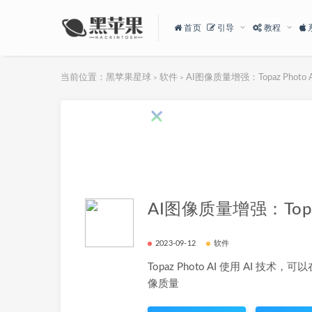
首页
引导
教程
当前位置：
黑苹果星球
软件
AI图像质量增强：Topaz Photo AI
>
>
AI图像质量增强：Topaz 
2023-09-12
软件
Topaz Photo AI 使用 AI 
像质量