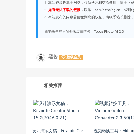
1. 本站资源收集于网络，仅做学习和交流使用，请于下
2.
如有无法下载的链接
，联系：admin#heipg.cn
3. 本站发布的内容若侵犯到您的权益，请联系站长删除，联系
黑苹果星球
»
AI图像质量增强：Topaz Photo AI 2.0
黑酱
超级会员
相关推荐
设计演示文稿：Keynote Cre
视频转换工具：Vidmore