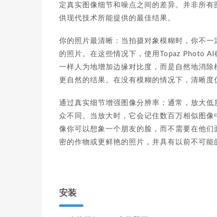
定真实图像细节和噪点之间的差异。并非所有图像都
供现代技术所能提供的最佳结果。
你的照片最清晰：当拍摄对象模糊时，你不一
的照片。在这些情况下，使用Topaz Photo 
一样人为地增加边缘对比度，而是自然地消除
更自然的结果。在没有模糊的情况下，清晰度
通过真实细节增强图像分辨率：通常，放大低质量图
众不同。当放大时，它会记住数百万相似图像
像你可以想象一个朋友的脸，而不需要在他们
密的作物或更鲜艳的照片，并具有以前不可能
安装