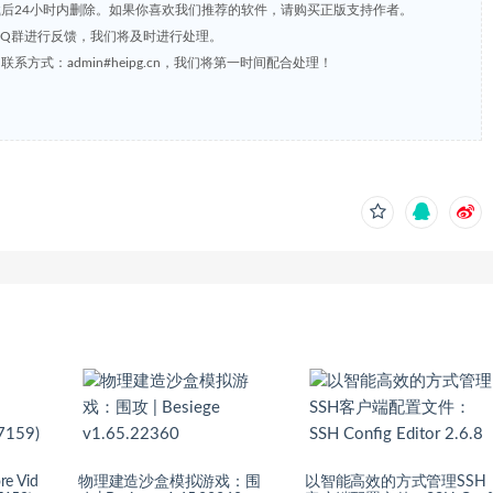
载后24小时内删除。如果你喜欢我们推荐的软件，请购买正版支持作者。
，或到QQ群进行反馈，我们将及时进行处理。
方式：admin#heipg.cn，我们将第一时间配合处理！
 Vid
物理建造沙盒模拟游戏：围
以智能高效的方式管理SSH