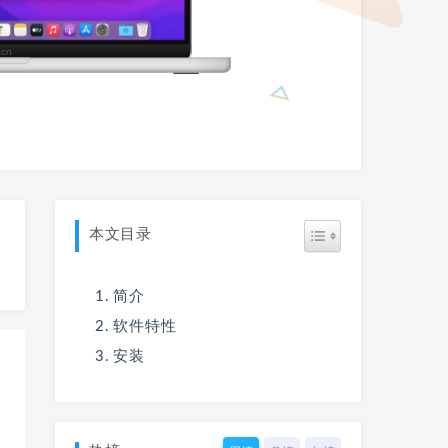
本文目录
简介
软件特性
安装