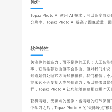
简介
Topaz Photo AI 使用 AI 技术，
分辨率。Topaz Photo AI 提高了图像
软件特性
关注你的创造力，而不是你的工具：人工智能
事，它能推荐歌曲但不会作曲。但对我们来说
知道如何处理它方面却很糟糕。我们相信，令
能永远不会复制人类的创造力，所以提供愿景
样，Topaz Photo AI让您能够创建那些
获得清晰、无噪点的图像：当清晰的细节保留
中学习之后，Topaz Photo AI的“去