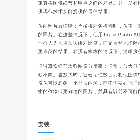
定真实图像细节和噪点之间的差异。并非所有图像都
供现代技术所能提供的最佳结果。
你的照片最清晰：当拍摄对象模糊时，你不一
的照片。在这些情况下，使用Topaz Photo 
一样人为地增加边缘对比度，而是自然地消除
更自然的结果。在没有模糊的情况下，清晰度
通过真实细节增强图像分辨率：通常，放大低质量图
众不同。当放大时，它会记住数百万相似图像
像你可以想象一个朋友的脸，而不需要在他们
密的作物或更鲜艳的照片，并具有以前不可能
安装