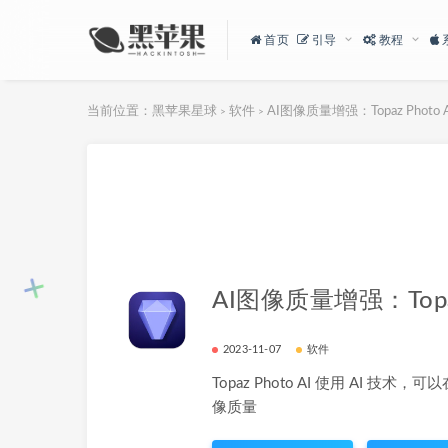
首页
引导
教程
当前位置：
黑苹果星球
软件
AI图像质量增强：Topaz Photo AI
>
>
AI图像质量增强：Topaz P
2023-11-07
软件
Topaz Photo AI 使用 AI 
像质量