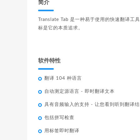
简介
Translate Tab 是一种易于使用的快
标是它的本质追求。
软件特性
翻译 104 种语言
自动测定源语言 - 即时翻译文本
具有音频输入的支持 - 让您看到听到翻译结
包括拼写检查
用标签即时翻译