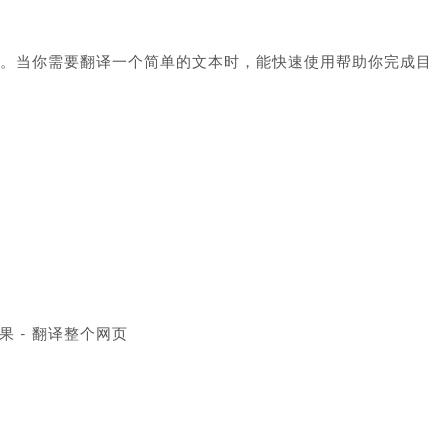
速翻译工具。当你需要翻译一个简单的文本时，能快速使用帮助你完成目
果 - 翻译整个网页