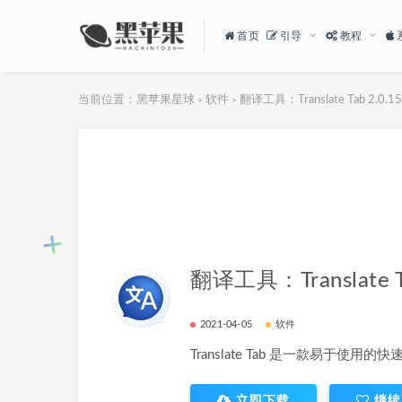
首页
引导
教程
当前位置：
黑苹果星球
软件
翻译工具：Translate Tab 2.0.15
>
>
翻译工具：Translate Ta
2021-04-05
软件
Translate Tab 是一款易于使用
立即下载
继续