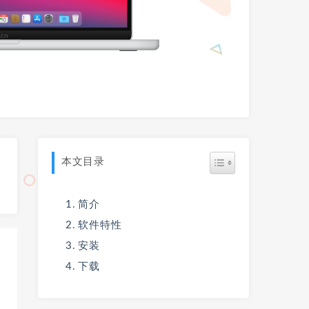
本文目录
简介
软件特性
安装
下载