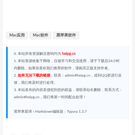
Mac应用
Mac软件
黑苹果软件
0. 本站所有资源解压密码均为
heipg.cn
1. 本站资源收集于网络，仅做学习和交流使用，请于下载后24小时
内删除。如果你喜欢我们推荐的软件，请购买正版支持作者。
2.
如有无法下载的链接
，联系：admin#heipg.cn，或到QQ群进行反
馈，我们将及时进行处理。
3. 本站发布的内容若侵犯到您的权益，请联系站长删除，联系方式：
admin#heipg.cn，我们将第一时间配合处理！
黑苹果星球
»
Markdown编辑器：Typora 1.3.7