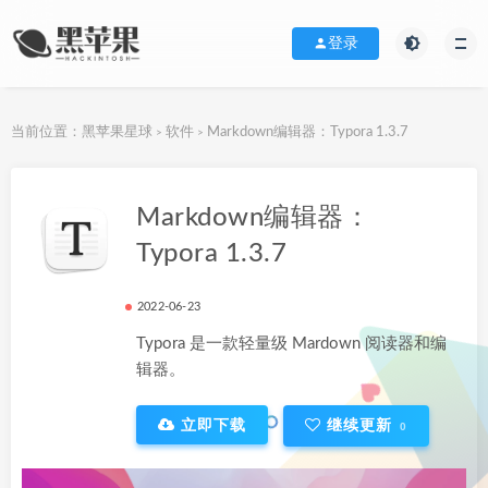
登录
当前位置：
黑苹果星球
软件
Markdown编辑器：Typora 1.3.7
>
>
下载地址
Markdown编辑器：
Typora 1.3.7
2022-06-23
Typora 是一款轻量级 Mardown 阅读器和编
辑器。
立即下载
继续更新
0