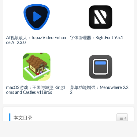
AI视频放大：Topaz Video Enhan
字体管理器：RightFont 9.5.1
ce AI 2.3.0
macOS游戏：王国与城堡 Kingd
菜单功能增强：Menuwhere 2.2.
oms and Castles v118r6s
2
本文目录
简介