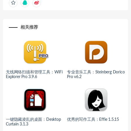
相关推荐
无线网络扫描和管理工具：WiFi
专业音乐工具：Steinberg Dorico
Explorer Pro 3.9.6
Pro v6.2
一键隐藏凌乱的桌面：Desktop
优秀的写作工具：Effie 1.5.15
Curtain 3.1.3