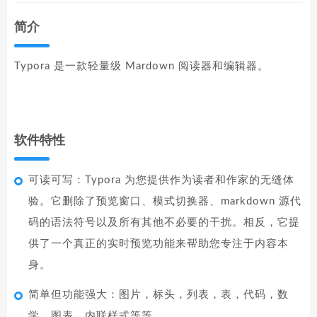
简介
Typora 是一款轻量级 Mardown 阅读器和编辑器。
软件特性
可读可写：Typora 为您提供作为读者和作家的无缝体
验。它删除了预览窗口、模式切换器、markdown 源代
码的语法符号以及所有其他不必要的干扰。相反，它提
供了一个真正的实时预览功能来帮助您专注于内容本
身。
简单但功能强大：图片，标头，列表，表，代码，数
学，图表，内联样式等等