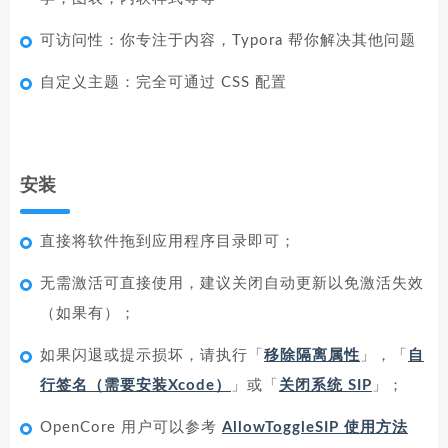
可访问性：你专注于内容，Typora 帮你解决其他问题
自定义主题：完全可通过 CSS 配置
安装
直接将软件拖到应用程序目录即可；
无需激活可直接使用，建议关闭自动更新以免激活失效
（如果有）；
如果闪退或提示损坏，请执行「
移除隔离属性
」，「
自
行签名（需要安装Xcode）
」或「
关闭系统 SIP
」；
OpenCore 用户可以参考
AllowToggleSIP 使用方法