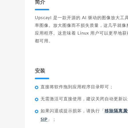
简介
Upscayl 是一款开源的 AI 驱动的图像放
率图像。放大图像而不损失质量，这几乎就像魔术一
应用程序。这意味着 Linux 用户可以更早地获
都可用。
安装
直接将软件拖到应用程序目录即可；
无需激活可直接使用，建议关闭自动更新以
如果闪退或提示损坏，请执行「
移除隔离属
SIP
」；