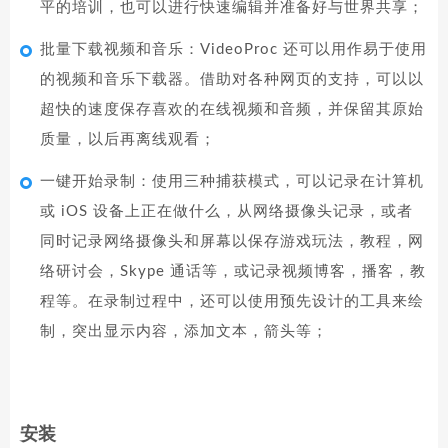
平的培训，也可以进行快速编辑并准备好与世界共享；
批量下载视频和音乐：VideoProc 还可以用作易于使用
的视频和音乐下载器。借助对各种网页的支持，可以以
超快的速度保存喜欢的在线视频和音频，并保留其原始
质量，以后再离线观看；
一键开始录制：使用三种捕获模式，可以记录在计算机
或 iOS 设备上正在做什么，从网络摄像头记录，或者
同时记录网络摄像头和屏幕以保存游戏玩法，教程，网
络研讨会，Skype 通话等，或记录视频博客，播客，教
程等。在录制过程中，还可以使用预先设计的工具来绘
制，突出显示内容，添加文本，箭头等；
安装