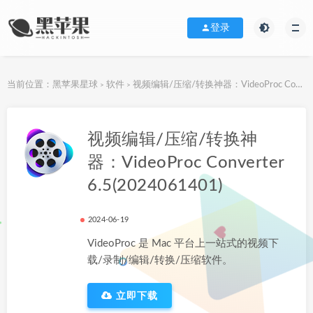
登录
当前位置：
黑苹果星球
软件
视频编辑/压缩/转换神器：VideoProc Converter 6.5(2024061401)
>
>
下载地址
视频编辑/压缩/转换神
器：VideoProc Converter
6.5(2024061401)
2024-06-19
VideoProc 是 Mac 平台上一站式的视频下
载/录制/编辑/转换/压缩软件。
立即下载