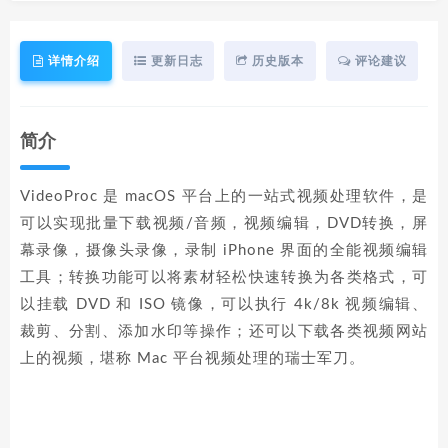
详情介绍
更新日志
历史版本
评论建议
简介
VideoProc 是 macOS 平台上的一站式视频处理软件，是
可以实现批量下载视频/音频，视频编辑，DVD转换，屏
幕录像，摄像头录像，录制 iPhone 界面的全能视频编辑
工具；转换功能可以将素材轻松快速转换为各类格式，可
以挂载 DVD 和 ISO 镜像，可以执行 4k/8k 视频编辑、
裁剪、分割、添加水印等操作；还可以下载各类视频网站
上的视频，堪称 Mac 平台视频处理的瑞士军刀。