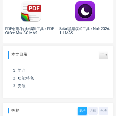
PDF创建/转换/编辑工具：PDF
Safari黑暗模式工具：Noir 2026.
Office Max 8.0 MAS
1.1 MAS
本文目录
简介
功能特色
安装
热榜
周榜
月榜
年榜