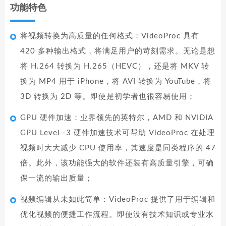
功能特色
将视频转换为高质量的任何格式：VideoProc 具有
420 多种输出格式，将满足用户的苛刻需求。无论是想
将 H.264 转换为 H.265（HEVC），还是将 MKV 转
换为 MP4 用于 iPhone，将 AVI 转换为 YouTube，将
3D 转换为 2D 等。即使是初学者也很容易使用；
GPU 硬件加速：业界领先的英特尔，AMD 和 NVIDIA
GPU Level -3 硬件加速技术可帮助 VideoProc 在处理
视频时大大减少 CPU 使用率，其速度是同类程序的 47
倍。此外，该功能强大的软件还装有高质量引擎，可确
保一流的输出质量；
视频编辑从未如此简单：VideoProc 提供了用于编辑和
优化视频的便捷工作流程。即使没有技术知识或专业水