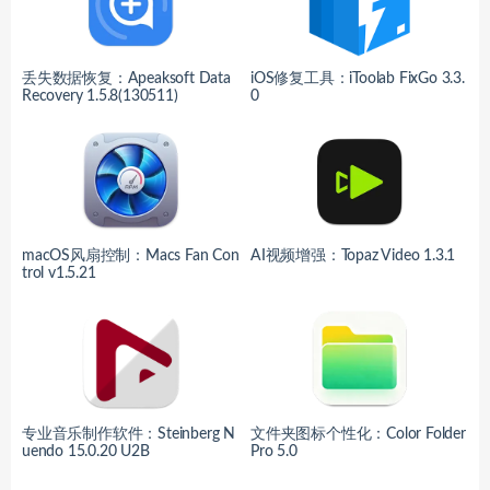
丢失数据恢复：Apeaksoft Data
iOS修复工具：iToolab FixGo 3.3.
Recovery 1.5.8(130511)
0
macOS风扇控制：Macs Fan Con
AI视频增强：Topaz Video 1.3.1
trol v1.5.21
专业音乐制作软件：Steinberg N
文件夹图标个性化：Color Folder
uendo 15.0.20 U2B
Pro 5.0