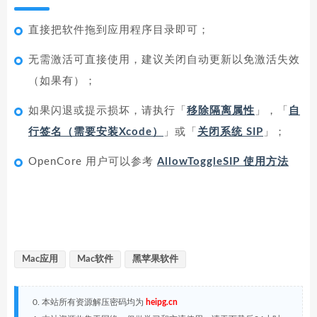
直接把软件拖到应用程序目录即可；
无需激活可直接使用，建议关闭自动更新以免激活失效
（如果有）；
如果闪退或提示损坏，请执行「
移除隔离属性
」，「
自
行签名（需要安装Xcode）
」或「
关闭系统 SIP
」；
OpenCore 用户可以参考
AllowToggleSIP 使用方法
Mac应用
Mac软件
黑苹果软件
0. 本站所有资源解压密码均为
heipg.cn