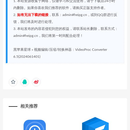
1. 本站资源收集于网络，仅做学习和交流使用，请于下载后24小时
内删除。如果你喜欢我们推荐的软件，请购买正版支持作者。
2.
如有无法下载的链接
，联系：admin#heipg.cn，或到QQ群进行反
馈，我们将及时进行处理。
3. 本站发布的内容若侵犯到您的权益，请联系站长删除，联系方式：
admin#heipg.cn，我们将第一时间配合处理！
黑苹果星球
»
视频编辑/压缩/转换神器：VideoProc Converter
6.5(2024061401)
相关推荐