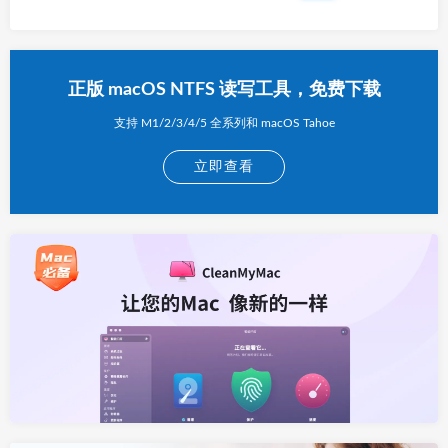
正版 macOS NTFS 读写工具，免费下载
支持 M1/2/3/4/5 全系列和 macOS Tahoe
立即查看