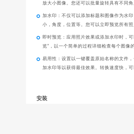
放大小图像。您还可以批量旋转具有不同角
加水印：不仅可以添加标题和图像作为水印
小，角度，位置等。您可以立即预览所有照
即时预览：应用照片效果或添加水印时，可
览”，以一个简单的过程详细检查每个图像
易用性：设置以一键覆盖原始名称的文件，
加水印等以获得最佳效果。转换速度快，可
安装
直接将软件拖到应用程序目录即可；
无需激活可直接使用，建议关闭自动更新以