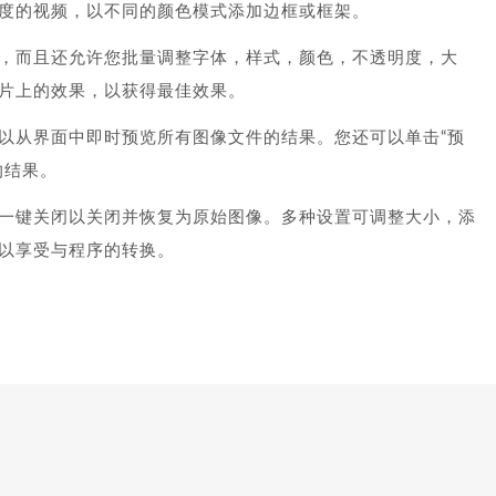
度的视频，以不同的颜色模式添加边框或框架。
，而且还允许您批量调整字体，样式，颜色，不透明度，大
片上的效果，以获得最佳效果。
以从界面中即时预览所有图像文件的结果。您还可以单击“预
的结果。
一键关闭以关闭并恢复为原始图像。多种设置可调整大小，添
以享受与程序的转换。
免激活失效（如果有）；