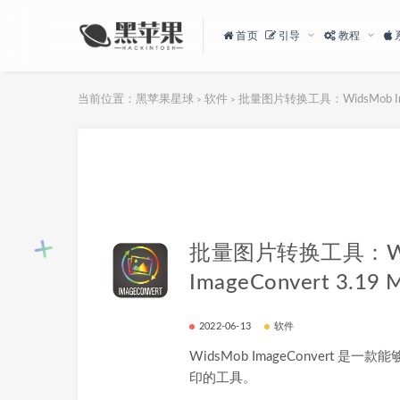
首页
引导
教程
当前位置：
黑苹果星球
软件
批量图片转换工具：WidsMob Imag
>
>
批量图片转换工具：Wi
ImageConvert 3.19 
2022-06-13
软件
WidsMob ImageConvert 
印的工具。