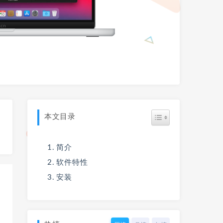
本文目录
简介
软件特性
安装