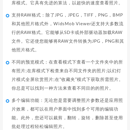
库模式。它具有先进的算法，以超快的速度查看照片。
支持RAW格式：除了JPG，JPEG，TIFF，PNG，BMP
和其他照片格式外，WidsMob Viewer还支持大多数流
行的RAW格式。它能够从SD卡或外部驱动器加载RAW
文件。它还使您能够将RAW文件转换为JPG，PNG和其
他照片格式。
不同的预览模式：在查看模式下查看一个文件夹中的所
有照片;在库模式下检查来自不同文件夹的照片;以幻灯
片模式全屏欣赏照片;在“收藏夹”模式下获取所需照片。
你总是可以找到一种方法来查看不同目的的照片。
多个编辑功能：无论您是需要调整照片参数还是应用照
片效果，都可以在用户界面中找到多个可用的编辑功
能。此外，您还可以裁剪，翻转，旋转，删除甚至使用
批处理过程轻松编辑照片。