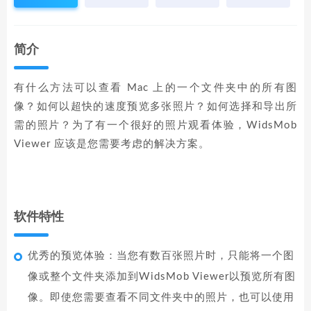
简介
有什么方法可以查看 Mac 上的一个文件夹中的所有图
像？如何以超快的速度预览多张照片？如何选择和导出所
需的照片？为了有一个很好的照片观看体验，WidsMob
Viewer 应该是您需要考虑的解决方案。
软件特性
优秀的预览体验：当您有数百张照片时，只能将一个图
像或整个文件夹添加到WidsMob Viewer以预览所有图
像。即使您需要查看不同文件夹中的照片，也可以使用