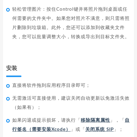
轻松管理图片：按住Control键并将照片拖到桌面或任
何需要的文件夹中。如果您对照片不满意，则只需将照
片删除到垃圾箱。此外，您还可以添加到收藏夹文件
夹，您可以批量调整大小，转换或导出到目标文件夹。
安装
直接将软件拖到应用程序目录即可；
无需激活可直接使用，建议关闭自动更新以免激活失效
（如果有）；
如果闪退或提示损坏，请执行「
移除隔离属性
」，「
自
行签名（需要安装Xcode）
」或「
关闭系统 SIP
」；