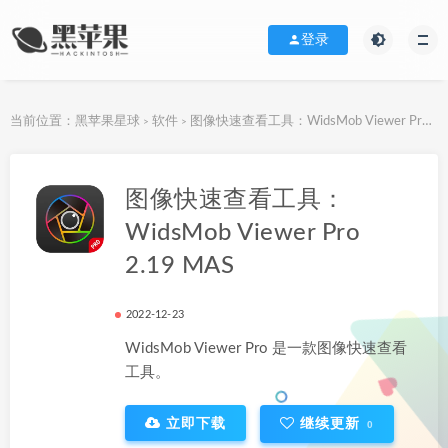
登录
当前位置：
黑苹果星球
软件
图像快速查看工具：WidsMob Viewer Pro 2.19 MAS
>
>
下载地址
图像快速查看工具：
WidsMob Viewer Pro
2.19 MAS
2022-12-23
WidsMob Viewer Pro 是一款图像快速查看
工具。
立即下载
继续更新
0