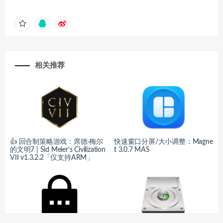
相关推荐
👍 回合制策略游戏：席德·梅尔
快速窗口分屏/大小调整：Magne
的文明7 | Sid Meier's Civilization
t 3.0.7 MAS
VII v1.3.2.2「仅支持ARM」