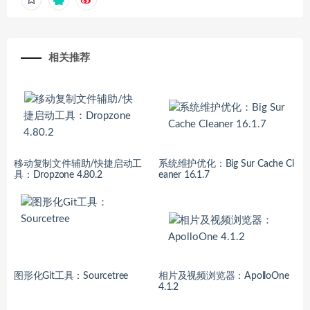
相关推荐
移动复制文件辅助/快捷启动工
系统维护优化：Big Sur Cache Cl
具：Dropzone 4.80.2
eaner 16.1.7
图形化Git工具：Sourcetree
相片及视频浏览器：ApolloOne
4.1.2