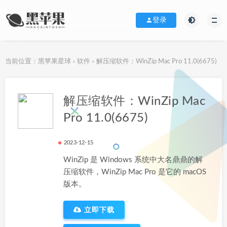
登录
当前位置：
黑苹果星球
软件
解压缩软件：WinZip Mac Pro 11.0(6675)
>
>
下载地址
解压缩软件：WinZip Mac
Pro 11.0(6675)
2023-12-15
WinZip 是 Windows 系统中大名鼎鼎的解
压缩软件，WinZip Mac Pro 是它的 macOS
版本。
立即下载