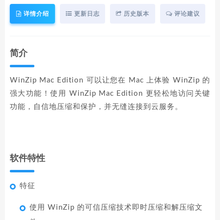
详情介绍
更新日志
历史版本
评论建议
简介
WinZip Mac Edition 可以让您在 Mac 上体验 WinZip 的
强大功能！使用 WinZip Mac Edition 更轻松地访问关键
功能，自信地压缩和保护，并无缝连接到云服务。
软件特性
特征
使用 WinZip 的可信压缩技术即时压缩和解压缩文