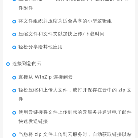
件附件
将文件组织并压缩为适合共享的小型逻辑组
压缩文件和文件夹以加快上传/下载时间
轻松分享给其他应用
连接到您的云
直接从 WinZip 连接到云
轻松压缩和上传大文件，或打开保存在云中的 zip 文
件
使用云链接将文件上传到您的云服务并通过电子邮件
快速发送链接
当您将 zip 文件上传到云服务时，自动获取链接以粘