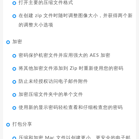
打开主要的压缩文件格式
在创建 zip 文件时随时调整图像大小，并获得两个新
的调整大小选项
加密
密码保护机密文件并应用强大的 AES 加密
将其他加密文件添加到 Zip 时重新使用您的密码
防止未经授权访问电子邮件附件
加密压缩文件夹中的单个文件
使用新的显示密码轻松查看和仔细检查您的密码
打包分享
压缩和加密 Mac 文件以创建更小、更安全的电子邮