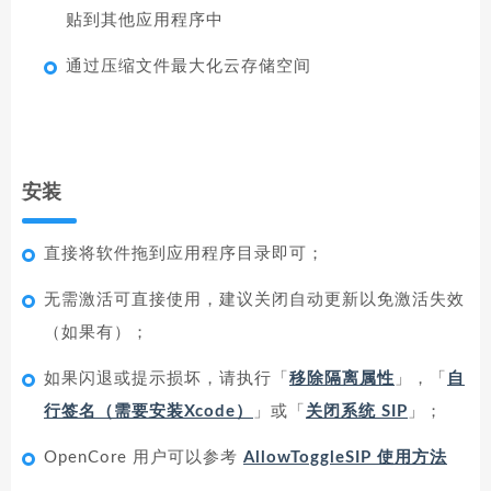
贴到其他应用程序中
通过压缩文件最大化云存储空间
安装
直接将软件拖到应用程序目录即可；
无需激活可直接使用，建议关闭自动更新以免激活失效
（如果有）；
如果闪退或提示损坏，请执行「
移除隔离属性
」，「
自
行签名（需要安装Xcode）
」或「
关闭系统 SIP
」；
OpenCore 用户可以参考
AllowToggleSIP 使用方法