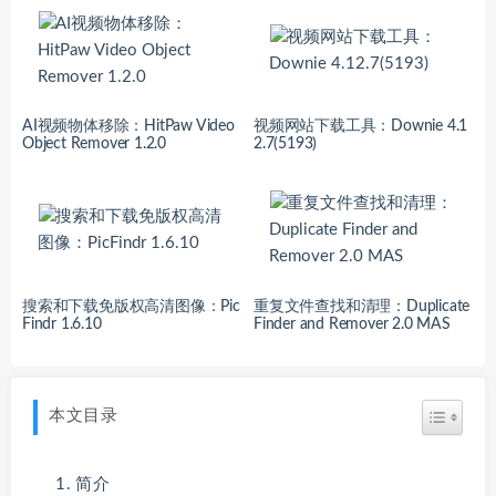
AI视频物体移除：HitPaw Video
视频网站下载工具：Downie 4.1
Object Remover 1.2.0
2.7(5193)
搜索和下载免版权高清图像：Pic
重复文件查找和清理：Duplicate
Findr 1.6.10
Finder and Remover 2.0 MAS
本文目录
简介