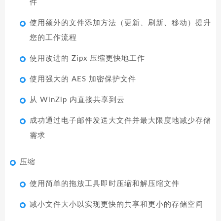
件
使用额外的文件添加方法（更新、刷新、移动）提升
您的工作流程
使用改进的 Zipx 压缩更快地工作
使用强大的 AES 加密保护文件
从 WinZip 内直接共享到云
成功通过电子邮件发送大文件并最大限度地减少存储
需求
压缩
使用简单的拖放工具即时压缩和解压缩文件
减小文件大小以实现更快的共享和更小的存储空间