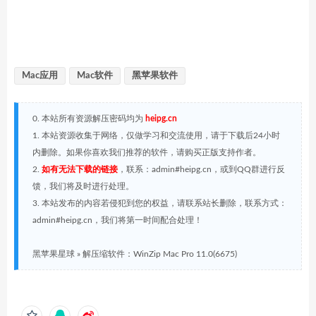
Mac应用
Mac软件
黑苹果软件
0. 本站所有资源解压密码均为
heipg.cn
1. 本站资源收集于网络，仅做学习和交流使用，请于下载后24小时
内删除。如果你喜欢我们推荐的软件，请购买正版支持作者。
2.
如有无法下载的链接
，联系：admin#heipg.cn，或到QQ群进行反
馈，我们将及时进行处理。
3. 本站发布的内容若侵犯到您的权益，请联系站长删除，联系方式：
admin#heipg.cn，我们将第一时间配合处理！
黑苹果星球
»
解压缩软件：WinZip Mac Pro 11.0(6675)