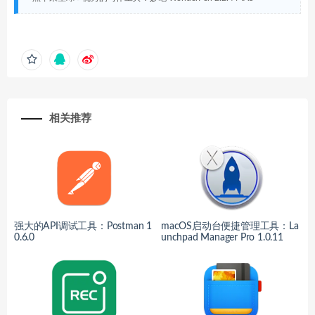
相关推荐
强大的API调试工具：Postman 1
macOS启动台便捷管理工具：La
0.6.0
unchpad Manager Pro 1.0.11