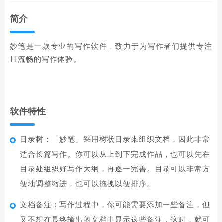
简介
妙笔是一款专业的写作软件，致力于为写作者们提供专注
且流畅的写作体验。
软件特性
目录树：「妙笔」采用树状目录来组织文档，因此非常
适合长篇写作。你可以从上到下完成作品，也可以先在
目录处组织好写作大纲，再逐一完善。目录可以非常方
便地调整缩进，也可以拖拽以便排序。
文档备注：写作过程中，你可能需要添加一些备注，但
又不想在最终输出的文档中显示这些备注，这时，就可