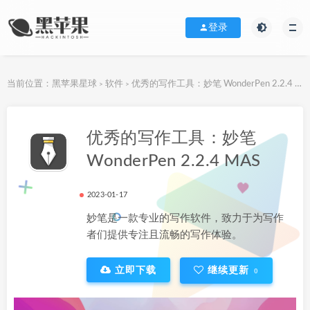
登录
当前位置：
黑苹果星球
软件
优秀的写作工具：妙笔 WonderPen 2.2.4 MAS
>
>
下载地址
优秀的写作工具：妙笔
WonderPen 2.2.4 MAS
2023-01-17
妙笔是一款专业的写作软件，致力于为写作
者们提供专注且流畅的写作体验。
立即下载
继续更新
0