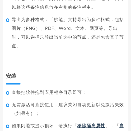
以将这些备注信息放在右则的备注栏中。
导出为多种格式：「妙笔」支持导出为多种格式，包括
图片（PNG）、PDF、Word、文本、网页等。导出
时，可以选择只导出当前选中的节点，还是包含其子节
点。
安装
直接把软件拖到应用程序目录即可；
无需激活可直接使用，建议关闭自动更新以免激活失效
（如果有）；
如果闪退或提示损坏，请执行「
移除隔离属性
」，「
自