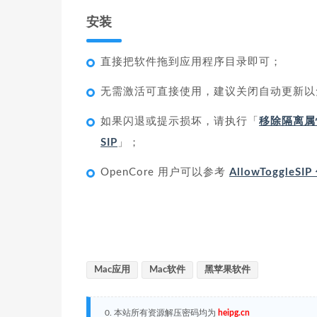
安装
直接把软件拖到应用程序目录即可；
无需激活可直接使用，建议关闭自动更新以
如果闪退或提示损坏，请执行「
移除隔离属
SIP
」；
OpenCore 用户可以参考
AllowToggleS
Mac应用
Mac软件
黑苹果软件
0. 本站所有资源解压密码均为
heipg.cn