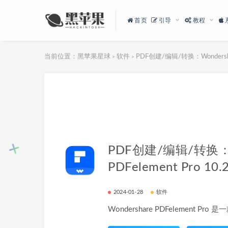
首页
引导
教程
当前位置：
黑苹果星球
软件
PDF创建/编辑/转换：Wondershare 
>
>
PDF创建/编辑/转换：W
PDFelement Pro 10.2
2024-01-28
软件
Wondershare PDFelement Pr