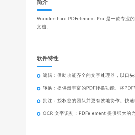
简介
Wondershare PDFelement Pro 是一
文档。
软件特性
编辑：借助功能齐全的文字处理器，以口头
转换：提供最丰富的PDF转换功能。将PD
批注：授权您的团队并更有效地协作。快速
OCR 文字识别：PDFelement 提