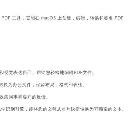
款专业的 PDF 工具，它能在 macOS 上创建，编辑，转换和签名 PDF
和视觉表达自己，帮助您轻松地编辑PDF文件。
F转换为办公文件，保留布局，格式和表格。
收集同事和客户的反馈。
供强大的光学识别引擎，能将您的文稿从照片快捷转换为可编辑的文本。