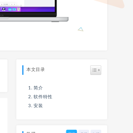
本文目录
简介
软件特性
安装