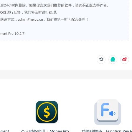
载后24小时内删除。如果你喜欢我们推荐的软件，请购买正版支持作者。
，或到QQ群进行反馈，我们将及时进行处理。
方式：admin#heipg.cn，我们将第一时间配合处理！
t Pro 10.2.7
rent
个人财务管理：Money Pro
功能键增强：Function Key 