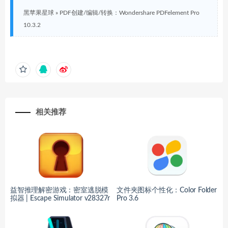
黑苹果星球
»
PDF创建/编辑/转换：Wondershare PDFelement Pro
10.3.2
相关推荐
益智推理解密游戏：密室逃脱模
文件夹图标个性化：Color Folder
拟器 | Escape Simulator v28327r
Pro 3.6