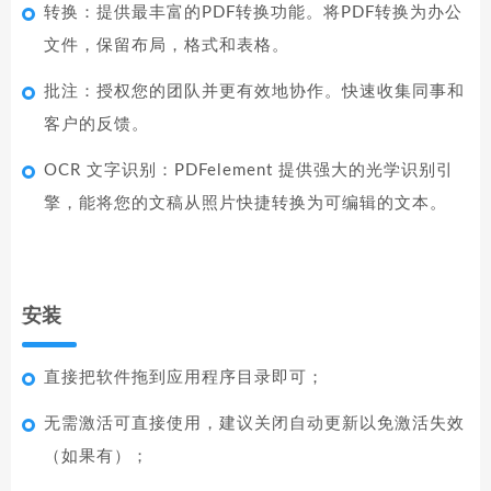
转换：提供最丰富的PDF转换功能。将PDF转换为办公
文件，保留布局，格式和表格。
批注：授权您的团队并更有效地协作。快速收集同事和
客户的反馈。
OCR 文字识别：PDFelement 提供强大的光学识别引
擎，能将您的文稿从照片快捷转换为可编辑的文本。
安装
直接把软件拖到应用程序目录即可；
无需激活可直接使用，建议关闭自动更新以免激活失效
（如果有）；