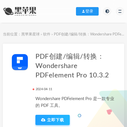
登录
当前位置：
黑苹果星球
软件
PDF创建/编辑/转换：Wondershare PDFelement Pro 10.3.2
>
>
下载地址
PDF创建/编辑/转换：
Wondershare
PDFelement Pro 10.3.2
2024-04-11
Wondershare PDFelement Pro 是一款专业
的 PDF 工具。
立即下载