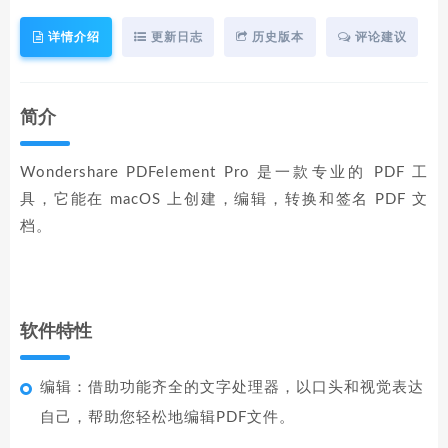
详情介绍
更新日志
历史版本
评论建议
简介
Wondershare PDFelement Pro 是一款专业的 PDF 工
具，它能在 macOS 上创建，编辑，转换和签名 PDF 文
档。
软件特性
编辑：借助功能齐全的文字处理器，以口头和视觉表达
自己，帮助您轻松地编辑PDF文件。