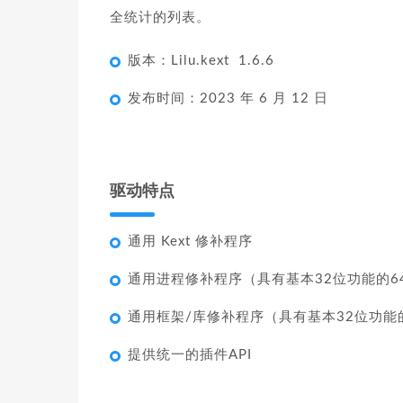
全统计的列表。
版本：Lilu.kext 1.6.6
发布时间：2023 年 6 月 12 日
驱动特点
通用 Kext 修补程序
通用进程修补程序（具有基本32位功能的6
通用框架/库修补程序（具有基本32位功能
提供统一的插件API