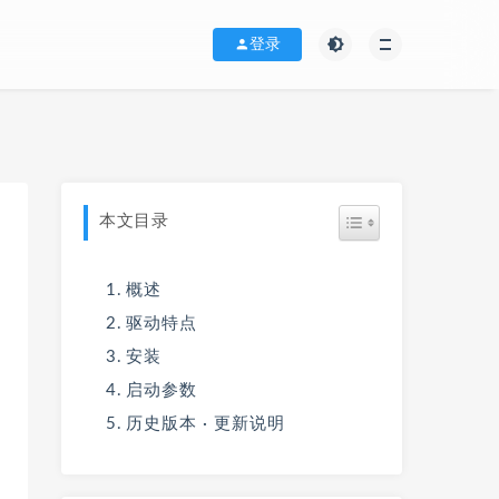
登录
本文目录
概述
驱动特点
安装
启动参数
历史版本 · 更新说明