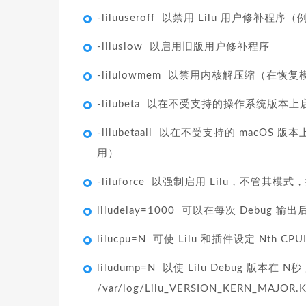
-liluuseroff 以禁用 Lilu 用户修补程序（例如
-liluslow 以启用旧版用户修补程序
-lilulowmem 以禁用内核解压缩（在恢复
-lilubeta 以在不受支持的操作系统版本上启
-lilubetaall 以在不受支持的 macO
用）
-liluforce 以强制启用 Lilu，不管
liludelay=1000 可以在每次 Debu
lilucpu=N 可使 Lilu 和插件设定 Nth CPUIn
liludump=N 以使 Lilu Debug 版本在
/var/log/Lilu_VERSION_KERN_MAJOR.