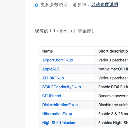
更多参数说明，请参阅：
启动参数说明
现有的 Lilu 插件（并非全部）：