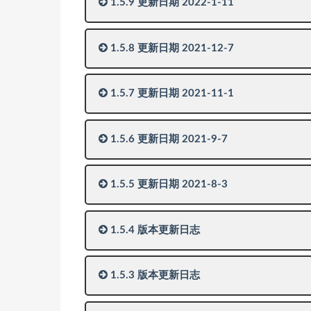
1.5.9 更新日期 2022-1-11
1.5.8 更新日期 2021-12-7
1.5.7 更新日期 2021-11-1
1.5.6 更新日期 2021-9-7
1.5.5 更新日期 2021-8-3
1.5.4 版本更新日志
1.5.3 版本更新日志