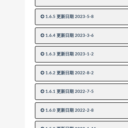
1.6.5 更新日期 2023-5-8
1.6.4 更新日期 2023-3-6
1.6.3 更新日期 2023-1-2
1.6.2 更新日期 2022-8-2
1.6.1 更新日期 2022-7-5
1.6.0 更新日期 2022-2-8