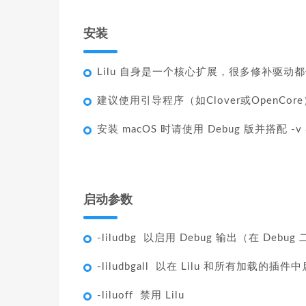
安装
Lilu 自身是一个核心扩展，很多修补驱动
建议使用引导程序（如Clover或OpenCo
安装 macOS 时请使用 Debug 版并搭配 -
启动参数
-liludbg 以启用 Debug 输出（在 Deb
-liludbgall 以在 Lilu 和所有加载的插
-liluoff 禁用 Lilu