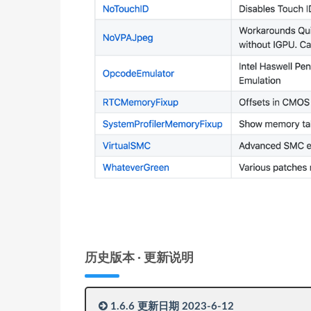
历史版本 · 更新说明
1.6.6 更新日期 2023-6-12