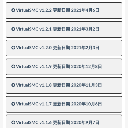
VirtualSMC v1.2.2 更新日期 2021年4月6日
VirtualSMC v1.2.1 更新日期 2021年3月2日
VirtualSMC v1.2.0 更新日期 2021年2月3日
VirtualSMC v1.1.9 更新日期 2020年12月8日
VirtualSMC v1.1.8 更新日期 2020年11月3日
VirtualSMC v1.1.7 更新日期 2020年10月6日
VirtualSMC v1.1.6 更新日期 2020年9月7日