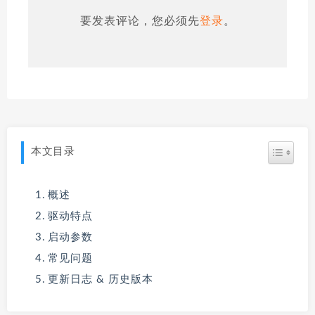
要发表评论，您必须先
登录
。
本文目录
概述
驱动特点
启动参数
常见问题
更新日志 & 历史版本