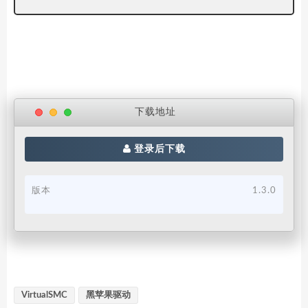
下载地址
登录后下载
版本
1.3.0
VirtualSMC
黑苹果驱动