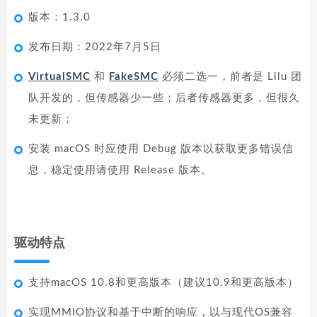
版本：1.3.0
发布日期：2022年7月5日
VirtualSMC
和
FakeSMC
必须二选一，前者是 Lilu 团
队开发的，但传感器少一些；后者传感器更多，但很久
未更新；
安装 macOS 时应使用 Debug 版本以获取更多错误信
息，稳定使用请使用 Release 版本。
驱动特点
支持macOS 10.8和更高版本（建议10.9和更高版本）
实现MMIO协议和基于中断的响应，以与现代OS兼容