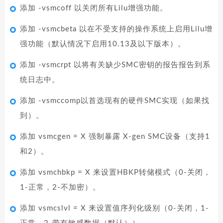
添加 -vsmcoff 以关闭所有Lilu增强功能。
添加 -vsmcbeta 以在不受支持的操作系统上启用Lilu增
强功能（默认情况下启用10.13及以下版本）。
添加 -vsmcrpt 以将有关缺少SMC密钥的报告报告到系
统日志中。
添加 -vsmccomp以首选现有的硬件SMC实现（如果找
到）。
添加 vsmcgen = X 强制暴露 X-gen SMC设备（支持1
和2）。
添加 vsmchbkp = X 来设置HBKP转储模式（0-关闭，
1-正常，2-不加密）。
添加 vsmcslvl = X 来设置值序列化级别（0-关闭，1-