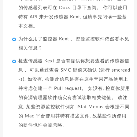
的传感器列表可在 Docs 目录下查阅。 你可以使用
特有 API 来开发传感器 Kext, 但请事先阅读一些基
本文档。
为什么用了监控器 Kext， 资源监控软件依然看不见
相关信息？
检查传感器 Kext 是否有提供你想要查看的传感器信
息， 可以通过查看 SMC 键值来确认 (运行 smcread
-s). 如没有, 检测此信息是否在原生苹果产品使用上
并考虑创建一个 Pull request。 如没有, 检查你所用
的资源管理器软件确实有尝试读取相关键值。 请注
意, 某些资源监控软件例如 iStat Menus 会根据不同
的 Mac 平台使用其特有描述文件, 故某些你所使用
的硬件也许会被忽略。