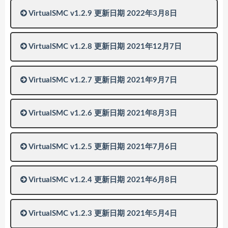
VirtualSMC v1.2.9 更新日期 2022年3月8日
VirtualSMC v1.2.8 更新日期 2021年12月7日
VirtualSMC v1.2.7 更新日期 2021年9月7日
VirtualSMC v1.2.6 更新日期 2021年8月3日
VirtualSMC v1.2.5 更新日期 2021年7月6日
VirtualSMC v1.2.4 更新日期 2021年6月8日
VirtualSMC v1.2.3 更新日期 2021年5月4日