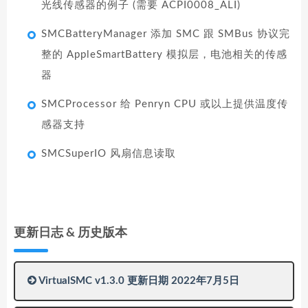
光线传感器的例子 (需要 ACPI0008_ALI)
SMCBatteryManager 添加 SMC 跟 SMBus 协议完
整的 AppleSmartBattery 模拟层，电池相关的传感
器
SMCProcessor 给 Penryn CPU 或以上提供温度传
感器支持
SMCSuperIO 风扇信息读取
更新日志 & 历史版本
VirtualSMC v1.3.0 更新日期 2022年7月5日