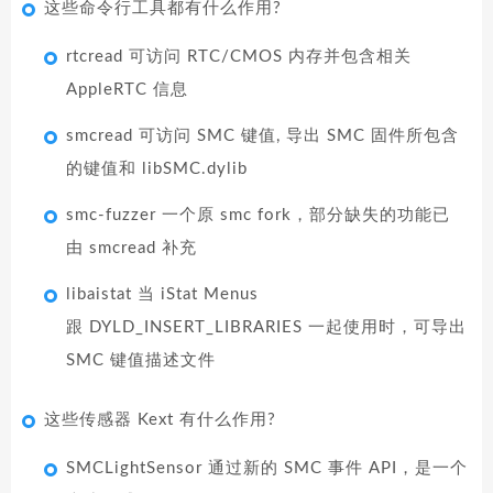
这些命令行工具都有什么作用?
rtcread 可访问 RTC/CMOS 内存并包含相关
AppleRTC 信息
smcread 可访问 SMC 键值, 导出 SMC 固件所包含
的键值和 libSMC.dylib
smc-fuzzer 一个原 smc fork，部分缺失的功能已
由 smcread 补充
libaistat 当 iStat Menus
跟 DYLD_INSERT_LIBRARIES 一起使用时，可导出
SMC 键值描述文件
这些传感器 Kext 有什么作用?
SMCLightSensor 通过新的 SMC 事件 API，是一个