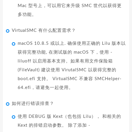
Mac 型号上，可以用它来升级 SMC 世代以获得更
多功能。
VirtualSMC 有什么配置需求？
macOS 10.8.5 或以上. 确保使用正确的 Lilu 版本以
获得完整功能, 在测试版的 macOS 下，使用 -
liluoff 以启用基本支持。如果有用文件保险箱
(FileVault) 建议使用 VirutalSMC 以获得完整的
boot.efi 支持。 VirtualSMC 不兼容 SMCHelper-
64.efi，请避免一起使用。
如何进行错误排查？
使用 DEBUG 版 Kext（也包括 Lilu）， 和相关的
Kext 的排错启动参数。 除了添加 -