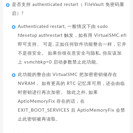
是否支持 authenticated restart（ FileVault 免密码重
启）?
Authenticated restart, 一般情况下由 sudo
fdesetup authrestart 触发，如有用 VirtualSMC.efi
即可支持。 可是, 正如任何软件功能整合一样，它并
不是很安全。 如果你很在意安全与隐私, 你应该加
上 vsmchbkp=0 启动参数禁止此功能。
此功能的整合由 VirtualSMC 把加密密钥储存在
NVRAM， 如有更高的 RTC 记忆库可用，还会由临
时密钥进行再次加密。 除此之外, 如果
AptioMemoryFix 存在的话，在
EXIT_BOOT_SERVICES 后 AptioMemoryFix 会禁
止此密钥被再读取。