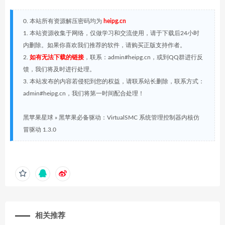
0. 本站所有资源解压密码均为
heipg.cn
1. 本站资源收集于网络，仅做学习和交流使用，请于下载后24小时
内删除。如果你喜欢我们推荐的软件，请购买正版支持作者。
2.
如有无法下载的链接
，联系：admin#heipg.cn，或到QQ群进行反
馈，我们将及时进行处理。
3. 本站发布的内容若侵犯到您的权益，请联系站长删除，联系方式：
admin#heipg.cn，我们将第一时间配合处理！
黑苹果星球
»
黑苹果必备驱动：VirtualSMC 系统管理控制器内核仿
冒驱动 1.3.0
相关推荐