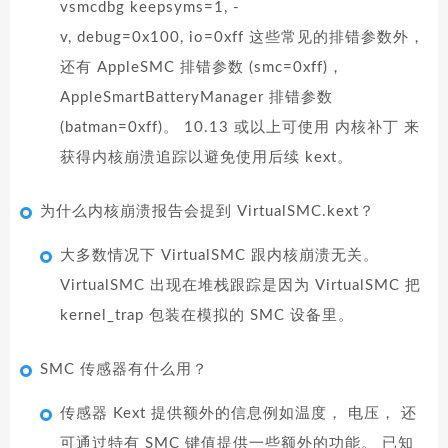
vsmcdbg keepsyms=1, -
v, debug=0x100, io=0xff 这些常见的排错参数外，
还有 AppleSMC 排错参数 (smc=0xff)，
AppleSmartBatteryManager 排错参数
(batman=0xff)。 10.13 或以上可使用 内核补丁 来
获得内核崩溃追踪以避免使用后续 kext。
为什么内核崩溃报告会提到 VirtualSMC.kext？
大多数情况下 VirtualSMC 跟内核崩溃无关。
VirtualSMC 出现在堆栈跟踪是因为 VirtualSMC 把
kernel_trap 包装在模拟的 SMC 设备里。
SMC 传感器有什么用？
传感器 Kext 提供额外的信息例如温度， 电压， 还
可通过特有 SMC 键值提供一些额外的功能。 已知