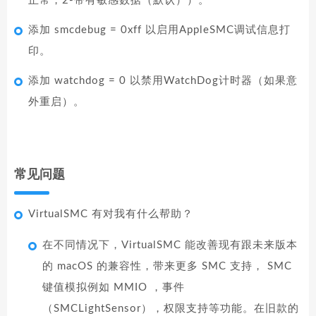
正常，2-带有敏感数据（默认））。
添加 smcdebug = 0xff 以启用AppleSMC调试信息打
印。
添加 watchdog = 0 以禁用WatchDog计时器（如果意
外重启）。
常见问题
VirtualSMC 有对我有什么帮助？
在不同情况下，VirtualSMC 能改善现有跟未来版本
的 macOS 的兼容性，带来更多 SMC 支持， SMC
键值模拟例如 MMIO ，事件
（SMCLightSensor），权限支持等功能。在旧款的