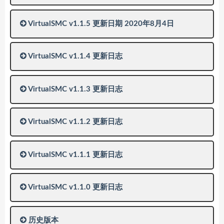
VirtualSMC v1.1.5 更新日期 2020年8月4日
VirtualSMC v1.1.4 更新日志
VirtualSMC v1.1.3 更新日志
VirtualSMC v1.1.2 更新日志
VirtualSMC v1.1.1 更新日志
VirtualSMC v1.1.0 更新日志
历史版本