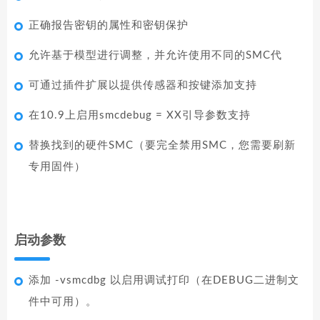
正确报告密钥的属性和密钥保护
允许基于模型进行调整，并允许使用不同的SMC代
可通过插件扩展以提供传感器和按键添加支持
在10.9上启用smcdebug = XX引导参数支持
替换找到的硬件SMC（要完全禁用SMC，您需要刷新
专用固件）
启动参数
添加 -vsmcdbg 以启用调试打印（在DEBUG二进制文
件中可用）。