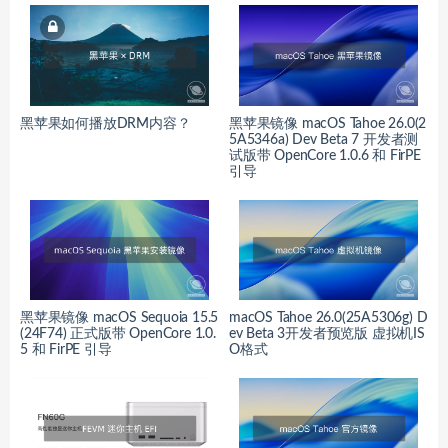
黑苹果如何播放DRM内容？
黑苹果镜像 macOS Tahoe 26.0(2
5A5346a) Dev Beta 7 开发者测
试版带 OpenCore 1.0.6 和 FirPE
引导
黑苹果镜像 macOS Sequoia 15.5
macOS Tahoe 26.0(25A5306g) D
(24F74) 正式版带 OpenCore 1.0.
ev Beta 3开发者预览版 虚拟机IS
5 和 FirPE 引导
O格式