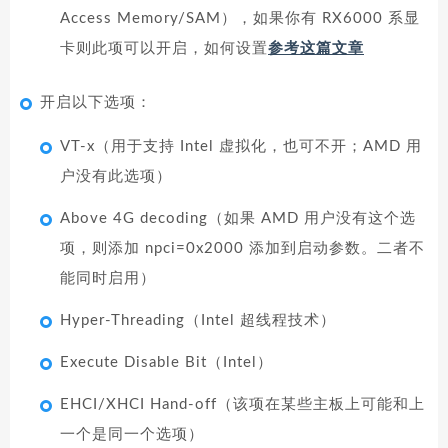
Access Memory/SAM），如果你有 RX6000 系显
卡则此项可以开启，如何设置
参考这篇文章
开启以下选项：
VT-x（用于支持 Intel 虚拟化，也可不开；AMD 用
户没有此选项）
Above 4G decoding（如果 AMD 用户没有这个选
项，则添加 npci=0x2000 添加到启动参数。二者不
能同时启用）
Hyper-Threading（Intel 超线程技术）
Execute Disable Bit（Intel）
EHCI/XHCI Hand-off（该项在某些主板上可能和上
一个是同一个选项）