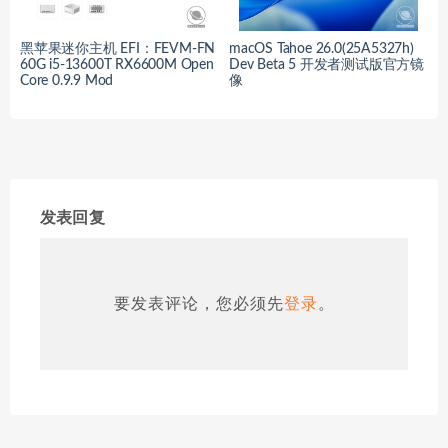
黑苹果迷你主机 EFI：FEVM-FN
macOS Tahoe 26.0(25A5327h)
60G i5-13600T RX6600M Open
Dev Beta 5 开发者测试版官方镜
Core 0.9.9 Mod
像
发表回复
要发表评论，您必须先
登录
。