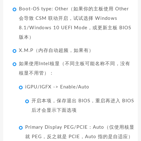
Boot-OS type: Other（如果你的主板使用 Other
会导致 CSM 联动开启，试试选择 Windows
8.1/Windows 10 UEFI Mode，或更新主板 BIOS
版本）
X.M.P（内存自动超频，如果有）
如果使用Intel核显（不同主板可能名称不同，没有
核显不用管）：
iGPU/IGFX -> Enable/Auto
开启本项，保存退出 BIOS，重启再进入 BIOS
后才会显示下面选项
Primary Display PEG/PCIE：Auto（仅使用核显
就 PEG，反之就是 PCIE，Auto 指的是自适应）