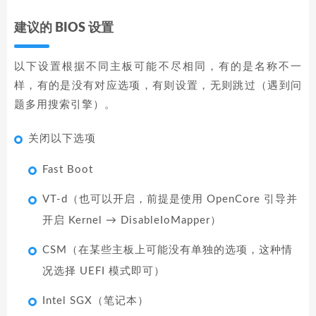
建议的 BIOS 设置
以下设置根据不同主板可能不尽相同，有的是名称不一
样，有的是没有对应选项，有则设置，无则跳过（遇到问
题多用搜索引擎）。
关闭以下选项
Fast Boot
VT-d（也可以开启，前提是使用 OpenCore 引导并
开启 Kernel → DisableIoMapper）
CSM（在某些主板上可能没有单独的选项，这种情
况选择 UEFI 模式即可）
Intel SGX（笔记本）