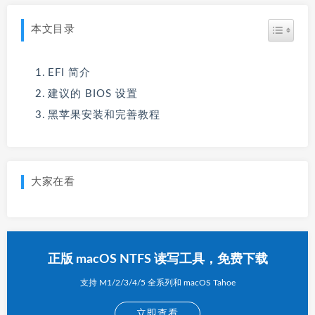
本文目录
EFI 简介
建议的 BIOS 设置
黑苹果安装和完善教程
大家在看
正版 macOS NTFS 读写工具，免费下载
支持 M1/2/3/4/5 全系列和 macOS Tahoe
立即查看