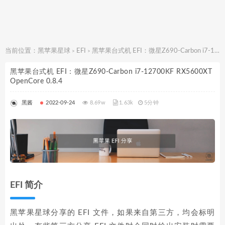
当前位置：
黑苹果星球
EFI
黑苹果台式机 EFI：微星Z690-Carbon i7-12700KF RX5600XT OpenCore 0.8.4
>
>
黑苹果台式机 EFI：微星Z690-Carbon i7-12700KF RX5600XT
OpenCore 0.8.4
黑酱
2022-09-24
8.69w
1.63k
5分钟
EFI 简介
黑苹果星球分享的 EFI 文件，如果来自第三方，均会标明