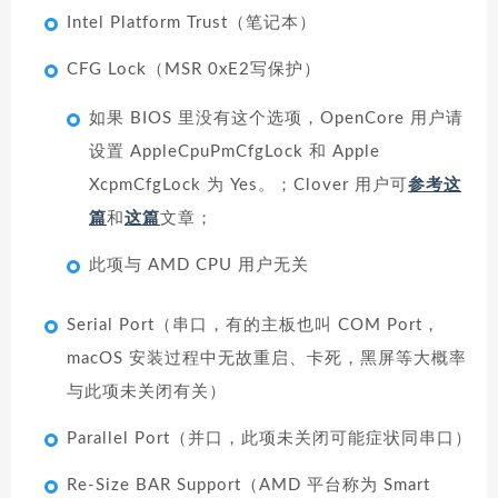
Intel Platform Trust（笔记本）
CFG Lock（MSR 0xE2写保护）
如果 BIOS 里没有这个选项，OpenCore 用户请
设置 AppleCpuPmCfgLock 和 Apple
XcpmCfgLock 为 Yes。；Clover 用户可
参考这
篇
和
这篇
文章；
此项与 AMD CPU 用户无关
Serial Port（串口，有的主板也叫 COM Port，
macOS 安装过程中无故重启、卡死，黑屏等大概率
与此项未关闭有关）
Parallel Port（并口，此项未关闭可能症状同串口）
Re-Size BAR Support（AMD 平台称为 Smart