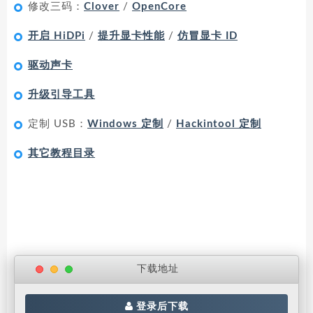
修改三码：
Clover
/
OpenCore
开启 HiDPi
/
提升显卡性能
/
仿冒显卡 ID
驱动声卡
升级引导工具
定制 USB：
Windows 定制
/
Hackintool 定制
其它教程目录
下载地址
登录后下载