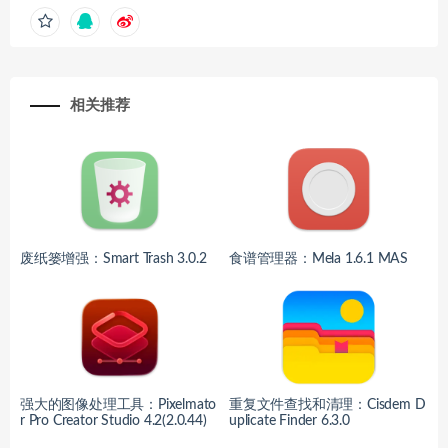
相关推荐
废纸篓增强：Smart Trash 3.0.2
食谱管理器：Mela 1.6.1 MAS
强大的图像处理工具：Pixelmato
重复文件查找和清理：Cisdem D
r Pro Creator Studio 4.2(2.0.44)
uplicate Finder 6.3.0