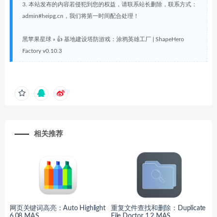
3. 本站发布的内容若侵犯到您的权益，请联系站长删除，联系方式：
admin#heipg.cn，我们将第一时间配合处理！
黑苹果星球
»
👍 基地建设塔防游戏：涂鸦英雄工厂 | ShapeHero
Factory v0.10.3
相关推荐
网页关键词高亮：Auto Highlight
重复文件查找和删除：Duplicate
6.08 MAS
File Doctor 1.2 MAS