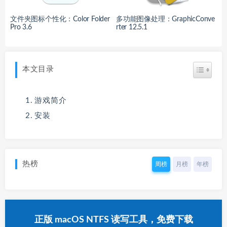
文件夹图标个性化：Color Folder
多功能图像处理：GraphicConve
Pro 3.6
rter 12.5.1
本文目录
游戏简介
安装
热榜
周榜
月榜
年榜
正版 macOS NTFS 读写工具，免费下载