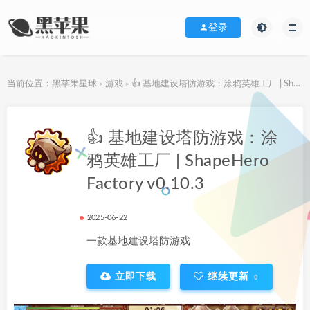
登录
当前位置：
黑苹果星球
游戏
👍 基地建设塔防游戏：涂鸦英雄工厂 | ShapeHero Factory v0.10.3
>
>
下载地址
👍 基地建设塔防游戏：涂
鸦英雄工厂 | ShapeHero
Factory v0.10.3
2025-06-22
一款基地建设塔防游戏
立即下载
继续更新
0