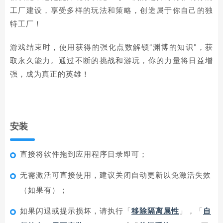
工厂建设，享受多样的玩法和策略，创造属于你自己的独
特工厂！
游戏结束时，使用获得的强化点数解锁“渊博的知识”，获
取永久能力。通过不断的挑战和游玩，你的力量将日益增
强，成为真正的英雄！
安装
直接将软件拖到应用程序目录即可；
无需激活可直接使用，建议关闭自动更新以免激活失效
（如果有）；
如果闪退或提示损坏，请执行「
移除隔离属性
」，「
自