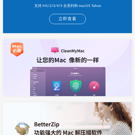
支持 M1/2/3/4/5 全系列和 macOS Tahoe
立即查看