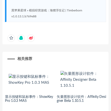
黑苹果星球
»
模拟经营游戏：海狸浮生记 | Timberborn
v1.0.13.1.b769e88
相关推荐
显示按键和鼠标事件：ShowKey
矢量图形设计软件：Affinity Desi
Pro 1.0.3 MAS
gner Beta 1.10.5.1