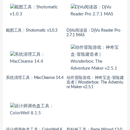
截图工具：Shotomatic v1.0.3
DjVu阅读器：DjVu Reader Pro
2.7.1 MAS
系统清理工具：MacCleanse 14.4
动作冒险游戏：神奇宝盒-冒险建
造者 | Wonderbox: The Adventu
re Maker v2.5.1
设计师调色盘工具：ColorWell 8.
剪贴板工具：Paste Wizard 13.0