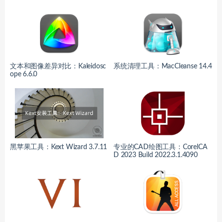
文本和图像差异对比：Kaleidosc
系统清理工具：MacCleanse 14.4
ope 6.6.0
黑苹果工具：Kext Wizard 3.7.11
专业的CAD绘图工具：CorelCA
D 2023 Build 2022.3.1.4090