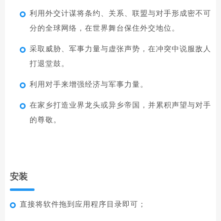
利用外交计谋将条约、关系、联盟与对手形成密不可
分的全球网络，在世界舞台保住外交地位。
采取威胁、军事力量与虚张声势，在冲突中说服敌人
打退堂鼓。
利用对手来增强经济与军事力量。
在家乡打造业界龙头或异乡帝国，并累积声望与对手
的尊敬。
安装
直接将软件拖到应用程序目录即可；