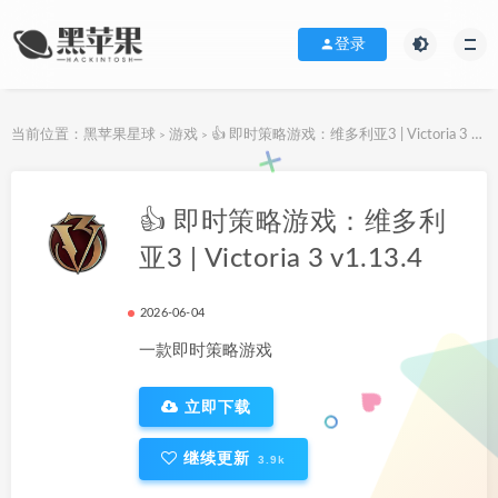
登录
当前位置：
黑苹果星球
游戏
👍 即时策略游戏：维多利亚3 | Victoria 3 v1.13.4
>
>
下载地址
👍 即时策略游戏：维多利
亚3 | Victoria 3 v1.13.4
2026-06-04
一款即时策略游戏
立即下载
继续更新
3.9k