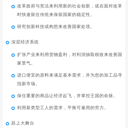
改革政府与宪法来利用新的社会创新，或在面对改革
时快速留住传统来保留国家的稳定性。
研究创新科技或构想来改善国家处境。
深层经济系统
扩张产业来利用货物盈利，对利润抽取税收来改善国
家景气。
进口便宜的原料来满足基本需求，并为您的加工品寻
找新市场。
保住重要的商品让经济起飞，并掌控王国的命脉。
利用新类型工人的需求，平衡可雇用的劳力。
跃上大舞台