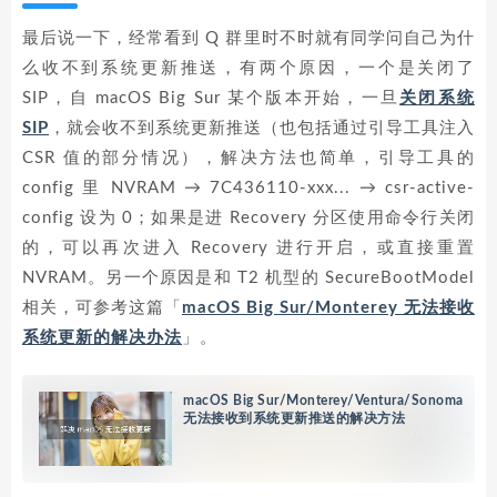
最后说一下，经常看到 Q 群里时不时就有同学问自己为什
么收不到系统更新推送，有两个原因，一个是关闭了
SIP，自 macOS Big Sur 某个版本开始，一旦
关闭系统
SIP
，就会收不到系统更新推送（也包括通过引导工具注入
CSR 值的部分情况），解决方法也简单，引导工具的
config 里 NVRAM → 7C436110-xxx... → csr-active-
config 设为 0；如果是进 Recovery 分区使用命令行关闭
的，可以再次进入 Recovery 进行开启，或直接重置
NVRAM。另一个原因是和 T2 机型的 SecureBootModel
相关，可参考这篇「
macOS Big Sur/Monterey 无法接收
系统更新的解决办法
」。
macOS Big Sur/Monterey/Ventura/Sonoma
无法接收到系统更新推送的解决方法