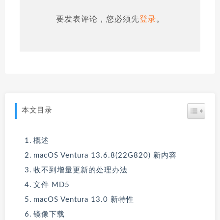
要发表评论，您必须先
登录
。
本文目录
概述
macOS Ventura 13.6.8(22G820) 新内容
收不到增量更新的处理办法
文件 MD5
macOS Ventura 13.0 新特性
镜像下载