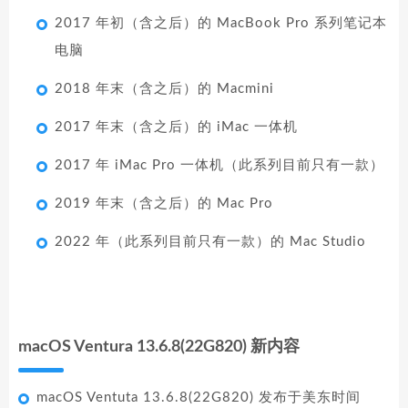
2017 年初（含之后）的 MacBook Pro 系列笔记本
电脑
2018 年末（含之后）的 Macmini
2017 年末（含之后）的 iMac 一体机
2017 年 iMac Pro 一体机（此系列目前只有一款）
2019 年末（含之后）的 Mac Pro
2022 年（此系列目前只有一款）的 Mac Studio
macOS Ventura 13.6.8(22G820) 新内容
macOS Ventuta 13.6.8(22G820) 发布于美东时间