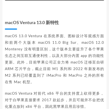
macOS Ventura 13.0 新特性
macOS 13.0 Ventura 在系统界面、图标设计等观感方面
和前两个大版本 macOS 11.0 Big Sur、macOS 12.0
Monterey 没有明显区别，这个版本主要提升了各个苹果
生态之间互联互通便利性，以及大部分内置 app 的功能性
更新。此外，目前苹果公司正全力将 macOS 迁移至自研
ARM 芯片平台，截止目前 M1 系列和 2022 年新发布的
M2 系列已经覆盖到了 iMacPro 和 MacPro 之外的所有
在售 Mac 机型。
macOS Ventura 对前代 x86 平台的支持度上砍得更多，
对于白苹果直接要求 2017 款起步，并且可能并不会把优
化重点放到 x86 平台，因此黑苹果且用且珍惜。