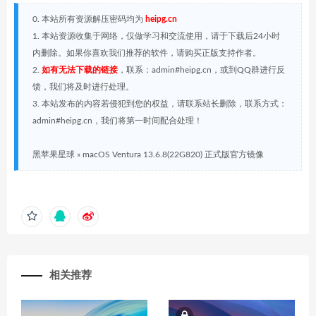
0. 本站所有资源解压密码均为
heipg.cn
1. 本站资源收集于网络，仅做学习和交流使用，请于下载后24小时
内删除。如果你喜欢我们推荐的软件，请购买正版支持作者。
2.
如有无法下载的链接
，联系：admin#heipg.cn，或到QQ群进行反
馈，我们将及时进行处理。
3. 本站发布的内容若侵犯到您的权益，请联系站长删除，联系方式：
admin#heipg.cn，我们将第一时间配合处理！
黑苹果星球
»
macOS Ventura 13.6.8(22G820) 正式版官方镜像
相关推荐