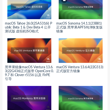
macOS Tahoe 26.0(25A5316i) P
macOS Sonoma 14.1.1(23B81)
ublic Beta 1 & Dev Beta 4 公开
正式版 黑苹果APFS纯净恢复版
测试版 虚拟机ISO格式
镜像
黑苹果镜像macOS Ventura 13.6.
macOS Ventura 13.6.4(22G513)
3(22G436)正式版带 OpenCore 0.
正式版官方镜像
9.7 和 Clover r5156 以及 FirPE
引导