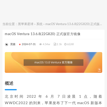
当前位置：
黑苹果星球
系统
macOS Ventura 13.6.8(22G820) 正式版官方镜像
>
>
macOS Ventura 13.6.8(22G820) 正式版官方镜像
黑酱
2024-07-31
4.54w
2.1k
6分钟
概述
北京时间 2022 年 6 月 7 日凌晨 1 点，随着
WWDC2022 的到来，苹果发布了下一代 macOS 新版本