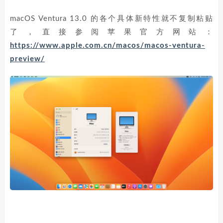
macOS Ventura 13.0 的各个具体新特性就不复制粘贴
了，直接参阅苹果官方网站：
https://www.apple.com.cn/macos/macos-ventura-
preview/