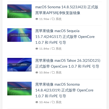
macOS Sonoma 14.8.5(23J423) 正式版
黑苹果APFS纯净恢复版镜像
11.96w /
系统
黑苹果镜像 macOS Sequoia
15.7.4(24G517) 正式版带 OpenCore
1.0.7 和 FirPE 引导
11.84w /
系统
黑苹果镜像 macOS Tahoe 26.3(25D125)
正式版带 OpenCore 1.0.7 和 FirPE 引导
10.86w /
系统
黑苹果镜像 macOS Sonoma
14.8.4(23J319) 正式版带 OpenCore
1.0.7 和 FirPE 引导
10.46w /
系统