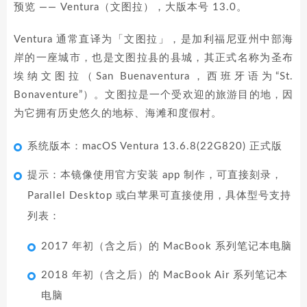
预览 —— Ventura（文图拉），大版本号 13.0。
Ventura 通常直译为「文图拉」，是加利福尼亚州中部海
岸的一座城市，也是文图拉县的县城，其正式名称为圣布
埃纳文图拉（San Buenaventura，西班牙语为“St.
Bonaventure”）。文图拉是一个受欢迎的旅游目的地，因
为它拥有历史悠久的地标、海滩和度假村。
系统版本：macOS Ventura 13.6.8(22G820) 正式版
提示：本镜像使用官方安装 app 制作，可直接刻录，
Parallel Desktop 或白苹果可直接使用，具体型号支持
列表：
2017 年初（含之后）的 MacBook 系列笔记本电脑
2018 年初（含之后）的 MacBook Air 系列笔记本
电脑