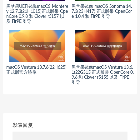
黑苹果UEFI镜像macOS Montere
黑苹果镜像 macOS Sonoma 14.
y 12.7.3(21H1015)正式版带 Ope
7.3(23H417) 正式版带 OpenCor
nCore 0.9.8 和 Clover r5157 以
e 1.0.4 和 FirPE 引导
及 FirPE 引导
macOS Ventura 13.7.6(22H625)
黑苹果镜像macOS Ventura 13.6.
正式版官方镜像
1(22G313)正式版带 OpenCore 0.
9.6 和 Clover r5155 以及 FirPE
引导
发表回复