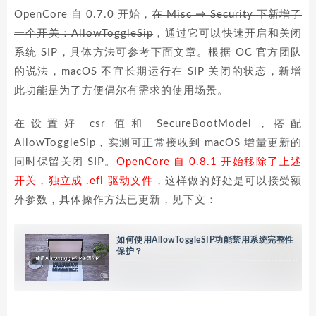
OpenCore 自 0.7.0 开始，
在 Misc → Security 下新增了
一个开关：AllowToggleSip
，通过它可以快速开启和关闭
系统 SIP，具体方法可参考下面文章。根据 OC 官方团队
的说法，macOS 不宜长期运行在 SIP 关闭的状态，新增
此功能是为了方便偶尔有需求的使用场景。
在设置好 csr 值和 SecureBootModel，搭配
AllowToggleSip，实测可正常接收到 macOS 增量更新的
同时保留关闭 SIP。
OpenCore 自 0.8.1 开始移除了上述
开关，独立成 .efi 驱动文件
，这样做的好处是可以接受额
外参数，具体操作方法已更新，见下文：
如何使用AllowToggleSIP功能禁用系统完整性
保护？