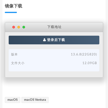
镜像下载
下载地址
登录后下载
版本
13.6.8(22G820)
文件大小
12.09GB
macOS
macOS Ventura