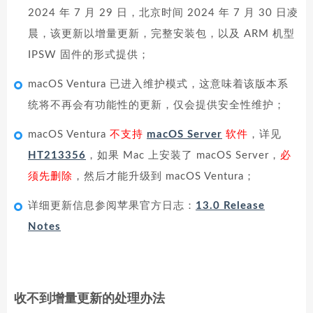
2024 年 7 月 29 日，北京时间 2024 年 7 月 30 日凌
晨，该更新以增量更新，完整安装包，以及 ARM 机型
IPSW 固件的形式提供；
macOS Ventura 已进入维护模式，这意味着该版本系
统将不再会有功能性的更新，仅会提供安全性维护；
macOS Ventura
不支持
macOS Server
软件
，详见
HT213356
，如果 Mac 上安装了 macOS Server，
必
须先删除
，然后才能升级到 macOS Ventura；
详细更新信息参阅苹果官方日志：
13.0 Release
Notes
收不到增量更新的处理办法