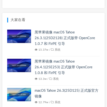
大家在看
黑苹果镜像 macOS Tahoe
26.3.1(25D2128) 正式版带 OpenCore
1.0.7 和 FirPE 引导
15.37w /
系统
黑苹果镜像 macOS Tahoe
26.4.1(25E253) 正式版带 OpenCore
1.0.8 和 FirPE 引导
13.3w /
系统
macOS Tahoe 26.3(25D125) 正式版官方
镜像
12.79w /
系统