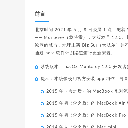
前言
北京时间 2021 年 6 月 8 日凌晨 1 点，
—— Monterey（蒙特雷），大版本号 1
浓厚的城市，地理上离 Big Sur（大瑟尔）并不遥
通过 beta 软件计划渠道进行更新安装。
系统版本：macOS Monterey 12.0 开发者
提示：本镜像使用官方安装 app 制作，
2015 年（含之后）的 MacBook 系
2015 年初（含之后）的 MacBook Ai
2015 年初（含之后）的 MacBook P
2014 年末（含之后）的 Mac mini