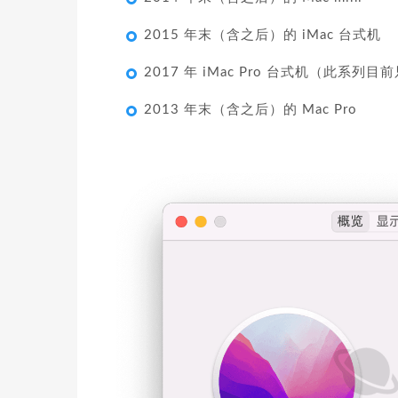
2015 年末（含之后）的 iMac 台式机
2017 年 iMac Pro 台式机（此系列
2013 年末（含之后）的 Mac Pro