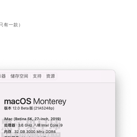
目前只有一款）