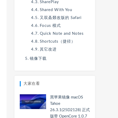
SharePlay
Shared With You
又双叒叕改版的 Safari
Focus 模式
Quick Note and Notes
Shortcuts（捷径）
其它改进
镜像下载
大家在看
黑苹果镜像 macOS
Tahoe
26.3.1(25D2128) 正式
版带 OpenCore 1.0.7