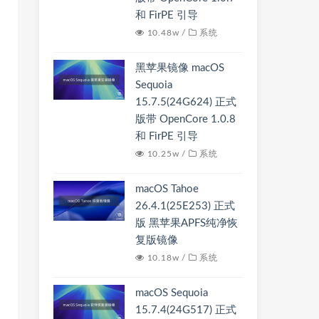
和 FirPE 引导
10.48w /
系统
黑苹果镜像 macOS
Sequoia
15.7.5(24G624) 正式
版带 OpenCore 1.0.8
和 FirPE 引导
10.25w /
系统
macOS Tahoe
26.4.1(25E253) 正式
版 黑苹果APFS纯净恢
复版镜像
10.18w /
系统
macOS Sequoia
15.7.4(24G517) 正式