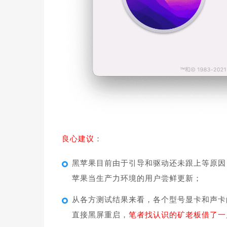
良心建议
：
黑苹果目前由于引导和驱动还未跟上等原因，
苹果当生产力环境的用户尝鲜更新；
从各方测试结果来看，各个型号显卡和声卡
直接黑屏重启，
笔者找认识的矿老板借了一片不需要