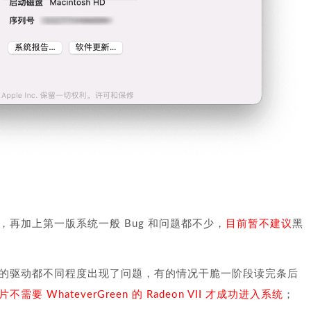
再加上第一版系统一般 Bug 和问题都不少，
目前暂不建议
黑
的驱动都不同程度出现了问题，有的情况干脆一阶段读完条后
 WhateverGreen 的 Radeon VII 才成功进入系统
；