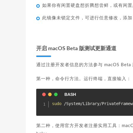
如果你有闲置硬盘想折腾想尝鲜，或有闲置
此镜像未锁定文件，可进行任意修改，添加 E
开启 macOS Beta 版测试更新通道
通过注册开发者信息的方法参与 macOS Bet
第一种，命令行方法。运行终端，直接输入：
sudo
第二种，使用官方开发者注册实用工具：macOS Develo