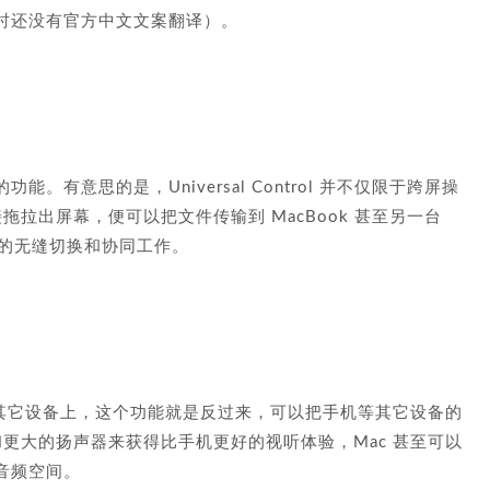
时还没有官方中文文案翻译）。
有意思的是，Universal Control 并不仅限于跨屏操
直接拖拉出屏幕，便可以把文件传输到 MacBook 甚至另一台
多设备间的无缝切换和协同工作。
放到其它设备上，这个功能就是反过来，可以把手机等其它设备的
和更大的扬声器来获得比手机更好的视听体验，Mac 甚至可以
音频空间。