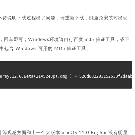
5不符说明下载过程出了问题，请重新下载，能避免安装时出现
回车即可；Windows环境请自行百度 md5 验证工具，或下
中包含 Windows 可用的 MD5 验证工具。
设计等观感方面和上一个大版本 macOS 11.0 Big Sur 没有明显