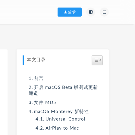
登录
本文目录
前言
开启 macOS Beta 版测试更新
通道
文件 MD5
macOS Monterey 新特性
Universal Control
AirPlay to Mac