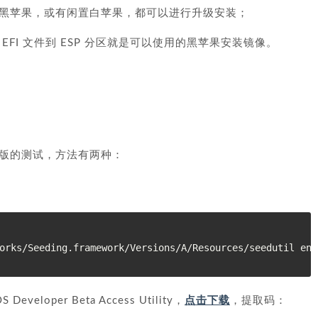
黑苹果，或有闲置白苹果，都可以进行升级安装；
FI 文件到 ESP 分区就是可以使用的黑苹果安装镜像。
a 版的测试，方法有两种：
per Beta Access Utility，
点击下载
，提取码：