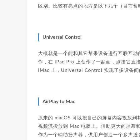
区别。比较有亮点的地方是以下几个（目前暂
Universal Control
大概就是一个能和其它苹果设备进行互联互动的功能。
作，在 iPad Pro 上创作了一副画，点按它
iMac 上，Universal Control 实现了
AirPlay to Mac
原来的 macOS 可以把自己的屏幕内容投
视频流投放到 Mac 电脑上。借助更大的屏幕
作为一个辅助扬声器，供用户创造一个多声道