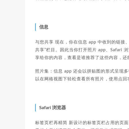
信息
与您共享 现在，你在信息 app 中收到的链接
共享”栏目。因此当你打开照片 app、Safari 
享给你的内容，查看是谁推荐了这些内容，还能直
照片集：信息 app 还会以拼贴图的形式呈
以在网格视图下轻松查看所有照片，使用点回
Safari 浏览器
标签页栏再精简 新设计的标签页栏占用的页