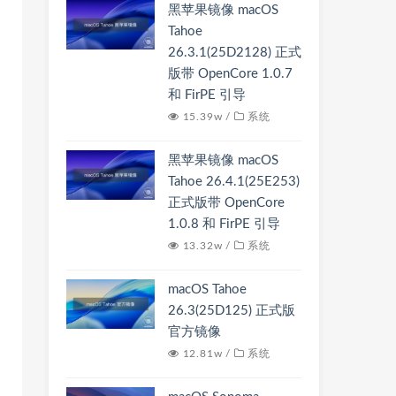
黑苹果镜像 macOS
Tahoe
26.3.1(25D2128) 正式
版带 OpenCore 1.0.7
和 FirPE 引导
15.39w /
系统
黑苹果镜像 macOS
Tahoe 26.4.1(25E253)
正式版带 OpenCore
1.0.8 和 FirPE 引导
13.32w /
系统
macOS Tahoe
26.3(25D125) 正式版
官方镜像
12.81w /
系统