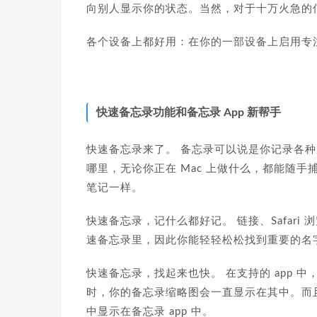
向别人显示你的状态。当然，对于十万火急的
各个设备上都好用：在你的一部设备上启用专
快速备忘录功能和备忘录 App 新帮手
快速备忘录来了。 备忘录可以说是你记录各种
哪里，无论你正在 Mac 上做什么，都能随手
笔记一样。
快速备忘录，记什么都好记。 链接、Safar
速备忘录里，因此你能轻轻松松找到重要的名
快速备忘录，找起来也快。 在支持的 app 
时，你的备忘录缩略图会一直显示在其中。而且无论
中显示在备忘录 app 中。