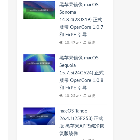
黑苹果镜像 macOS
Sonoma
14.8.4(23J319) 正式
版带 OpenCore 1.0.7
和 FirPE 引导
10.47w /
系统
黑苹果镜像 macOS
Sequoia
15.7.5(24G624) 正式
版带 OpenCore 1.0.8
和 FirPE 引导
10.25w /
系统
macOS Tahoe
26.4.1(25E253) 正式
版 黑苹果APFS纯净恢
复版镜像