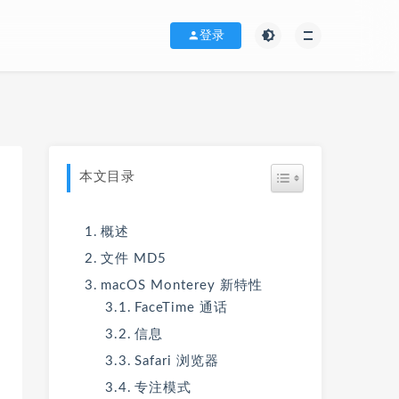
登录
本文目录
概述
文件 MD5
macOS Monterey 新特性
FaceTime 通话
信息
Safari 浏览器
专注模式