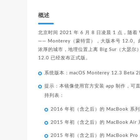
概述
北京时间 2021 年 6 月 8 日凌晨 1 点，
—— Monterey（蒙特雷），大版本号 1
浓厚的城市，地理位置上离 Big Sur（大瑟尔）并不
12.0 已经发布正式版。
系统版本：macOS Monterey 12.3 Beta
提示：本镜像使用官方安装 app 制作，可直接
持列表：
2016 年初（含之后）的 MacBook 
2015 年初（含之后）的 MacBook Ai
2015 年初（含之后）的 MacBook P