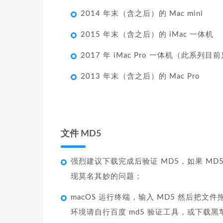
2014 年末（含之后）的 Mac mini
2015 年末（含之后）的 iMac 一体机
2017 年 iMac Pro 一体机（此系列
2013 年末（含之后）的 Mac Pro
文件 MD5
强烈建议下载完成后验证 MD5，如果 M
现莫名其妙的问题；
macOS 运行终端，输入 MD5 然后把
环境请自行百度 md5 验证工具，或下载