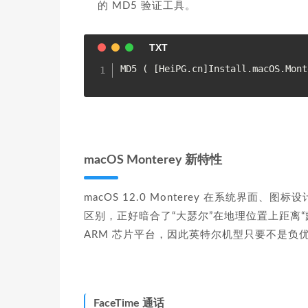
的 MD5 验证工具。
macOS Monterey 新特性
macOS 12.0 Monterey 在系统界面、图标
区别，正好暗合了“大瑟尔”在地理位置上距离“
ARM 芯片平台，因此英特尔机型只要不是负
FaceTime 通话