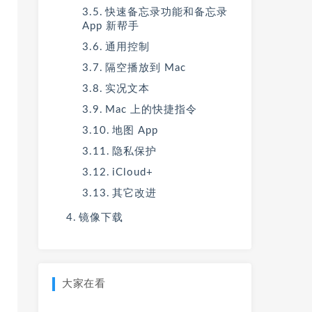
快速备忘录功能和备忘录
App 新帮手
通用控制
隔空播放到 Mac
实况文本
Mac 上的快捷指令
地图 App
隐私保护
iCloud+
其它改进
镜像下载
大家在看