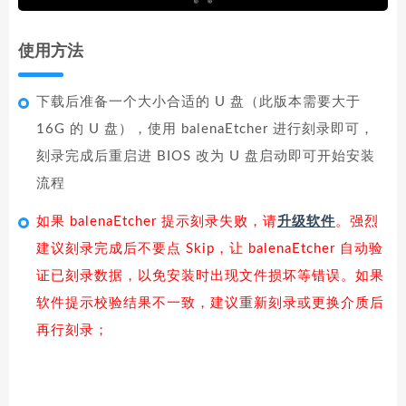
使用方法
下载后准备一个大小合适的 U 盘（此版本需要大于
16G 的 U 盘），使用 balenaEtcher 进行刻录即可，
刻录完成后重启进 BIOS 改为 U 盘启动即可开始安装
流程
如果 balenaEtcher 提示刻录失败，请
升级软件
。强烈
建议刻录完成后不要点 Skip，让 balenaEtcher 自动验
证已刻录数据，以免安装时出现文件损坏等错误。如果
软件提示校验结果不一致，建议重新刻录或更换介质后
再行刻录；