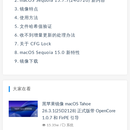
macOS Sequoia 15.7.7(24G720) 新内容
镜像特点
使用方法
文件哈希值验证
收不到增量更新的处理办法
关于 CFG Lock
macOS Sequoia 15.0 新特性
镜像下载
大家在看
黑苹果镜像 macOS Tahoe
26.3.1(25D2128) 正式版带 OpenCore
1.0.7 和 FirPE 引导
15.35w /
系统