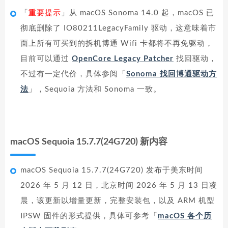
「
重要提示
」从 macOS Sonoma 14.0 起，macOS 已
彻底删除了 IO80211LegacyFamily 驱动，这意味着市
面上所有可买到的拆机博通 Wifi 卡都将不再免驱动，
目前可以通过
OpenCore Legacy Patcher
找回驱动，
不过有一定代价，具体参阅「
Sonoma 找回博通驱动方
法
」，Sequoia 方法和 Sonoma 一致。
macOS Sequoia 15.7.7(24G720) 新内容
macOS Sequoia 15.7.7(24G720) 发布于美东时间
2026 年 5 月 12 日，北京时间 2026 年 5 月 13 日凌
晨，该更新以增量更新，完整安装包，以及 ARM 机型
IPSW 固件的形式提供，具体可参考「
macOS 各个历