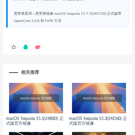
黑苹果星球
»
黑苹果镜像 macOS Sequoia 15.7.7(24G720) 正式版带
OpenCore 1.0.8 和 FirPE 引导
相关推荐
macOS Sequoia 15.1(24B83) 正
macOS Sequoia 15.3(24D60) 正
式版官方镜像
式版官方镜像