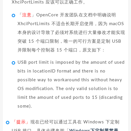
XhciPortLimits 应该可以正确工作。
「
注意
」OpenCore 开发团队在文档中明确说明
XhciPortLimits 不适合长期开启使用，因为 macOS
本身的设计导致了必须对系统进行大量修改才能实现
突破 15 个端口限制，唯一的可行方案是定制 USB
并限制每个控制器 15 个端口，原文如下：
USB port limit is imposed by the amount of used
bits in locationID format and there is no
possible way to workaround this without heavy
OS modification. The only valid solution is to
limit the amount of used ports to 15 (discarding
some).
「提示」
现在已经可以通过工具在 Windows 下定制
USB 接口，具体步骤参阅「
Windows下定制黑苹果