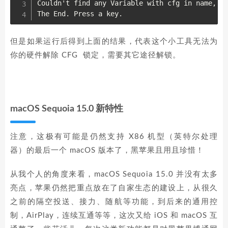
Couldn't find any Variable with cfg in name,

但是如果运行后得到上面的结果，代表这个小工具无法为
你的硬件解除 CFG 锁定，需要其它途径解锁。
macOS Sequoia 15.0 新特性
注意，这极有可能是仍然支持 X86 机型（英特尔处理
器）的最后一个 macOS 版本了，黑苹果且用且珍惜！
从我个人的角度来看，macOS Sequoia 15.0 并没有太多
亮点，苹果仍然把重点放在了自家生态的建设上，从很久
之前的隔空投送、接力、随航等功能，到后来的通用控
制，AirPlay，连续互通等等，这次又给 iOS 和 macOS 互