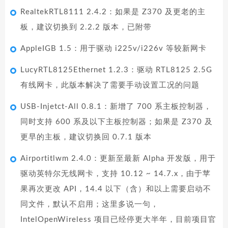
RealtekRTL8111 2.4.2：如果是 Z370 及更老的主
板，建议切换到 2.2.2 版本，已附带
AppleIGB 1.5：用于驱动 i225v/i226v 等较新网卡
LucyRTL8125Ethernet 1.2.3：驱动 RTL8125 2.5G
有线网卡，此版本解决了需要手动设置工况的问题
USB-Injetct-All 0.8.1：新增了 700 系主板控制器，
同时支持 600 系及以下主板控制器；如果是 Z370 及
更早的主板，建议切换回 0.7.1 版本
Airportitlwm 2.4.0：更新至最新 Alpha 开发版，用于
驱动英特尔无线网卡，支持 10.12 ~ 14.7.x，由于苹
果再次更改 API，14.4 以下（含）和以上需要启动不
同文件，默认不启用；这里多说一句，
IntelOpenWireless 项目已经停更大半年，目前项目官