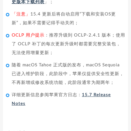
史版本下载列表
」；
「注意」
15.4 更新后将自动启用“下载和安装OS更
新”，如果不需要记得手动关闭；
OCLP 用户提示
：推荐升级到 OCLP-2.4.1 版本；使用
了 OCLP 补丁的每次更新升级时都需要完整安装包，
无法使用增量更新；
随着 macOS Tahoe 正式版的发布，macOS Sequoia
已进入维护阶段，此阶段中，苹果仅提供安全性更新，
不再新增或修改系统功能，此阶段通常为期两年；
详细更新信息参阅苹果官方日志：
15.7 Release
Notes