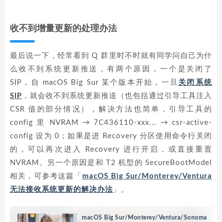
收不到增量更新的处理办法
最后说一下，经常看到 Q 群里时不时就有同学问自己为什
么收不到系统更新推送，有两个原因，一个是关闭了
SIP，自 macOS Big Sur 某个版本开始，一旦
关闭系统
SIP
，就会收不到系统更新推送（也包括通过引导工具注入
CSR 值的部分情况），解决方法也简单，引导工具的
config 里 NVRAM → 7C436110-xxx... → csr-active-
config 设为 0；如果是进 Recovery 分区使用命令行关闭
的，可以再次进入 Recovery 进行开启，或直接重置
NVRAM。另一个原因是和 T2 机型的 SecureBootModel
相关，可参考这篇「
macOS Big Sur/Monterey/Ventura
无法接收系统更新的解决办法
」。
macOS Big Sur/Monterey/Ventura/Sonoma