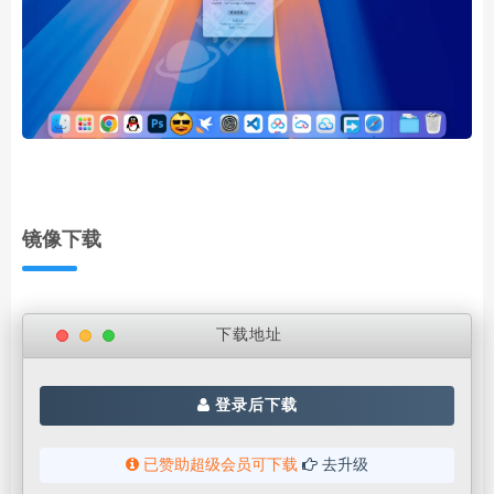
镜像下载
下载地址
登录后下载
已赞助超级会员可下载
去升级