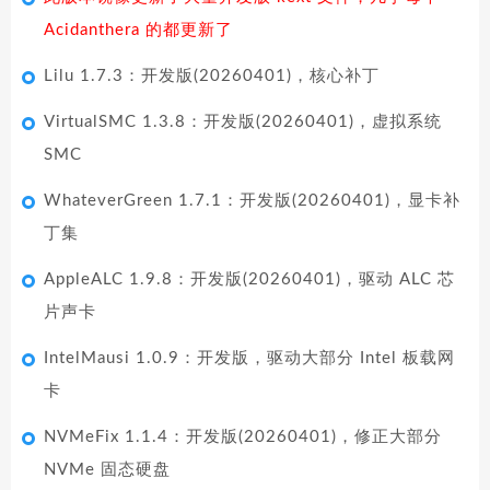
Acidanthera 的都更新了
Lilu 1.7.3：开发版(20260401)，核心补丁
VirtualSMC 1.3.8：开发版(20260401)，虚拟系统
SMC
WhateverGreen 1.7.1：开发版(20260401)，显卡补
丁集
AppleALC 1.9.8：开发版(20260401)，驱动 ALC 芯
片声卡
IntelMausi 1.0.9：开发版，驱动大部分 Intel 板载网
卡
NVMeFix 1.1.4：开发版(20260401)，修正大部分
NVMe 固态硬盘