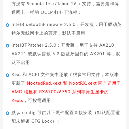
方没有 Sequoia 15.x/Tahoe 26.x 支持，需要走和博
通网卡一样的 OCLP 打补丁流程；
IntelBluetoothFirmware 2.5.0：开发版，用于驱动英
特尔无线网卡上的蓝牙，默认不启用
IntelBTPatcher 2.5.0：开发版，用于支持 AX210、
AX211 或默认搭载 5.2 版蓝牙固件的 AX201 等，默
认不启用
Kext 和 ACPI 文件夹中还放了很多常用文件，本版本
更新了
NootedRed.kext 和 NootRX.kext 两个适用于
AMD 核显和 RX6700/6750 系列非原生显卡的
Kexts
，可按需调用
默认 config 可供以下硬件配置直接安装（默认配置适
配未解锁 CFG Lock）：