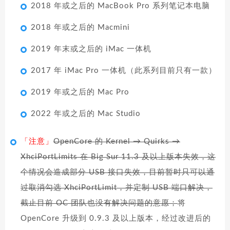
2018 年或之后的 MacBook Pro 系列笔记本电脑
2018 年或之后的 Macmini
2019 年末或之后的 iMac 一体机
2017 年 iMac Pro 一体机（此系列目前只有一款）
2019 年或之后的 Mac Pro
2022 年或之后的 Mac Studio
「注意」
OpenCore 的 Kernel → Quirks →
XhciPortLimits 在 Big Sur 11.3 及以上版本失效，这
个情况会造成部分 USB 接口失效，目前暂时只可以通
过取消勾选 XhciPortLimit，并定制 USB 端口解决，
截止目前 OC 团队也没有解决问题的意愿；
将
OpenCore 升级到 0.9.3 及以上版本，经过改进后的