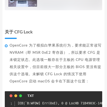
关于 CFG Lock
OpenCore 为了模拟白苹果系统行为，要求能正常读写
NVRAM（即 MSR 0xE2 寄存器），所以要求 CFG 是
未锁定状态。此选项一般存在于主板的 CPU 电源管理
相关设置中，但目前很大一部分主板的 BIOS 里没有提
供这个选项。未解锁 CFG Lock 的情况下使用
OpenCore 启动 macOS 会卡在下面这个位置：