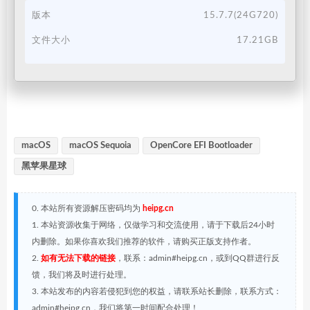
版本
15.7.7(24G720)
文件大小
17.21GB
macOS
macOS Sequoia
OpenCore EFI Bootloader
黑苹果星球
0. 本站所有资源解压密码均为
heipg.cn
1. 本站资源收集于网络，仅做学习和交流使用，请于下载后24小时
内删除。如果你喜欢我们推荐的软件，请购买正版支持作者。
2.
如有无法下载的链接
，联系：admin#heipg.cn，或到QQ群进行反
馈，我们将及时进行处理。
3. 本站发布的内容若侵犯到您的权益，请联系站长删除，联系方式：
admin#heipg.cn，我们将第一时间配合处理！