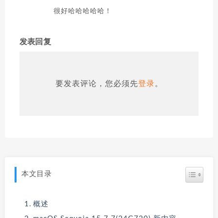
很好哈哈哈哈哈！
发表回复
要发表评论，您必须先
登录
。
本文目录
概述