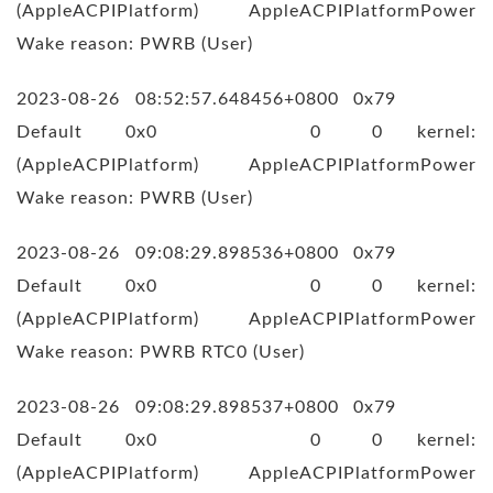
(AppleACPIPlatform) AppleACPIPlatformPower
Wake reason: PWRB (User)
2023-08-26 08:52:57.648456+0800 0x79
Default 0x0 0 0 kernel:
(AppleACPIPlatform) AppleACPIPlatformPower
Wake reason: PWRB (User)
2023-08-26 09:08:29.898536+0800 0x79
Default 0x0 0 0 kernel:
(AppleACPIPlatform) AppleACPIPlatformPower
Wake reason: PWRB RTC0 (User)
2023-08-26 09:08:29.898537+0800 0x79
Default 0x0 0 0 kernel:
(AppleACPIPlatform) AppleACPIPlatformPower