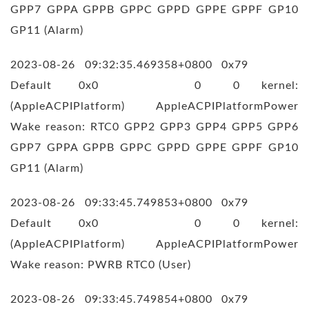
GPP7 GPPA GPPB GPPC GPPD GPPE GPPF GP10
GP11 (Alarm)
2023-08-26 09:32:35.469358+0800 0x79
Default 0x0 0 0 kernel:
(AppleACPIPlatform) AppleACPIPlatformPower
Wake reason: RTC0 GPP2 GPP3 GPP4 GPP5 GPP6
GPP7 GPPA GPPB GPPC GPPD GPPE GPPF GP10
GP11 (Alarm)
2023-08-26 09:33:45.749853+0800 0x79
Default 0x0 0 0 kernel:
(AppleACPIPlatform) AppleACPIPlatformPower
Wake reason: PWRB RTC0 (User)
2023-08-26 09:33:45.749854+0800 0x79