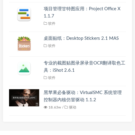
项目管理甘特图应用：Project Office X
1.1.7
软件
桌面贴纸：Desktop Stickers 2.1 MAS
软件
专业的截图贴图录屏录音OCR翻译取色工
具：iShot 2.6.1
软件
黑苹果必备驱动：VirtualSMC 系统管理
控制器内核仿冒驱动 1.1.2
18.63w /
驱动