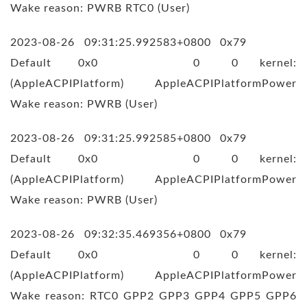
Wake reason: PWRB RTC0 (User)
2023-08-26 09:31:25.992583+0800 0x79
Default 0x0 0 0 kernel:
(AppleACPIPlatform) AppleACPIPlatformPower
Wake reason: PWRB (User)
2023-08-26 09:31:25.992585+0800 0x79
Default 0x0 0 0 kernel:
(AppleACPIPlatform) AppleACPIPlatformPower
Wake reason: PWRB (User)
2023-08-26 09:32:35.469356+0800 0x79
Default 0x0 0 0 kernel:
(AppleACPIPlatform) AppleACPIPlatformPower
Wake reason: RTC0 GPP2 GPP3 GPP4 GPP5 GPP6