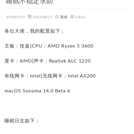
睡眠不稳定求助
459685379
2023/08/27
疑难
2.85w
各位大佬，我的配置如下：
主板：技嘉]CPU：AMD Ryzen 5 3600
显卡：AMD]声卡：Realtek ALC 1220
有线网卡：Intel]无线网卡：Intel AX200
macOS Sonoma 14.0 Beta 6
睡眠日志如下；