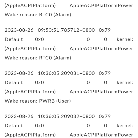
(AppleACPIPlatform) AppleACPIPlatformPower
Wake reason: RTC0 (Alarm)
2023-08-26 09:50:51.785712+0800 0x79
Default 0x0 0 0 kernel:
(AppleACPIPlatform) AppleACPIPlatformPower
Wake reason: RTC0 (Alarm)
2023-08-26 10:36:05.209031+0800 0x79
Default 0x0 0 0 kernel:
(AppleACPIPlatform) AppleACPIPlatformPower
Wake reason: PWRB (User)
2023-08-26 10:36:05.209032+0800 0x79
Default 0x0 0 0 kernel:
(AppleACPIPlatform) AppleACPIPlatformPower