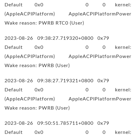
Default 0x0 0 0 kernel:
(AppleACPIPlatform) AppleACPIPlatformPower
Wake reason: PWRB RTC0 (User)
2023-08-26 09:38:27.719320+0800 0x79
Default 0x0 0 0 kernel:
(AppleACPIPlatform) AppleACPIPlatformPower
Wake reason: PWRB (User)
2023-08-26 09:38:27.719321+0800 0x79
Default 0x0 0 0 kernel:
(AppleACPIPlatform) AppleACPIPlatformPower
Wake reason: PWRB (User)
2023-08-26 09:50:51.785711+0800 0x79
Default 0x0 0 0 kernel: