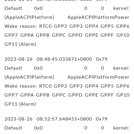
Default 0x0 0 0 kernel:
(AppleACPIPlatform) AppleACPIPlatformPower
Wake reason: RTC0 GPP2 GPP3 GPP4 GPP5 GPP6
GPP7 GPPA GPPB GPPC GPPD GPPE GPPF GP10
GP11 (Alarm)
2023-08-26 08:48:45.033871+0800 0x79
Default 0x0 0 0 kernel:
(AppleACPIPlatform) AppleACPIPlatformPower
Wake reason: RTC0 GPP2 GPP3 GPP4 GPP5 GPP6
GPP7 GPPA GPPB GPPC GPPD GPPE GPPF GP10
GP11 (Alarm)
2023-08-26 08:52:57.648455+0800 0x79
Default 0x0 0 0 kernel: