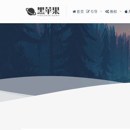
首页
引导
教程