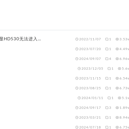
12.6Monterey系统用Hackintool仿冒英特核显HD530无法进入系统
2022/11/07
1
3.53
2023/07/20
1
4.49
2024/09/07
4
6.96
2023/12/05
1
5.6
2023/11/15
1
6.54
2023/08/25
1
6.73
2024/01/11
1
5.1
2024/09/17
3
1.89
2023/03/21
1
8.94
2024/07/18
1
6.75