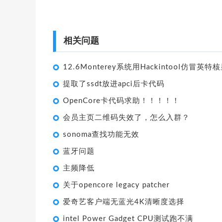
相关问题
提取了ssdt放进apci后卡代码
OpenCore卡代码求助！！！！！
会员主页二维码失效了，怎么入群？
sonoma查找功能无效
蓝牙问题
主频降低
关于opencore legacy patcher
爱奇艺客户端无蓝光4K清晰度选择
intel Power Gadget CPU测试跑不满