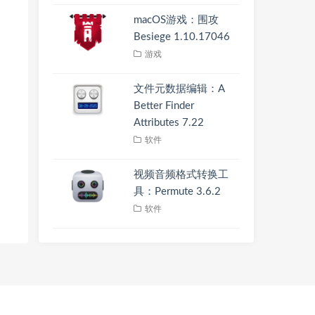
macOS游戏：围攻
Besiege 1.10.17046
游戏
文件元数据编辑：A
Better Finder
Attributes 7.22
软件
视频音频格式转换工
具：Permute 3.6.2
软件