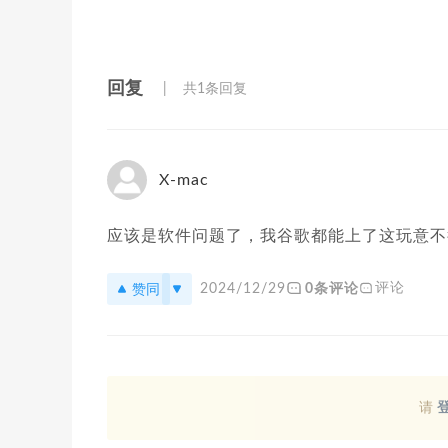
回复
共1条回复
X-mac
应该是软件问题了，我谷歌都能上了这玩意不
赞同
评论
2024/12/29
0条评论
请