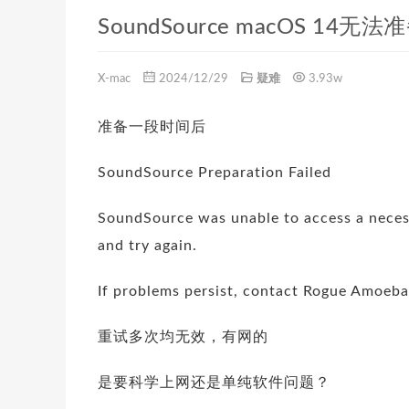
SoundSource macOS 14无法
X-mac
2024/12/29
疑难
3.93w
准备一段时间后
SoundSource Preparation Failed
SoundSource was unable to access a neces
and try again.
If problems persist, contact Rogue Amoeba 
重试多次均无效，有网的
是要科学上网还是单纯软件问题？