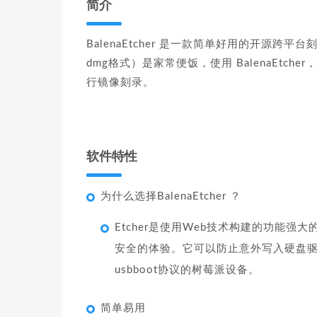
简介
BalenaEtcher 是一款简单好用的开源跨
dmg格式）是家常便饭，使用 BalenaEtche
行镜像刻录。
软件特性
为什么选择BalenaEtcher ？
Etcher是使用Web技术构建的功能强
安全的体验。它可以防止意外写入硬盘
usbboot协议的树莓派设备。
简单易用