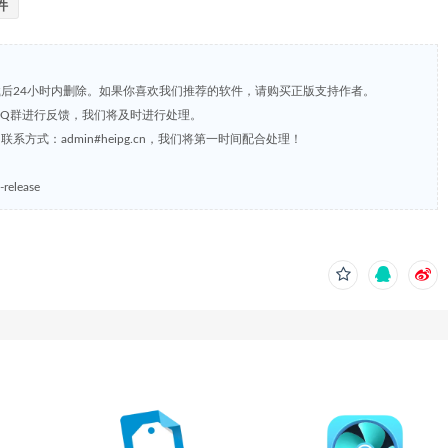
件
载后24小时内删除。如果你喜欢我们推荐的软件，请购买正版支持作者。
，或到QQ群进行反馈，我们将及时进行处理。
方式：admin#heipg.cn，我们将第一时间配合处理！
elease