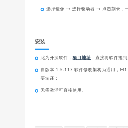
选择镜像 → 选择驱动器 → 点击刻录
安装
此为开源软件，
项目地址
，直接将软件拖到
自版本 1.5.117 软件修改架构为通用，M1 
要转译；
无需激活可直接使用。