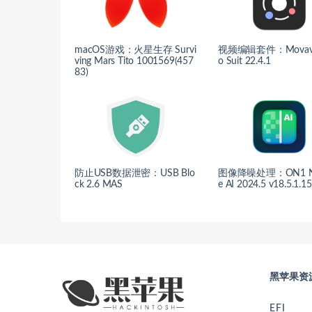
macOS游戏：火星生存 Survi
视频编辑套件：Movavi 
ving Mars Tito 1001569(457
o Suit 22.4.1
83)
防止USB数据泄密：USB Blo
图像降噪处理：ON1 No
ck 2.6 MAS
e AI 2024.5 v18.5.1.1
黑苹果资
EFI