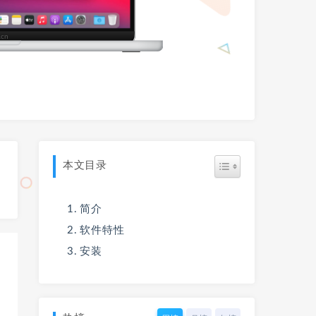
本文目录
简介
软件特性
安装