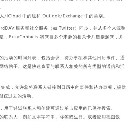
。
人/iCloud 中的组和 Outlook/Exchange 中的类别。
CardDAV 服务和社交服务（如 Twitter）同步，并从多个来源整
BusyContacts 将来自多个来源的相关卡片链接起来，并
的活动的时间列表，包括会议、待办事项和其他日历事件、通
网络帖子。这是快速查看与联系人相关的所有类型的通信和活
 BusyCal 集成，允许您将联系人链接到日历中的事件和待办事项，提供
和跟踪过去的活动。
，用于过滤联系人和创建可通过单击应用的已保存搜索。
的联系人，例如文本字符串、标签或生日。或者应用视图设