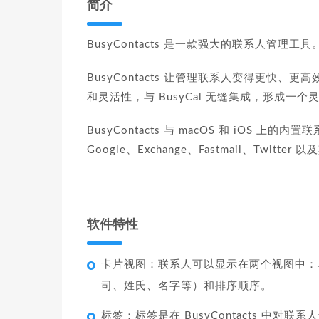
简介
BusyContacts 是一款强大的联系人管理工具
BusyContacts 让管理联系人变得更快、更高效。
和灵活性，与 BusyCal 无缝集成，形成一
BusyContacts 与 macOS 和 iOS 
Google、Exchange、Fastmail、Twitter
软件特性
卡片视图：联系人可以显示在两个视图中：
司、姓氏、名字等）和排序顺序。
标签：标签是在 BusyContacts 中