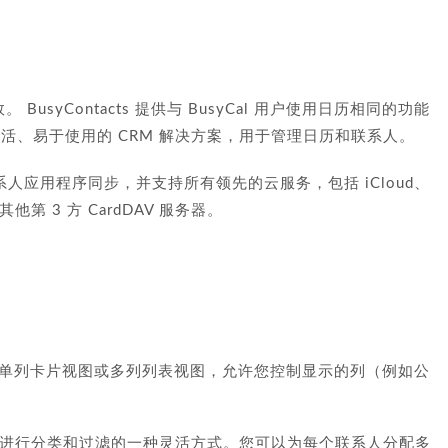
。
 BusyContacts 提供与 BusyCal 用户使用日历相同的功能
个灵活、易于使用的 CRM 解决方案，用于管理日历和联系人。
上的内置联系人应用程序同步，并支持所有领先的云服务，包括 iCloud、
 以及其他第 3 方 CardDAV 服务器。
单列卡片视图或多列列表视图，允许您控制显示的列（例如公
对联系人进行分类和过滤的一种灵活方式。您可以为每个联系人分配多