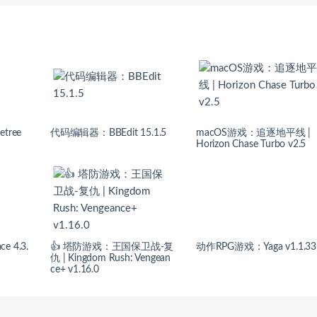
tree
代码编辑器：BBEdit 15.1.5
macOS游戏：追逐地平线 |
Horizon Chase Turbo v2.5
 4.3.
👍 塔防游戏：王国保卫战-复
动作RPG游戏：Yaga v1.1.33
仇 | Kingdom Rush: Vengean
ce+ v1.16.0