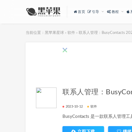
首页
引导
教程
当前位置：
黑苹果星球
软件
联系人管理：BusyContacts 202
>
>
联系人管理：BusyConta
2023-10-12
软件
BusyContacts 是一款联系人管理
立即下载
继续