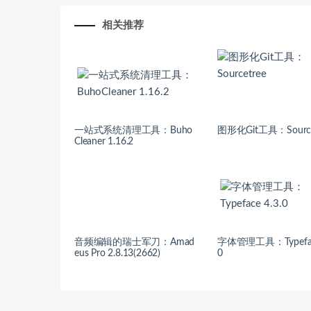
相关推荐
一站式系统清理工具：Buho
图形化Git工具：Source
Cleaner 1.16.2
音频编辑的瑞士军刀：Amad
字体管理工具：Typeface
eus Pro 2.8.13(2662)
0