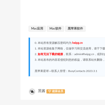
Mac应用
Mac软件
黑苹果软件
0. 本站所有资源解压密码均为
heipg.cn
1. 本站资源收集于网络，仅做学习和交流使用，请于下
2.
如有无法下载的链接
，联系：admin#heipg.cn
3. 本站发布的内容若侵犯到您的权益，请联系站长删除，联系
黑苹果星球
»
联系人管理：BusyContacts 2023.3.1
黑酱
超级会员