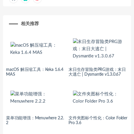
相关推荐
macOS 解压缩工具：Keka 1.6.4
末日生存冒险类PRG游戏：末日
MAS
大逃亡 | Dysmantle v1.3.0.67
菜单功能增强：Menuwhere 2.2.
文件夹图标个性化：Color Folder
2
Pro 3.6