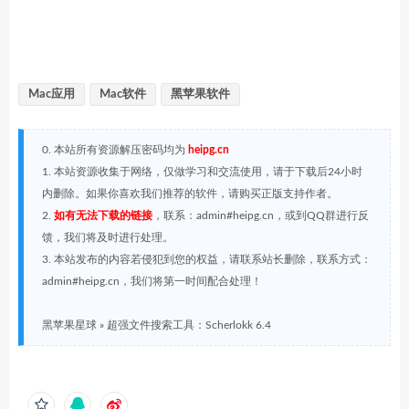
Mac应用
Mac软件
黑苹果软件
0. 本站所有资源解压密码均为
heipg.cn
1. 本站资源收集于网络，仅做学习和交流使用，请于下载后24小时
内删除。如果你喜欢我们推荐的软件，请购买正版支持作者。
2.
如有无法下载的链接
，联系：admin#heipg.cn，或到QQ群进行反
馈，我们将及时进行处理。
3. 本站发布的内容若侵犯到您的权益，请联系站长删除，联系方式：
admin#heipg.cn，我们将第一时间配合处理！
黑苹果星球
»
超强文件搜索工具：Scherlokk 6.4