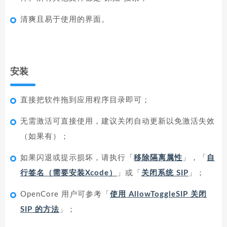
清爽且易于使用的界面。
安装
直接把软件拖到应用程序目录即可；
无需激活可直接使用，建议关闭自动更新以免激活失效
（如果有）；
如果闪退或提示损坏，请执行「
移除隔离属性
」，「
自
行签名（需要安装Xcode）
」或「
关闭系统 SIP
」；
OpenCore 用户可参考「
使用 AllowToggleSIP 关闭
SIP 的方法
」；