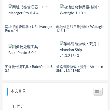
网址书签管理器：URL Manager
电池信息和用量控制：Wattagio
Pro 6.4.4
1.13.1
图像批处理工具：BatchPhoto 5.
策略冒险游戏：荒舟 | Abandon
0.1
Ship v1.3.21340
本文目录
简介