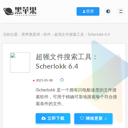
登录
当前位置：
黑苹果星球
软件
超强文件搜索工具：Scherlokk 6.4
>
>
下载地址
超强文件搜索工具：
Scherlokk 6.4
2025-05-08
iScherlokk 是一个拥有闪电般速度的文件搜
索软件，可用于精确可靠地搜索每个符合搜
索条件的文件。
立即下载
继续更新
0