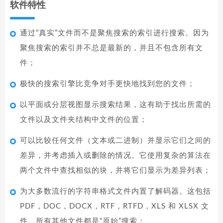
软件特性
通过“真实”文件而不是聚焦搜索的索引进行搜索。因为
聚焦搜索的索引并不总是最新的，并且不包含所有文
件；
极快的搜索引擎比竞争对手更快地找到您的文件；
以平面或分层视图显示搜索结果，这有助于找出所需的
文件以及文件夹结构中文件的位置；
可以比较任何文件（文本或二进制）并显示它们之间的
差异，并考虑插入或删除的情况。它使用复杂的算法在
两个文件中查找相似的块，并将它们显示为差异列表；
为大多数流行的字符串格式文件内置了解码器。这包括
PDF，DOC，DOCX，RTF，RTFD，XLS 和 XLSX 文
件。所有其他文件都是“原始”搜索；