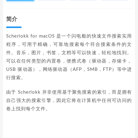
简介
Scherlokk for macOS 是一个闪电般的快速文件搜索实用
程序，可用于精确，可靠地搜索每个符合搜索条件的文
件。音乐，图片，书签，文档等可以快速，轻松地找到。
可以在任何类型的内置卷，便携式卷（驱动器，存储卡，
USB 驱动器），网络驱动器（AFP，SMB，FTP）等中进
行搜索。
由于 Scherlokk 并非使用基于聚焦搜索的索引，而是拥有
自己强大的搜索引擎，因此它将在计算机中任何可访问的
卷上找到每个文件。