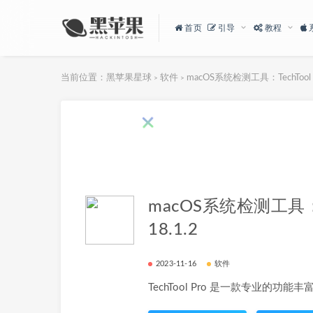
首页
引导
教程
当前位置：
黑苹果星球
软件
macOS系统检测工具：TechTool Pr
>
>
macOS系统检测工具：Te
18.1.2
2023-11-16
软件
TechTool Pro 是一款专业的功