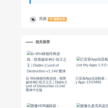
黑酱
超级会员
相关推荐
👍 Win移植经典游戏：暗黑
已安装App信息检索：Li
破坏神2-毁灭之王 | Diablo ||
y Apps 1.9.0 MAS
Lord of Destruction v1.14d
繁体中文版