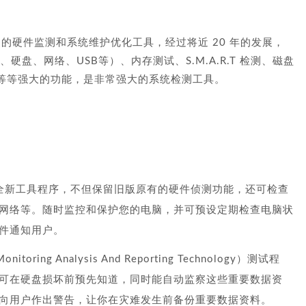
拥有悠久历史的硬件监测和系统维护优化工具，经过将近 20 年的发展，
内存、硬盘、网络、USB等）、内存测试、S.M.A.R.T 检测、磁盘
等等强大的功能，是非常强大的系统检测工具。
X 重新设计的全新工具程序，不但保留旧版原有的硬件侦测功能，还可检查
网络等。随时监控和保护您的电脑，并可预设定期检查电脑状
件通知用户。
onitoring Analysis And Reporting Technology）测试程
可在硬盘损坏前预先知道，同时能自动监察这些重要数据资
向用户作出警告，让你在灾难发生前备份重要数据资料。