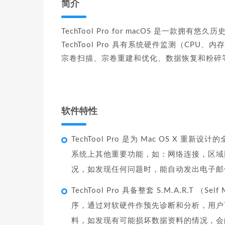
简介
TechTool Pro for macOS 是一款
TechTool Pro 具有系统硬件监测（CPU、
宗卷扫描、宗卷重建和优化、数据恢复和粉碎
软件特性
TechTool Pro 是为 Mac OS 
系统上其他重要功能，如：网络连接，区域
况，如发现任何问题时，能自动发出电子邮
TechTool Pro 具备整套 S.M.A.R.T （Self M
序，通过对软硬件作预先诊断和分析，用户
料，如发现有可能损坏数据资料的情况，会