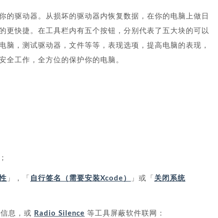
你的驱动器。从损坏的驱动器内恢复数据，在你的电脑上做日
的更快捷。在工具栏内有五个按钮，分别代表了五大块的可以
电脑，测试驱动器，文件等等，表现选项，提高电脑的表现，
安全工作，全方位的保护你的电脑。
；
性
」，「
自行签名（需要安装Xcode）
」或「
关闭系统
下信息，或
Radio Silence
等工具屏蔽软件联网：