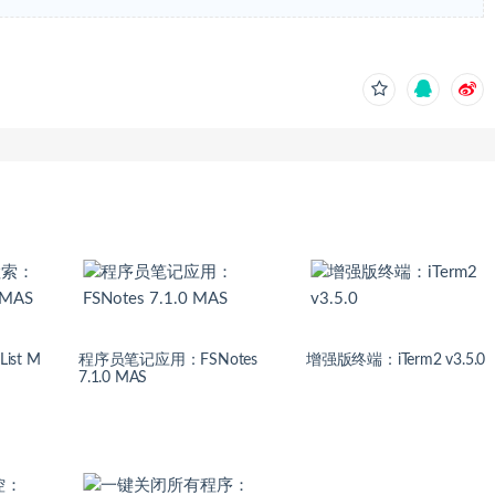
st M
程序员笔记应用：FSNotes
增强版终端：iTerm2 v3.5.0
7.1.0 MAS