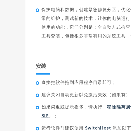
保护电脑和数据，创建紧急修复分区，优化
常的维护，测试新的技术，让你的电脑运行
使用的功能，它们分别是：全自动方式检查
工具套装，包括很多非常有用的系统工具，
安装
直接把软件拖到应用程序目录即可；
建议关闭自动更新以免激活失效（如果有）
如果闪退或提示损坏，请执行「
移除隔离属
SIP
」；
运行软件前建议使用
SwitchHost
添加以