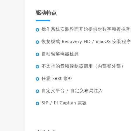
驱动特点
操作系统安装界面开始提供对数字和模拟音
恢复模式 Recovery HD / macOS 安装
自动编解码器检测
不支持的音频控制器启用（内部和外部）
任意 kext 修补
自定义平台 / 自定义布局注入
SIP / El Capitan 兼容