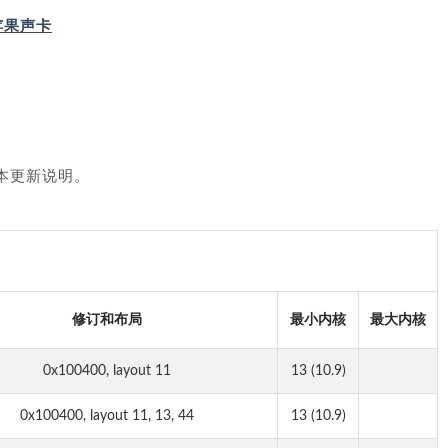
黑苹果声卡
本更新说明。
修订和布局
最小内核
最大内核
0x100400, layout 11
13 (10.9)
0x100400, layout 11, 13, 44
13 (10.9)