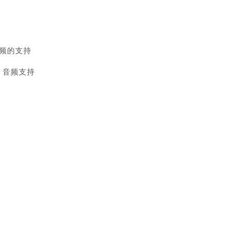
频的支持
程序 音频支持