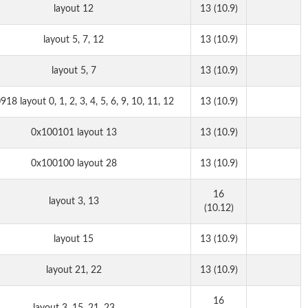
layout 12
13 (10.9)
layout 5, 7, 12
13 (10.9)
layout 5, 7
13 (10.9)
18 layout 0, 1, 2, 3, 4, 5, 6, 9, 10, 11, 12
13 (10.9)
0x100101 layout 13
13 (10.9)
0x100100 layout 28
13 (10.9)
16
layout 3, 13
(10.12)
layout 15
13 (10.9)
layout 21, 22
13 (10.9)
16