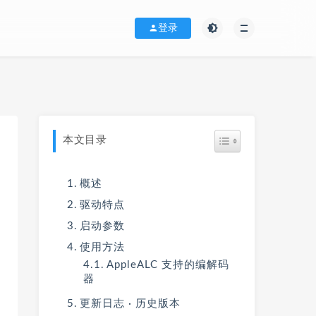
登录
本文目录
概述
驱动特点
启动参数
使用方法
AppleALC 支持的编解码
器
更新日志 · 历史版本