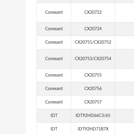
Conexant
CX20722
Conexant
CX20724
Conexant
CX20751/CX20752
Conexant
CX20753/CX20754
Conexant
CX20755
Conexant
CX20756
Conexant
CX20757
IDT
IDT92HD66C3/65
IDT
IDT92HD71B7X