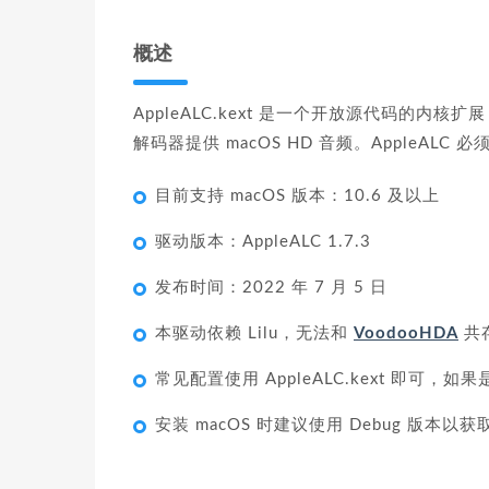
概述
AppleALC.kext 是一个开放源代码的
解码器提供 macOS HD 音频。AppleALC 
目前支持 macOS 版本：10.6 及以上
驱动版本：AppleALC 1.7.3
发布时间：2022 年 7 月 5 日
本驱动依赖 Lilu，无法和
VoodooHDA
共
常见配置使用 AppleALC.kext 即可，如果
安装 macOS 时建议使用 Debug 版本以