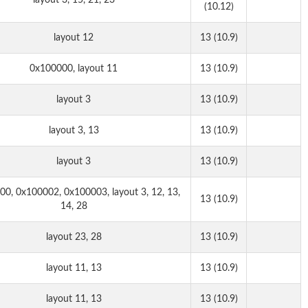
layout 3, 15, 21, 23
(10.12)
layout 12
13 (10.9)
0x100000, layout 11
13 (10.9)
layout 3
13 (10.9)
layout 3, 13
13 (10.9)
layout 3
13 (10.9)
0, 0x100002, 0x100003, layout 3, 12, 13,
13 (10.9)
14, 28
layout 23, 28
13 (10.9)
layout 11, 13
13 (10.9)
layout 11, 13
13 (10.9)