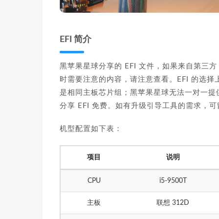
EFI 简介
黑苹果星球分享的 EFI 文件，如果来自第三
时需要注意的内容，请注意查看。EFI 的选
是相同主板芯片组；黑苹果星球无法一对一提
分享 EFI 免费。如有升级引导工具的需求，
机型配置如下表：
项目
说明
CPU
i5-9500T
主板
联想 312D