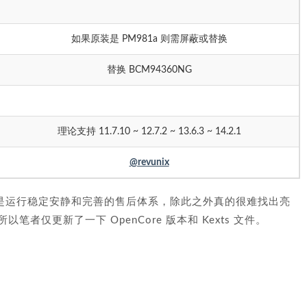
如果原装是 PM981a 则需屏蔽或替换
替换 BCM94360NG
理论支持 11.7.10 ~ 12.7.2 ~ 13.6.3 ~ 14.2.1
@revunix
机的优势是运行稳定安静和完善的售后体系，除此之外真的很难找出亮
所以笔者仅更新了一下 OpenCore 版本和 Kexts 文件。