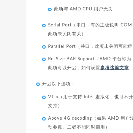
此项与 AMD CPU 用户无关
Serial Port（串口，有的主板也叫 
此项未关闭有关）
Parallel Port（并口，此项未关闭可
Re-Size BAR Support（AMD 平台称
此项可以开启，如何设置
参考这篇文章
开启以下选项：
VT-x（用于支持 Intel 虚拟化，也可
支持）
Above 4G decoding（如果 AMD 用
动参数。二者不能同时启用）