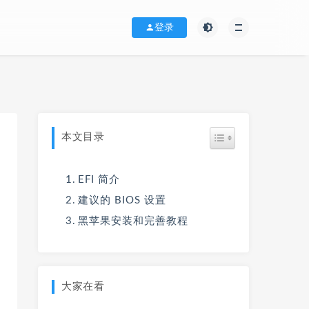
登录
本文目录
EFI 简介
建议的 BIOS 设置
黑苹果安装和完善教程
大家在看