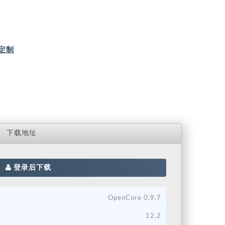
 定制
下载地址
登录后下载
OpenCore 0.9.7
12.2