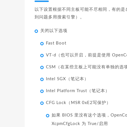
以下设置根据不同主板可能不尽相同，有的是
到问题多用搜索引擎）。
关闭以下选项
Fast Boot
VT-d（也可以开启，前提是使用 OpenCore 
CSM（在某些主板上可能没有单独的选项，
Intel SGX（笔记本）
Intel Platform Trust（笔记本）
CFG Lock（MSR 0xE2写保护）
如果 BIOS 里没有这个选项，OpenCore
XcpmCfgLock 为 True/启用