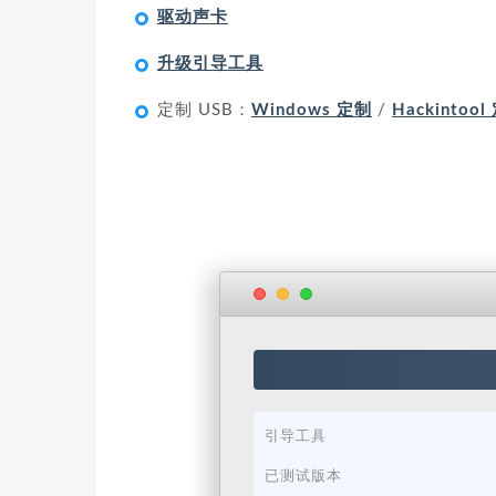
驱动声卡
升级引导工具
定制 USB：
Windows 定制
/
Hackintool
引导工具
已测试版本