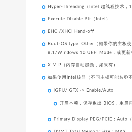
Hyper-Threading（Intel 
Execute Disable Bit（Intel）
EHCI/XHCI Hand-off
Boot-OS type: Other（如果你的主
8.1/Windows 10 UEFI Mode，或更
X.M.P（内存自动超频，如果有）
如果使用Intel核显（不同主板可能名
iGPU/IGFX -> Enable/Auto
开启本项，保存退出 BIOS，重启再
Primary Display PEG/PCIE
DVMT Total Memory Size：MAX