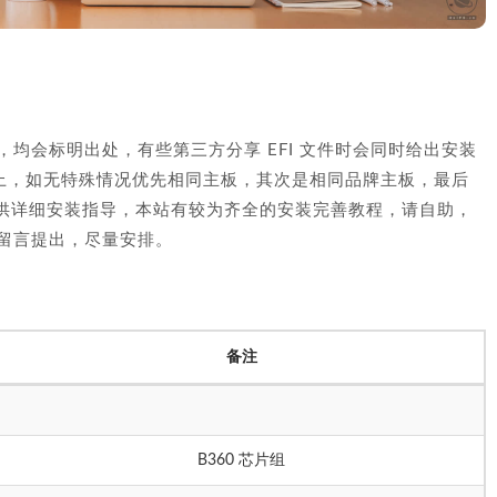
方，均会标明出处，有些第三方分享 EFI 文件时会同时给出安装
择上，如无特殊情况优先相同主板，其次是相同品牌主板，最后
供详细安装指导，本站有较为齐全的安装完善教程，请自助，
可留言提出，尽量安排。
备注
B360 芯片组