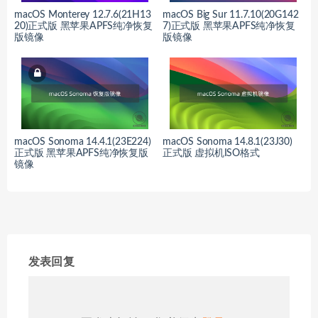
macOS Monterey 12.7.6(21H13
macOS Big Sur 11.7.10(20G142
20)正式版 黑苹果APFS纯净恢复
7)正式版 黑苹果APFS纯净恢复
版镜像
版镜像
macOS Sonoma 14.4.1(23E224)
macOS Sonoma 14.8.1(23J30)
正式版 黑苹果APFS纯净恢复版
正式版 虚拟机ISO格式
镜像
发表回复