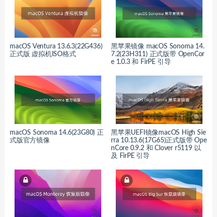
macOS Ventura 13.6.3(22G436)
黑苹果镜像 macOS Sonoma 14.
正式版 虚拟机ISO格式
7.2(23H311) 正式版带 OpenCor
e 1.0.3 和 FirPE 引导
macOS Sonoma 14.6(23G80) 正
黑苹果UEFI镜像macOS High Sie
式版官方镜像
rra 10.13.6(17G65)正式版带 Ope
nCore 0.9.2 和 Clover r5119 以
及 FirPE 引导