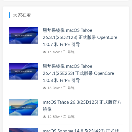
大家在看
黑苹果镜像 macOS Tahoe
26.3.1(25D2128) 正式版带 OpenCore
1.0.7 和 FirPE 引导
15.42w /
系统
黑苹果镜像 macOS Tahoe
26.4.1(25E253) 正式版带 OpenCore
1.0.8 和 FirPE 引导
13.34w /
系统
macOS Tahoe 26.3(25D125) 正式版官方
镜像
12.85w /
系统
macOS Sonoma 14.8.5(23J423) 正式版