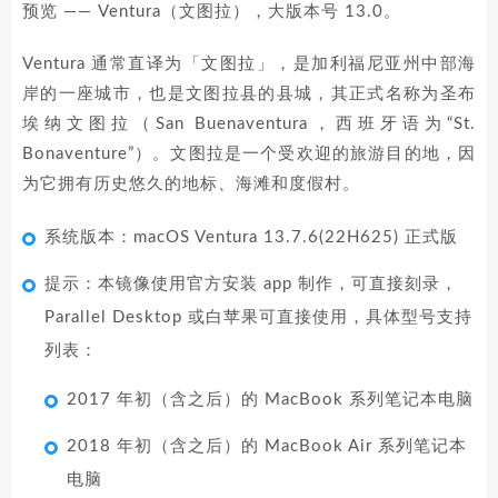
预览 —— Ventura（文图拉），大版本号 13.0。
Ventura 通常直译为「文图拉」，是加利福尼亚州中部海
岸的一座城市，也是文图拉县的县城，其正式名称为圣布
埃纳文图拉（San Buenaventura，西班牙语为“St.
Bonaventure”）。文图拉是一个受欢迎的旅游目的地，因
为它拥有历史悠久的地标、海滩和度假村。
系统版本：macOS Ventura 13.7.6(22H625) 正式版
提示：本镜像使用官方安装 app 制作，可直接刻录，
Parallel Desktop 或白苹果可直接使用，具体型号支持
列表：
2017 年初（含之后）的 MacBook 系列笔记本电脑
2018 年初（含之后）的 MacBook Air 系列笔记本
电脑