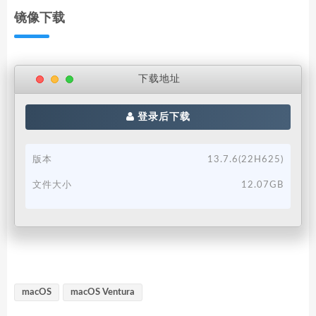
镜像下载
下载地址
登录后下载
版本
13.7.6(22H625)
文件大小
12.07GB
macOS
macOS Ventura