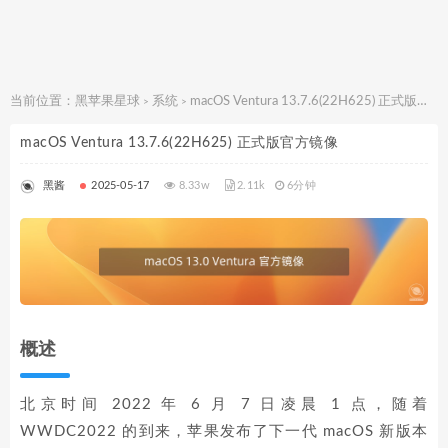
当前位置：
黑苹果星球
系统
macOS Ventura 13.7.6(22H625) 正式版官方镜像
>
>
macOS Ventura 13.7.6(22H625) 正式版官方镜像
黑酱
2025-05-17
8.33w
2.11k
6分钟
概述
北京时间 2022 年 6 月 7 日凌晨 1 点，随着
WWDC2022 的到来，苹果发布了下一代 macOS 新版本