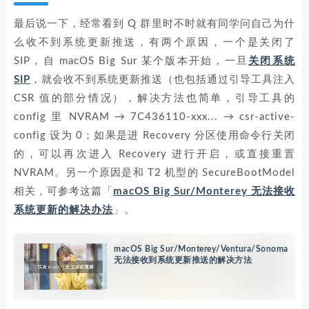
最后说一下，经常看到 Q 群里时不时就有同学问自己为什
么收不到系统更新推送，有两个原因，一个是关闭了
SIP，自 macOS Big Sur 某个版本开始，一旦
关闭系统
SIP
，就会收不到系统更新推送（也包括通过引导工具注入
CSR 值的部分情况），解决方法也简单，引导工具的
config 里 NVRAM → 7C436110-xxx... → csr-active-
config 设为 0；如果是进 Recovery 分区使用命令行关闭
的，可以再次进入 Recovery 进行开启，或直接重置
NVRAM。另一个原因是和 T2 机型的 SecureBootModel
相关，可参考这篇「
macOS Big Sur/Monterey 无法接收
系统更新的解决办法
」。
macOS Big Sur/Monterey/Ventura/Sonoma
无法接收到系统更新推送的解决方法