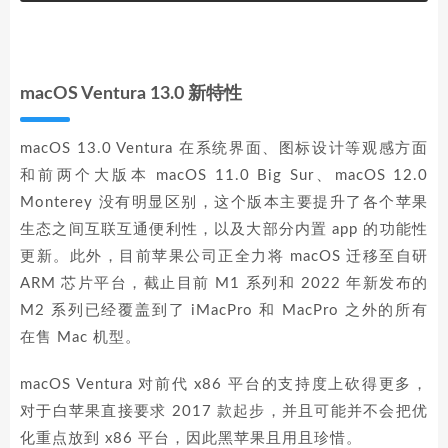
macOS Ventura 13.0 新特性
macOS 13.0 Ventura 在系统界面、图标设计等观感方面
和前两个大版本 macOS 11.0 Big Sur、macOS 12.0
Monterey 没有明显区别，这个版本主要提升了各个苹果
生态之间互联互通便利性，以及大部分内置 app 的功能性
更新。此外，目前苹果公司正全力将 macOS 迁移至自研
ARM 芯片平台，截止目前 M1 系列和 2022 年新发布的
M2 系列已经覆盖到了 iMacPro 和 MacPro 之外的所有
在售 Mac 机型。
macOS Ventura 对前代 x86 平台的支持度上砍得更多，
对于白苹果直接要求 2017 款起步，并且可能并不会把优
化重点放到 x86 平台，因此黑苹果且用且珍惜。