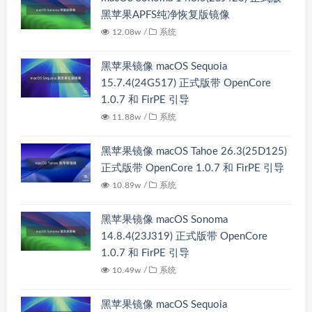
黑苹果APFS纯净恢复版镜像
12.08w /
系统
黑苹果镜像 macOS Sequoia
15.7.4(24G517) 正式版带 OpenCore
1.0.7 和 FirPE 引导
11.88w /
系统
黑苹果镜像 macOS Tahoe 26.3(25D125)
正式版带 OpenCore 1.0.7 和 FirPE 引导
10.89w /
系统
黑苹果镜像 macOS Sonoma
14.8.4(23J319) 正式版带 OpenCore
1.0.7 和 FirPE 引导
10.49w /
系统
黑苹果镜像 macOS Sequoia