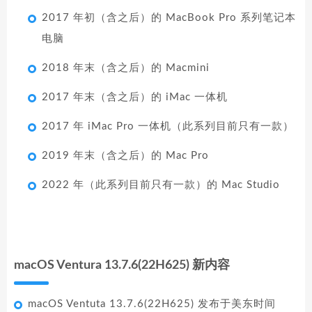
2017 年初（含之后）的 MacBook Pro 系列笔记本
电脑
2018 年末（含之后）的 Macmini
2017 年末（含之后）的 iMac 一体机
2017 年 iMac Pro 一体机（此系列目前只有一款）
2019 年末（含之后）的 Mac Pro
2022 年（此系列目前只有一款）的 Mac Studio
macOS Ventura 13.7.6(22H625) 新内容
macOS Ventuta 13.7.6(22H625) 发布于美东时间