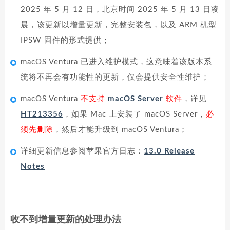
2025 年 5 月 12 日，北京时间 2025 年 5 月 13 日凌
晨，该更新以增量更新，完整安装包，以及 ARM 机型
IPSW 固件的形式提供；
macOS Ventura 已进入维护模式，这意味着该版本系
统将不再会有功能性的更新，仅会提供安全性维护；
macOS Ventura
不支持
macOS Server
软件
，详见
HT213356
，如果 Mac 上安装了 macOS Server，
必
须先删除
，然后才能升级到 macOS Ventura；
详细更新信息参阅苹果官方日志：
13.0 Release
Notes
收不到增量更新的处理办法