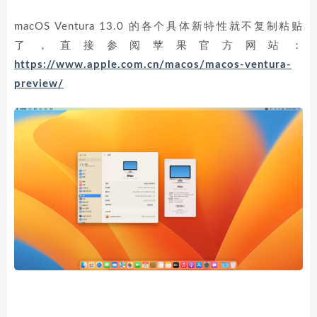
macOS Ventura 13.0 的各个具体新特性就不复制粘贴
了，直接参阅苹果官方网站：
https://www.apple.com.cn/macos/macos-ventura-
preview/