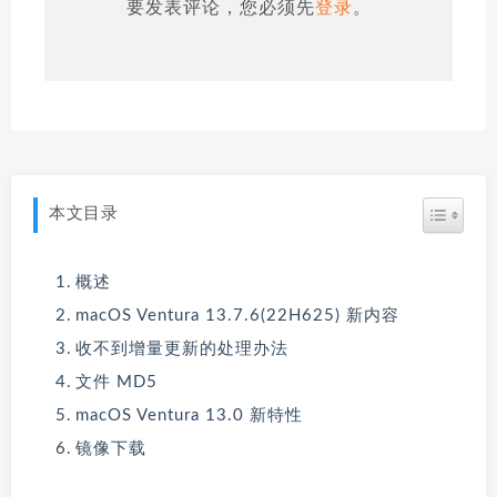
要发表评论，您必须先
登录
。
本文目录
概述
macOS Ventura 13.7.6(22H625) 新内容
收不到增量更新的处理办法
文件 MD5
macOS Ventura 13.0 新特性
镜像下载