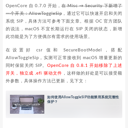
OpenCore 自 0.7.0 开始，
在 Misc → Security 下新增了
一个开关：AllowToggleSip
，通过它可以快速开启和关闭
系统 SIP，具体方法可参考下面文章。根据 OC 官方团队
的说法，macOS 不宜长期运行在 SIP 关闭的状态，新增
此功能是为了方便偶尔有需求的使用场景。
在设置好 csr 值和 SecureBootModel，搭配
AllowToggleSip，实测可正常接收到 macOS 增量更新的
同时保留关闭 SIP。
OpenCore 自 0.8.1 开始移除了上述
开关，独立成 .efi 驱动文件
，这样做的好处是可以接受额
外参数，具体操作方法已更新，见下文：
如何使用AllowToggleSIP功能禁用系统完整性
保护？