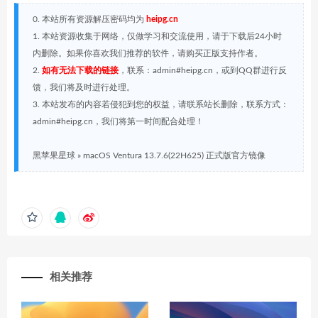
0. 本站所有资源解压密码均为
heipg.cn
1. 本站资源收集于网络，仅做学习和交流使用，请于下载后24小时
内删除。如果你喜欢我们推荐的软件，请购买正版支持作者。
2.
如有无法下载的链接
，联系：admin#heipg.cn，或到QQ群进行反
馈，我们将及时进行处理。
3. 本站发布的内容若侵犯到您的权益，请联系站长删除，联系方式：
admin#heipg.cn，我们将第一时间配合处理！
黑苹果星球
»
macOS Ventura 13.7.6(22H625) 正式版官方镜像
相关推荐