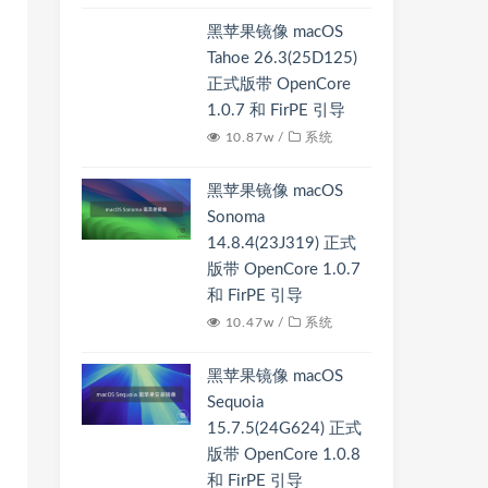
黑苹果镜像 macOS
Tahoe 26.3(25D125)
正式版带 OpenCore
1.0.7 和 FirPE 引导
10.87w /
系统
黑苹果镜像 macOS
Sonoma
14.8.4(23J319) 正式
版带 OpenCore 1.0.7
和 FirPE 引导
10.47w /
系统
黑苹果镜像 macOS
Sequoia
15.7.5(24G624) 正式
版带 OpenCore 1.0.8
和 FirPE 引导