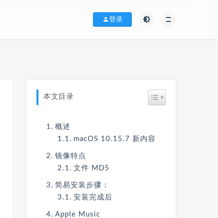
登录
本文目录
概述
macOS 10.15.7 新内容
镜像特点
文件 MD5
简易安装步骤：
安装完成后
Apple Music