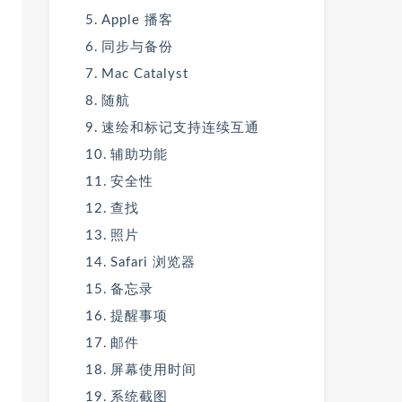
Apple 播客
同步与备份
Mac Catalyst
随航
速绘和标记支持连续互通
辅助功能
安全性
查找
照片
Safari 浏览器
备忘录
提醒事项
邮件
屏幕使用时间
系统截图