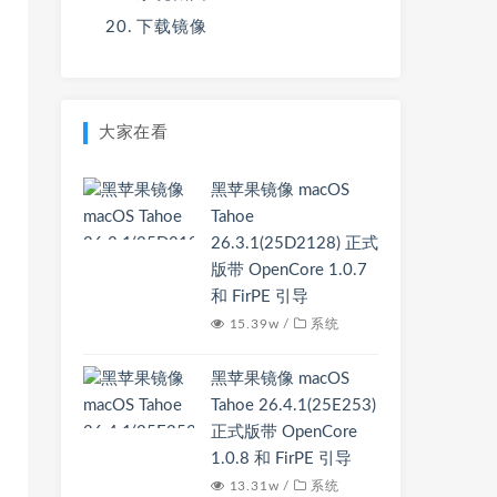
下载镜像
大家在看
黑苹果镜像 macOS
Tahoe
26.3.1(25D2128) 正式
版带 OpenCore 1.0.7
和 FirPE 引导
15.39w /
系统
黑苹果镜像 macOS
Tahoe 26.4.1(25E253)
正式版带 OpenCore
1.0.8 和 FirPE 引导
13.31w /
系统