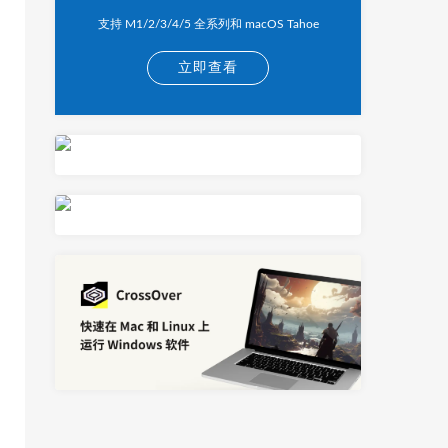
支持 M1/2/3/4/5 全系列和 macOS Tahoe
立即查看