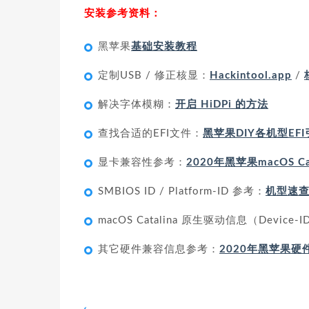
安装参考资料：
黑苹果
基础安装教程
定制USB / 修正核显：
Hackintool.app
/
解决字体模糊：
开启 HiDPi 的方法
查找合适的EFI文件：
黑苹果DIY各机型EFI引
显卡兼容性参考：
2020年黑苹果macOS C
SMBIOS ID / Platform-ID 参考：
机型速
macOS Catalina 原生驱动信息（Device
其它硬件兼容信息参考：
2020年黑苹果硬