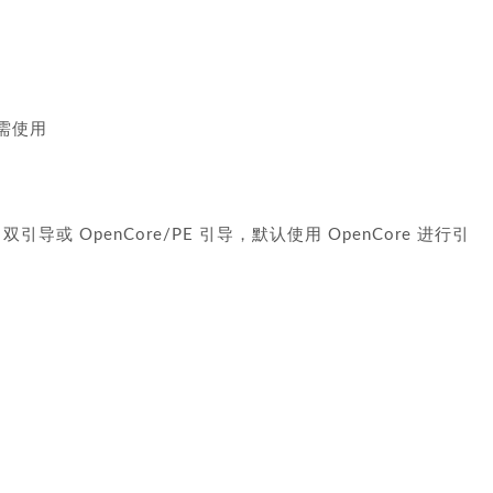
按需使用
 双引导或 OpenCore/PE 引导，默认使用 OpenCore 进行引