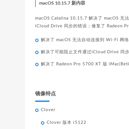
macOS 10.15.7 新内容
macOS Catalina 10.15.7 解决了 m
iCloud Drive 同步的错误；修复了 Radeon
解决了 macOS 无法自动连接到 Wi-Fi 
解决了可能阻止文件通过‌iCloud Drive 
解决了 Radeon Pro 5700 XT 版 iMac
镜像特点
Clover
Clover 版本 r5122