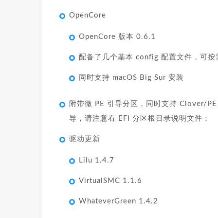
OpenCore
OpenCore 版本 0.6.1
配备了几个基本 config 配置文件，可
同时支持 macOS Big Sur 安装
附带微 PE 引导分区，同时支持 Clover/PE
导，请注意看 EFI 分区根目录说明文件；
驱动更新
Lilu 1.4.7
VirtualSMC 1.1.6
WhateverGreen 1.4.2