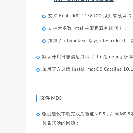
支持 Realtek8111/8100 系列有线网
支持大多数 Intel 主流板载有线网卡；
添加了 itlwm.kext 以及 itlwmx.
默认开启日志信息显示（Lilu是 debug 
采用官方原版 Install macOS Catalina 
文件 MD5
强烈建议下载完成后验证MD5，如果MD
莫名其妙的问题；