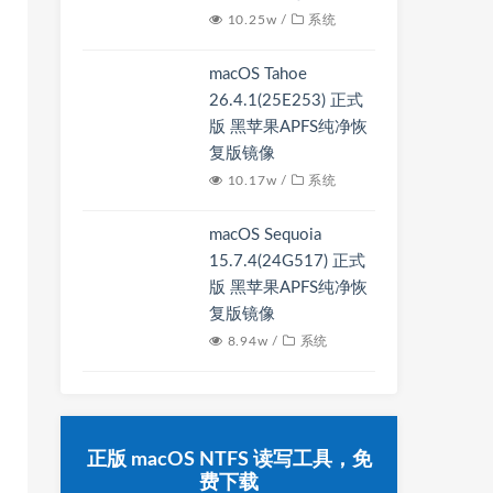
10.25w /
系统
macOS Tahoe
26.4.1(25E253) 正式
版 黑苹果APFS纯净恢
复版镜像
10.17w /
系统
macOS Sequoia
15.7.4(24G517) 正式
版 黑苹果APFS纯净恢
复版镜像
8.94w /
系统
正版 macOS NTFS 读写工具，免
费下载