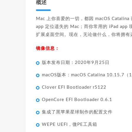
概述
Mac 上你喜爱的一切，都因 macOS Cata
app 定位遗失的 Mac；而你常用的 iPad a
扩展桌面空间。现在，无论做什么，你将拥有
镜像信息：
版本发布日期：2020年9月25日
macOS版本：macOS Catalina 10.15.7（
Clover EFI Bootloader r5122
OpenCore EFI Bootloader 0.6.1
集成了黑苹果星球制作的配置文件
WEPE UEFI，微PE工具箱