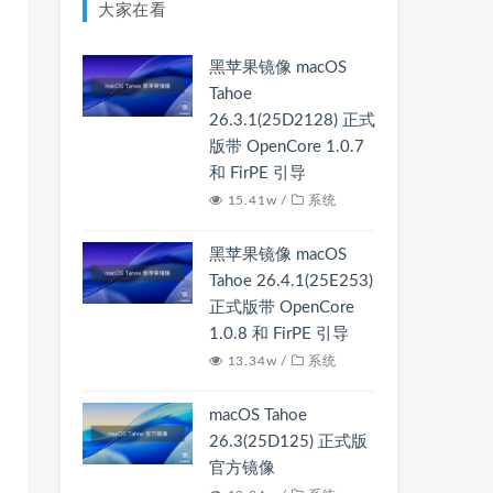
大家在看
黑苹果镜像 macOS
Tahoe
26.3.1(25D2128) 正式
版带 OpenCore 1.0.7
和 FirPE 引导
15.41w /
系统
黑苹果镜像 macOS
Tahoe 26.4.1(25E253)
正式版带 OpenCore
1.0.8 和 FirPE 引导
13.34w /
系统
macOS Tahoe
26.3(25D125) 正式版
官方镜像