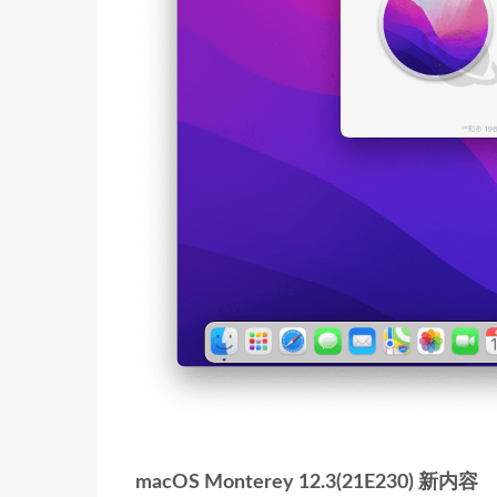
macOS Monterey 12.3(21E230) 新内容