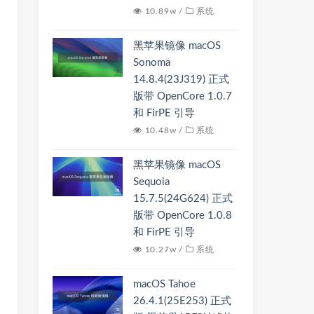
10.89w /
系统
黑苹果镜像 macOS
Sonoma
14.8.4(23J319) 正式
版带 OpenCore 1.0.7
和 FirPE 引导
10.48w /
系统
黑苹果镜像 macOS
Sequoia
15.7.5(24G624) 正式
版带 OpenCore 1.0.8
和 FirPE 引导
10.27w /
系统
macOS Tahoe
26.4.1(25E253) 正式