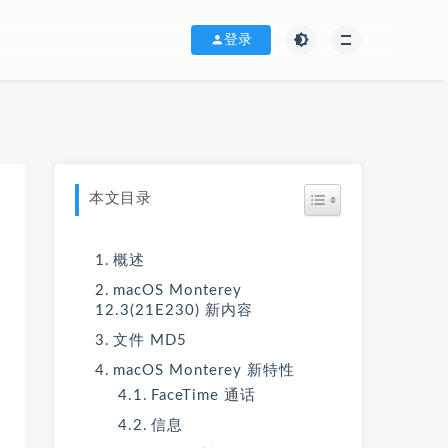
登录
本文目录
概述
macOS Monterey
12.3(21E230) 新内容
文件 MD5
macOS Monterey 新特性
FaceTime 通话
信息