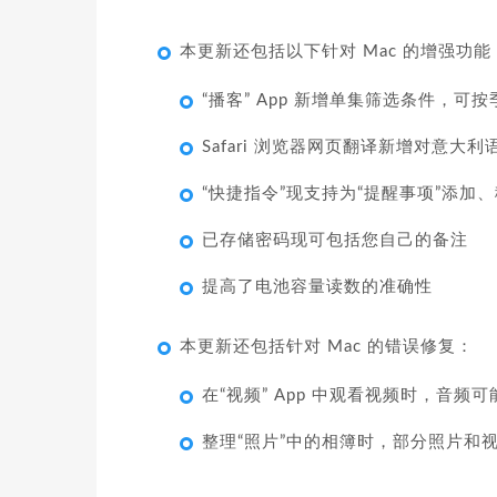
本更新还包括以下针对 Mac 的增强功能
“播客” App 新增单集筛选条件，
Safari 浏览器网页翻译新增对意大
“快捷指令”现支持为“提醒事项”添加
已存储密码现可包括您自己的备注
提高了电池容量读数的准确性
本更新还包括针对 Mac 的错误修复：
在“视频” App 中观看视频时，音频
整理“照片”中的相簿时，部分照片和