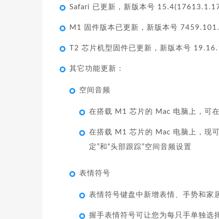
Safari 已更新，新版本号 15.4(17613.1.17
M1 固件版本已更新，新版本号 7459.101
T2 芯片机型固件已更新，新版本号 19.16.14
其它功能更新：
空间音频
在搭载 M1 芯片的 Mac 电脑上，可在
在搭载 M1 芯片的 Mac 电脑上，现可
定”和“头部跟踪”空间音频设置
表情符号
表情符号键盘中新增表情、手势和家
握手表情符号可让您为每只手单独选