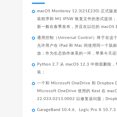
macOS Monterey 12.3(21E230
装程序和 M1 IPSW 恢复文件的形式提供
新一般在春季发布，并且在以往的 macO
通用控制（Universal Control）终
允许用户在 iPad 和 Mac 间使用同一个
放；作为生态协作体系的一环，苹果今天还同时发布了 iO
Python 2.7 从 macOS 12.3 中彻底
装；
一个和 Microsoft OneDrive 和 Dro
Microsoft OneDrive 使用的 Kext 在 
22.033.0213.0002 以修复该问题；D
GarageBand 10.4.6、Logic Pro X 1