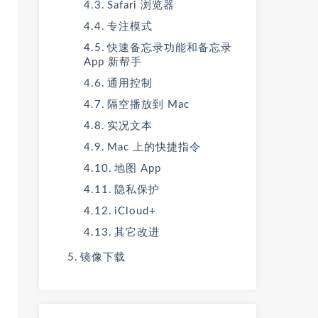
Safari 浏览器
专注模式
快速备忘录功能和备忘录
App 新帮手
通用控制
隔空播放到 Mac
实况文本
Mac 上的快捷指令
地图 App
隐私保护
iCloud+
其它改进
镜像下载