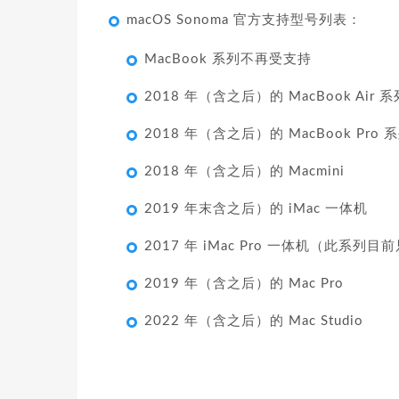
macOS Sonoma 官方支持型号列表：
MacBook 系列不再受支持
2018 年（含之后）的 MacBook Air
2018 年（含之后）的 MacBook Pro
2018 年（含之后）的 Macmini
2019 年末含之后）的 iMac 一体机
2017 年 iMac Pro 一体机（此系列
2019 年（含之后）的 Mac Pro
2022 年（含之后）的 Mac Studio