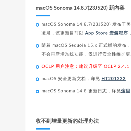
macOS Sonoma 14.8.7(23J520) 新内容
macOS Sonoma 14.8.7(23J520) 发布
凌晨，该更新目前以
App Store 安装程序
随着 macOS Sequoia 15.x 正式版
不会再新增系统功能，仅进行安全性维护更
OCLP 用户注意：建议升级至 OCLP 2.4.
macOS 安全更新文档，详见
HT201222
macOS Sonoma 14.8 更新日志，详见
这里
收不到增量更新的处理办法