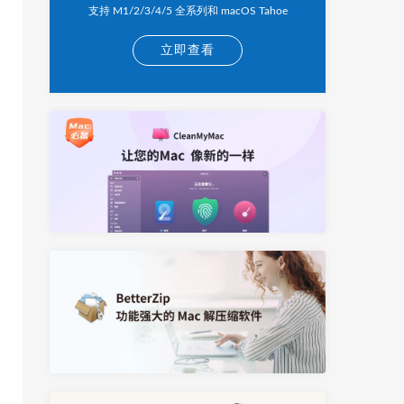
支持 M1/2/3/4/5 全系列和 macOS Tahoe
立即查看