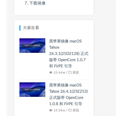
下载镜像
大家在看
黑苹果镜像 macOS
Tahoe
26.3.1(25D2128) 正式
版带 OpenCore 1.0.7
和 FirPE 引导
15.44w /
系统
黑苹果镜像 macOS
Tahoe 26.4.1(25E253)
正式版带 OpenCore
1.0.8 和 FirPE 引导
13.36w /
系统