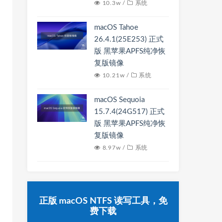
10.3w /
系统
macOS Tahoe
26.4.1(25E253) 正式
版 黑苹果APFS纯净恢
复版镜像
10.21w /
系统
macOS Sequoia
15.7.4(24G517) 正式
版 黑苹果APFS纯净恢
复版镜像
8.97w /
系统
正版 macOS NTFS 读写工具，免
费下载