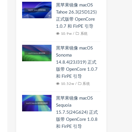
黑苹果镜像 macOS
Tahoe 26.3(25D125)
正式版带 OpenCore
1.0.7 和 FirPE 引导
10.9w /
系统
黑苹果镜像 macOS
Sonoma
14.8.4(23J319) 正式
版带 OpenCore 1.0.7
和 FirPE 引导
10.52w /
系统
黑苹果镜像 macOS
Sequoia
15.7.5(24G624) 正式
版带 OpenCore 1.0.8
和 FirPE 引导