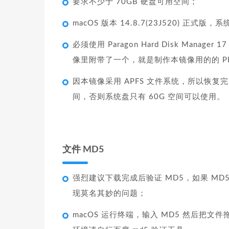
要求不少于 70GB 硬盘可用空间；
macOS 版本 14.8.7(23J520) 正式版
必须使用 Paragon Hard Disk Ma
像里附带了一个，就是制作本镜像用的的 PH
因本镜像采用 APFS 文件系统，所以恢复
间，否则系统盘只有 60G 空间可以使用。
文件 MD5
强烈建议下载完成后验证 MD5，如果 M
现莫名其妙的问题；
macOS 运行终端，输入 MD5 然后把