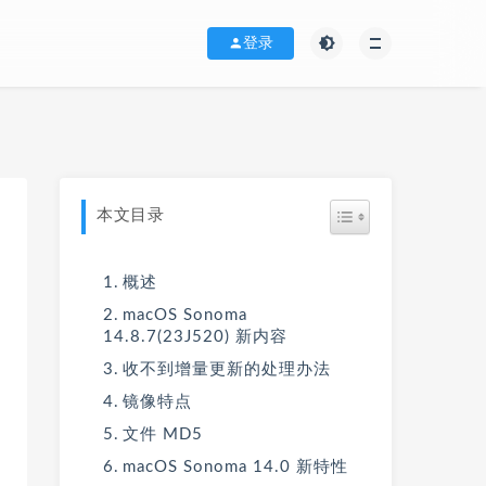
登录
本文目录
概述
macOS Sonoma
14.8.7(23J520) 新内容
收不到增量更新的处理办法
镜像特点
文件 MD5
macOS Sonoma 14.0 新特性