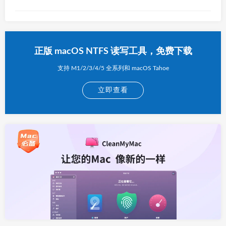
正版 macOS NTFS 读写工具，免费下载
支持 M1/2/3/4/5 全系列和 macOS Tahoe
立即查看