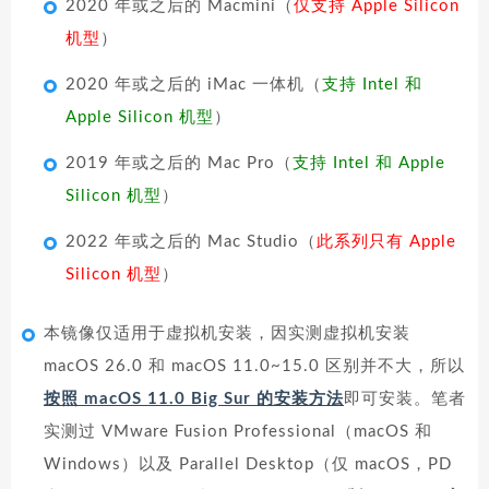
2020 年或之后的 Macmini（
仅支持 Apple Silicon
机型
）
2020 年或之后的 iMac 一体机（
支持 Intel 和
Apple Silicon 机型
）
2019 年或之后的 Mac Pro（
支持 Intel 和 Apple
Silicon 机型
）
2022 年或之后的 Mac Studio（
此系列只有 Apple
Silicon 机型
）
本镜像仅适用于虚拟机安装，因实测虚拟机安装
macOS 26.0 和 macOS 11.0~15.0 区别并不大，所以
按照 macOS 11.0 Big Sur 的安装方法
即可安装。笔者
实测过 VMware Fusion Professional（macOS 和
Windows）以及 Parallel Desktop（仅 macOS，PD