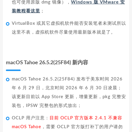
也可使用原版 dmg 镜像），
Windows 版 VMware 安
装教程看这里
；
VirtualBox 或其它虚拟机软件能否安装笔者未测试所以
这里不表，虚拟机软件尽量使用最新版本就是了。
macOS Tahoe 26.5.2(25F84) 新内容
macOS Tahoe 26.5.2(25F84) 发布于美东时间 2026
年 6 月 29 日，北京时间 2026 年 6 月 30 日凌晨；
该更新目前以 App Store 更新，增量更新，pkg 完整安
装包，IPSW 完整包的形式放出；
OCLP 用户注意：
目前 OCLP 官方版本 2.4.1 不兼容
macOS Tahoe
，需要 OCLP 官方版打补丁的用户请勿