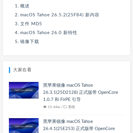
概述
macOS Tahoe 26.5.2(25F84) 新内容
文件 MD5
macOS Tahoe 26.0 新特性
镜像下载
大家在看
黑苹果镜像 macOS Tahoe
26.3.1(25D2128) 正式版带 OpenCore
1.0.7 和 FirPE 引导
15.44w /
系统
黑苹果镜像 macOS Tahoe
26.4.1(25E253) 正式版带 OpenCore