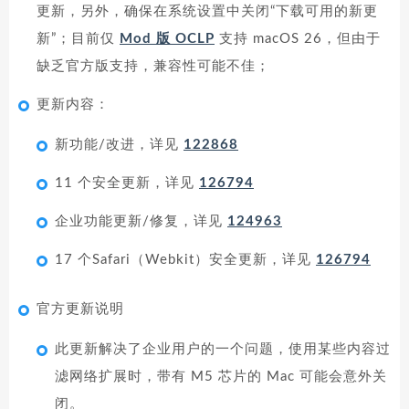
更新，另外，确保在系统设置中关闭“下载可用的新更
新”；目前仅
Mod 版 OCLP
支持 macOS 26，但由于
缺乏官方版支持，兼容性可能不佳；
更新内容：
新功能/改进，详见
122868
11 个安全更新，详见
126794
企业功能更新/修复，详见
124963
17 个Safari（Webkit）安全更新，详见
126794
官方更新说明
此更新解决了企业用户的一个问题，使用某些内容过
滤网络扩展时，带有 M5 芯片的 Mac 可能会意外关
闭。