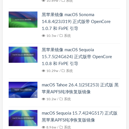
10.89w /
系统
黑苹果镜像 macOS Sonoma
14.8.4(23J319) 正式版带 OpenCore
1.0.7 和 FirPE 引导
10.5w /
系统
黑苹果镜像 macOS Sequoia
15.7.5(24G624) 正式版带 OpenCore
1.0.8 和 FirPE 引导
10.29w /
系统
macOS Tahoe 26.4.1(25E253) 正式版 黑
苹果APFS纯净恢复版镜像
10.2w /
系统
macOS Sequoia 15.7.4(24G517) 正式版
黑苹果APFS纯净恢复版镜像
8.96w /
系统