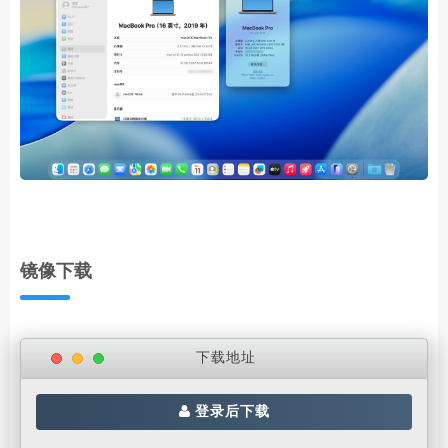
镜像下载
下载地址
登录后下载