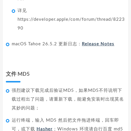
详见
https://developer.apple/com/forum/thread/8223
90
macOS Tahoe 26.5.2 更新日志：
Release Notes
文件 MD5
强烈建议下载完成后验证MD5，如果MD5不符说明下
载过程出了问题，请重新下载，能避免安装时出现莫名
其妙的问题；
运行终端，输入 MD5 然后把文件拖进终端，回车即
可，或下载
Hasher
；Windows 环境请自行百度 md5