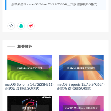
黑苹果星球
»
macOS Tahoe 26.5.2(25F84) 正式版 虚拟机ISO格式
相关推荐
macOS Sonoma 14.7.2(23H311)
macOS Sequoia 15.7.5(24G624)
正式版 虚拟机ISO格式
正式版 虚拟机ISO格式