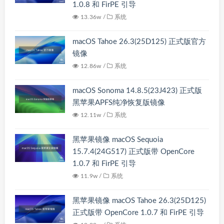
1.0.8 和 FirPE 引导
13.36w /
系统
macOS Tahoe 26.3(25D125) 正式版官方
镜像
12.86w /
系统
macOS Sonoma 14.8.5(23J423) 正式版
黑苹果APFS纯净恢复版镜像
12.11w /
系统
黑苹果镜像 macOS Sequoia
15.7.4(24G517) 正式版带 OpenCore
1.0.7 和 FirPE 引导
11.9w /
系统
黑苹果镜像 macOS Tahoe 26.3(25D125)
正式版带 OpenCore 1.0.7 和 FirPE 引导