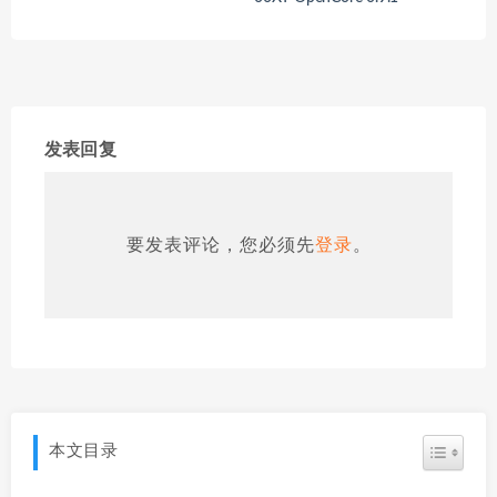
发表回复
要发表评论，您必须先
登录
。
本文目录