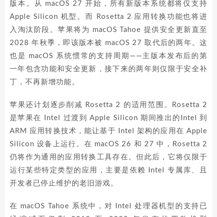
版本。从 macOS 27 开始，所有新版本系统都将仅支持
Apple Silicon 机型。而 Rosetta 2 应用转换功能也将进
入淘汰阶段。苹果将为 macOS Tahoe 提供安全更新直至
2028 年秋季，即该版本被 macOS 27 取代后的两年。这
也是 macOS 系统惯常的支持周期——主版本发布后的第
一年包含功能和安全更新，接下来的两年则仅限于安全补
丁，不再新增功能。
苹果还计划逐步削减 Rosetta 2 的适用范围。Rosetta 2
是苹果在 Intel 过渡到 Apple Silicon 期间推出的Intel 到
ARM 应用转换技术，能让基于 Intel 架构的应用在 Apple
Silicon 设备上运行。在 macOS 26 和 27 中，Rosetta 2
仍将作为通用的应用转换工具存在。但此后，它将仅限于
运行某些特定类型的应用，主要是依赖 Intel 专属库、且
开发者已停止维护的老旧游戏。
在 macOS Tahoe 系统中，对 Intel 处理器机型的支持已