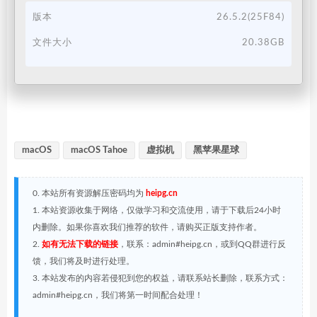
版本
26.5.2(25F84)
文件大小
20.38GB
macOS
macOS Tahoe
虚拟机
黑苹果星球
0. 本站所有资源解压密码均为
heipg.cn
1. 本站资源收集于网络，仅做学习和交流使用，请于下载后24小时
内删除。如果你喜欢我们推荐的软件，请购买正版支持作者。
2.
如有无法下载的链接
，联系：admin#heipg.cn，或到QQ群进行反
馈，我们将及时进行处理。
3. 本站发布的内容若侵犯到您的权益，请联系站长删除，联系方式：
admin#heipg.cn，我们将第一时间配合处理！