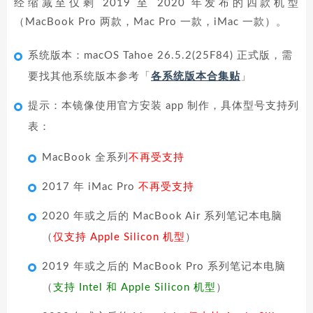
经缩减至仅剩 2019 至 2020 年发布的四款机型
（MacBook Pro 两款，Mac Pro 一款，iMac 一款）。
系统版本：macOS Tahoe 26.5.2(25F84) 正式版，需
要找其他系统版本参考「
各系统版本合集贴
」
提示：本镜像使用官方安装 app 制作，具体型号支持列
表：
MacBook 全系列
不再受支持
2017 年 iMac Pro
不再受支持
2020 年或之后的 MacBook Air 系列笔记本电脑
（
仅支持 Apple Silicon 机型
）
2019 年或之后的 MacBook Pro 系列笔记本电脑
（
支持 Intel 和 Apple Silicon 机型
）