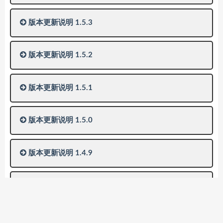
版本更新说明 1.5.3
版本更新说明 1.5.2
版本更新说明 1.5.1
版本更新说明 1.5.0
版本更新说明 1.4.9
版本更新说明 1.4.7
版本更新说明 1.4.6