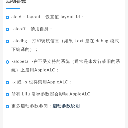
启动参数
alcid = layout -设置值 layout-id；
-alcoff -禁用自身；
-alcdbg -打印调试信息（如果 kext 是在 debug 模式
下编译的）；
-alcbeta -在不受支持的系统（通常是未发行或旧的系
统）上启用AppleALC；
-x 或 -s 也将禁用AppleALC；
所有 Lilu 引导参数都会影响 AppleALC
更多启动参数参阅：
启动参数说明