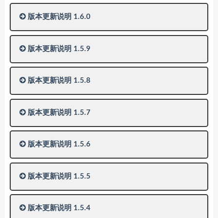
版本更新说明 1.6.0
版本更新说明 1.5.9
版本更新说明 1.5.8
版本更新说明 1.5.7
版本更新说明 1.5.6
版本更新说明 1.5.5
版本更新说明 1.5.4