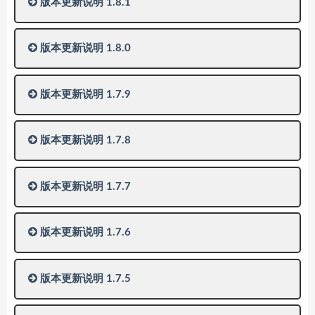
版本更新说明 1.8.1
版本更新说明 1.8.0
版本更新说明 1.7.9
版本更新说明 1.7.8
版本更新说明 1.7.7
版本更新说明 1.7.6
版本更新说明 1.7.5