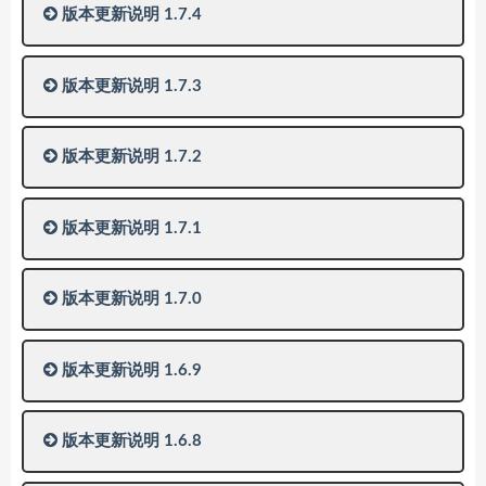
版本更新说明 1.7.4
版本更新说明 1.7.3
版本更新说明 1.7.2
版本更新说明 1.7.1
版本更新说明 1.7.0
版本更新说明 1.6.9
版本更新说明 1.6.8