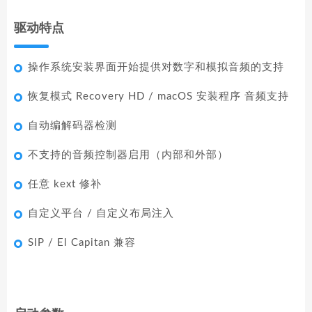
驱动特点
操作系统安装界面开始提供对数字和模拟音频的支持
恢复模式 Recovery HD / macOS 安装程序 音频支持
自动编解码器检测
不支持的音频控制器启用（内部和外部）
任意 kext 修补
自定义平台 / 自定义布局注入
SIP / El Capitan 兼容