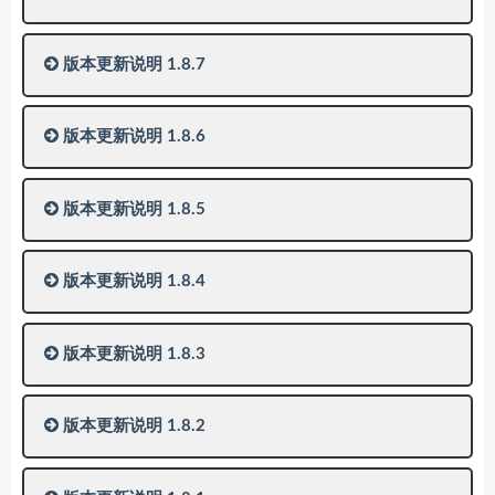
版本更新说明 1.8.7
版本更新说明 1.8.6
版本更新说明 1.8.5
版本更新说明 1.8.4
版本更新说明 1.8.3
版本更新说明 1.8.2