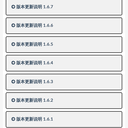
版本更新说明 1.6.7
版本更新说明 1.6.6
版本更新说明 1.6.5
版本更新说明 1.6.4
版本更新说明 1.6.3
版本更新说明 1.6.2
版本更新说明 1.6.1