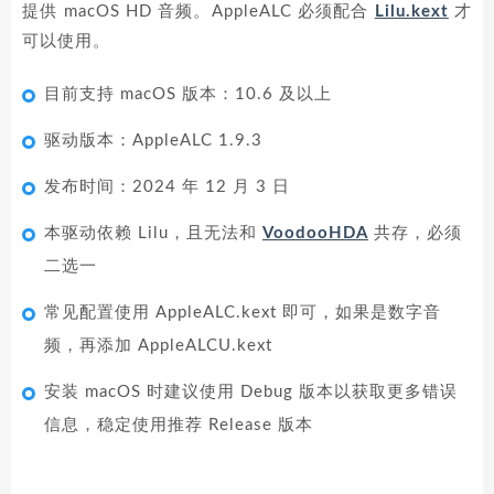
提供 macOS HD 音频。AppleALC 必须配合
Lilu.kext
才
可以使用。
目前支持 macOS 版本：10.6 及以上
驱动版本：AppleALC 1.9.3
发布时间：2024 年 12 月 3 日
本驱动依赖 Lilu，且无法和
VoodooHDA
共存，必须
二选一
常见配置使用 AppleALC.kext 即可，如果是数字音
频，再添加 AppleALCU.kext
安装 macOS 时建议使用 Debug 版本以获取更多错误
信息，稳定使用推荐 Release 版本