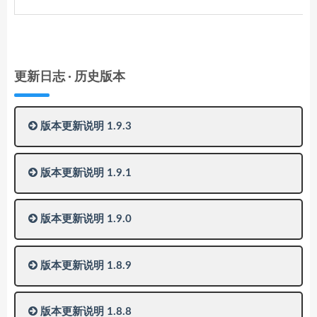
更新日志 · 历史版本
版本更新说明 1.9.3
版本更新说明 1.9.1
版本更新说明 1.9.0
版本更新说明 1.8.9
版本更新说明 1.8.8