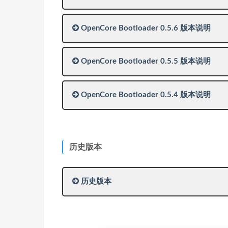
OpenCore Bootloader 0.5.6 版本说明
OpenCore Bootloader 0.5.5 版本说明
OpenCore Bootloader 0.5.4 版本说明
历史版本
历史版本