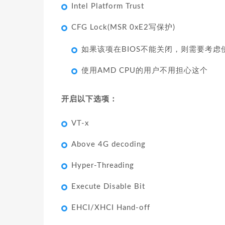
Intel Platform Trust
CFG Lock(MSR 0xE2写保护)
如果该项在BIOS不能关闭，则需要考虑
使用AMD CPU的用户不用担心这个
开启以下选项：
VT-x
Above 4G decoding
Hyper-Threading
Execute Disable Bit
EHCI/XHCI Hand-off