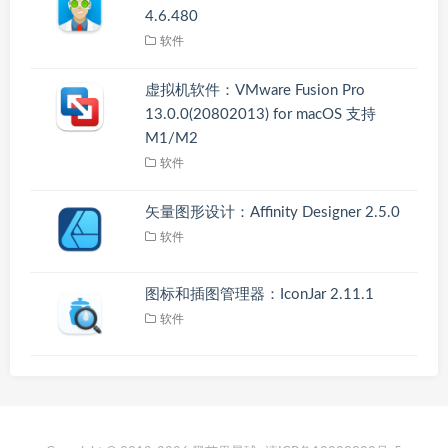
4.6.480
软件
虚拟机软件：VMware Fusion Pro
13.0.0(20802013) for macOS 支持
M1/M2
软件
矢量图形设计：Affinity Designer 2.5.0
软件
图标和插图管理器：IconJar 2.11.1
软件