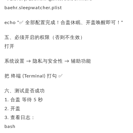
baehr.sleepwatcher.plist
echo "✅ 全部配置完成！合盖休眠、开盖唤醒即可！"
五、必须开启的权限（否则不生效）
打开
系统设置 → 隐私与安全性 → 辅助功能
把 终端 (Terminal) 打勾 ✅
六、测试是否成功
1. 合盖 等待 5 秒
2. 开盖
3. 查看日志：
bash