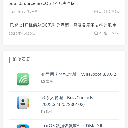
SoundSource macOS 14无法准备
1
3.93w
2024年12月29日
[已解决]开机偶尔OC无引导界面，屏幕显示不支持此配件
2
5.52w
2023年4月20日
随便看看
仿冒网卡MAC地址：WiFiSpoof 3.8.0.2
软件
联系人管理：BusyContacts
2022.3.1(202230102)
软件
macOS 数据恢复软件：Disk Drill