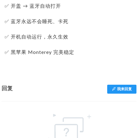
✅ 开盖 → 蓝牙自动打开
✅ 蓝牙永远不会睡死、卡死
✅ 开机自动运行，永久生效
✅ 黑苹果 Monterey 完美稳定
回复
我来回复