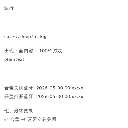
运行
cat ~/.sleep/bt.log
出现下面内容 = 100% 成功
plaintext
合盖关闭蓝牙: 2026-05-30 00:xx:xx
开盖打开蓝牙: 2026-05-30 00:xx:xx
七、最终效果
✅ 合盖 → 蓝牙立刻关闭