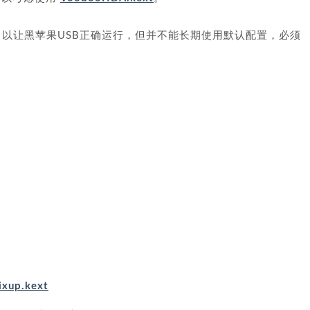
，以让黑苹果USB正确运行，但并不能长期使用默认配置，必须
ixup.kext