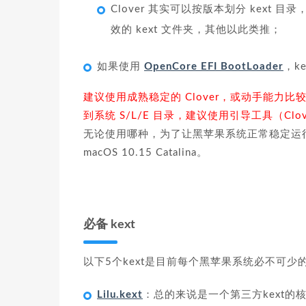
Clover 其实可以按版本划分 kext 目录，也
效的 kext 文件夹，其他以此类推；
如果使用
OpenCore EFI BootLoader
，ke
建议使用成熟稳定的 Clover，或动手能力比
到系统 S/L/E 目录，建议使用引导工具（Clov
无论使用哪种，为了让黑苹果系统正常稳定运行
macOS 10.15 Catalina。
必备 kext
以下5个kext是目前每个黑苹果系统必不可少
Lilu.kext
：总的来说是一个第三方kext的核