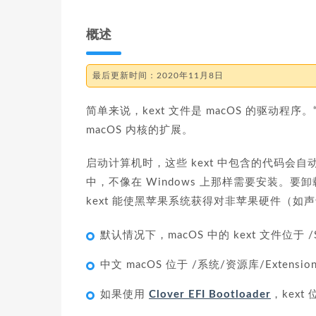
概述
最后更新时间：2020年11月8日
简单来说，kext 文件是 macOS 的驱动程序。“k
macOS 内核的扩展。
启动计算机时，这些 kext 中包含的代码会自
中，不像在 Windows 上那样需要安装。要卸
kext 能使黑苹果系统获得对非苹果硬件（如
默认情况下，macOS 中的 kext 文件位于 /Sys
中文 macOS 位于 /系统/资源库/Exte
如果使用
Clover EFI Bootloader
，kext 