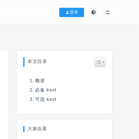
登录
本文目录
概述
必备 kext
可选 kext
大家在看