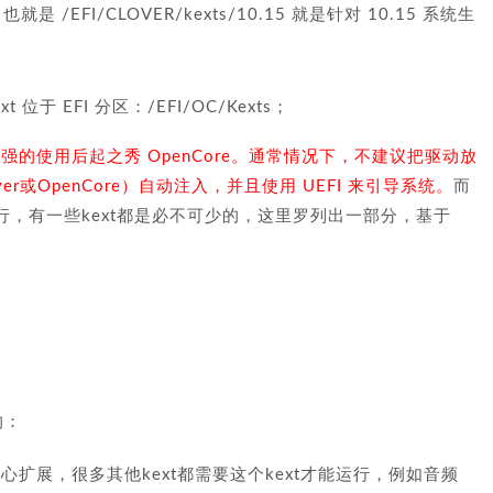
就是 /EFI/CLOVER/kexts/10.15 就是针对 10.15 系统生
xt 位于 EFI 分区：/EFI/OC/Kexts；
较强的使用后起之秀 OpenCore。通常情况下，不建议把驱动放
er或OpenCore）自动注入，并且使用 UEFI 来引导系统。
而
，有一些kext都是必不可少的，这里罗列出一部分，基于
的：
心扩展，很多其他kext都需要这个kext才能运行，例如音频