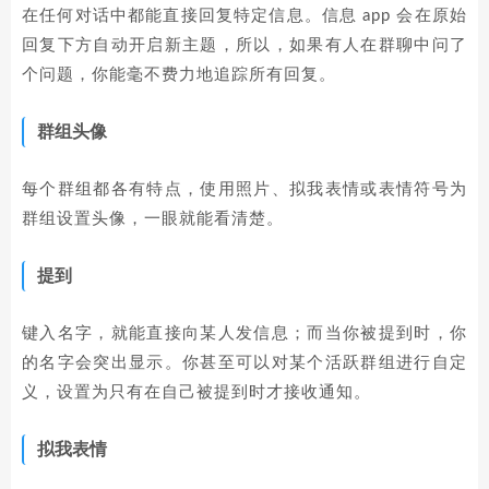
在任何对话中都能直接回复特定信息。信息 app 会在原始
回复下方自动开启新主题，所以，如果有人在群聊中问了
个问题，你能毫不费力地追踪所有回复。
群组头像
每个群组都各有特点，使用照片、拟我表情或表情符号为
群组设置头像，一眼就能看清楚。
提到
键入名字，就能直接向某人发信息；而当你被提到时，你
的名字会突出显示。你甚至可以对某个活跃群组进行自定
义，设置为只有在自己被提到时才接收通知。
拟我表情