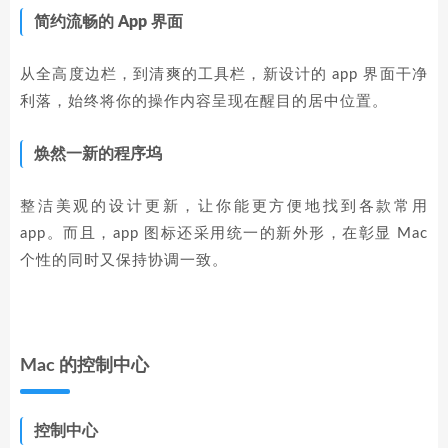
简约流畅的 App 界面
从全高度边栏，到清爽的工具栏，新设计的 app 界面干净
利落，始终将你的操作内容呈现在醒目的居中位置。
焕然一新的程序坞
整洁美观的设计更新，让你能更方便地找到各款常用
app。而且，app 图标还采用统一的新外形，在彰显 Mac
个性的同时又保持协调一致。
Mac 的控制中心
控制中心