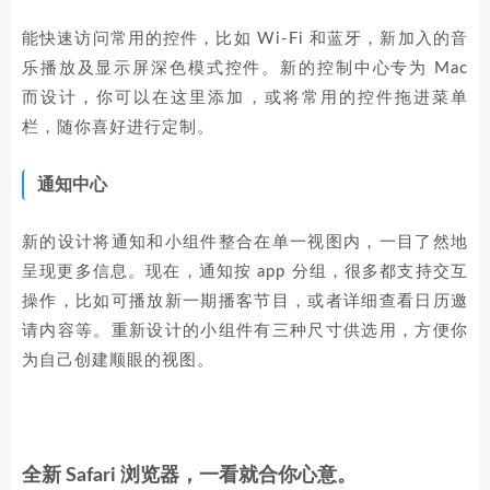
能快速访问常用的控件，比如 Wi-Fi 和蓝牙，新加入的音
乐播放及显示屏深色模式控件。新的控制中心专为 Mac
而设计，你可以在这里添加，或将常用的控件拖进菜单
栏，随你喜好进行定制。
通知中心
新的设计将通知和小组件整合在单一视图内，一目了然地
呈现更多信息。现在，通知按 app 分组，很多都支持交互
操作，比如可播放新一期播客节目，或者详细查看日历邀
请内容等。重新设计的小组件有三种尺寸供选用，方便你
为自己创建顺眼的视图。
全新 Safari 浏览器，一看就合你心意。