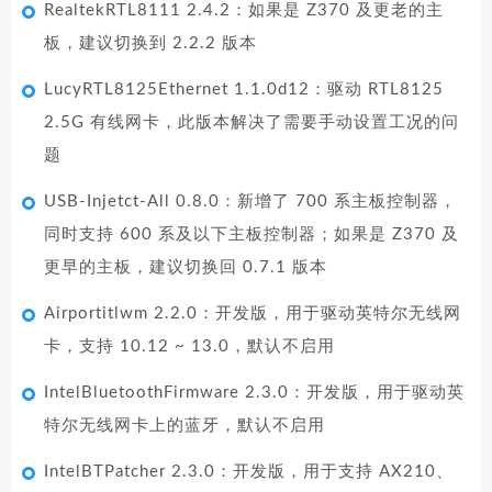
RealtekRTL8111 2.4.2：如果是 Z370 及更老的主
板，建议切换到 2.2.2 版本
LucyRTL8125Ethernet 1.1.0d12：驱动 RTL8125
2.5G 有线网卡，此版本解决了需要手动设置工况的问
题
USB-Injetct-All 0.8.0：新增了 700 系主板控制器，
同时支持 600 系及以下主板控制器；如果是 Z370 及
更早的主板，建议切换回 0.7.1 版本
Airportitlwm 2.2.0：开发版，用于驱动英特尔无线网
卡，支持 10.12 ~ 13.0，默认不启用
IntelBluetoothFirmware 2.3.0：开发版，用于驱动英
特尔无线网卡上的蓝牙，默认不启用
IntelBTPatcher 2.3.0：开发版，用于支持 AX210、