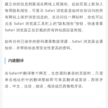
建立你的信息档案或在网络上尾随你。起始页面上新加入
每周隐私报告，可显示 Safari 浏览器是如何在你访问的所
有网站上保护浏览信息的。在访问任一网站时，你也可以
点击 Safari 浏览器工具栏上的“隐私报告”按钮，快速查看
Safari 浏览器正在拦截的所有跨站跟踪器简报。
如有任何已保存的密码遭遇数据泄露，Safari 浏览器会通
知你，并帮助你改用安全性更高的密码。
内建翻译
在Safari中翻译整个网页，当您遇到兼容的页面时，只需
单击地址栏中的翻译图标即可将其翻译成英语，西班牙
语，中文，法语，德语，俄语或巴西葡萄牙语。