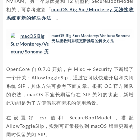
NVRAM。另一个原因是和 T2 机型的 SecureBootModel
相关，可参考这篇「
macOS Big Sur/Monterey 无法接收
系统更新的解决办法
」。
macOS Big Sur/Monterey/Ventura/Sonoma
无法接收到系统更新推送的解决方法
OpenCore 自 0.7.0 开始，在 Misc → Security 下新增了
一个开关：AllowToggleSip，通过它可以快速开启和关闭
系统 SIP，具体方法可参考下面文章。根据 OC 官方团队
的说法，macOS 不宜长期运行在 SIP 关闭的状态，新增
此功能是为了方便偶尔有需求的使用场景。
在设置好 csr 值和 SecureBootModel，搭配
AllowToggleSIip，实测可正常接收到 macOS 增量更新的
同时保留关闭 SIP。