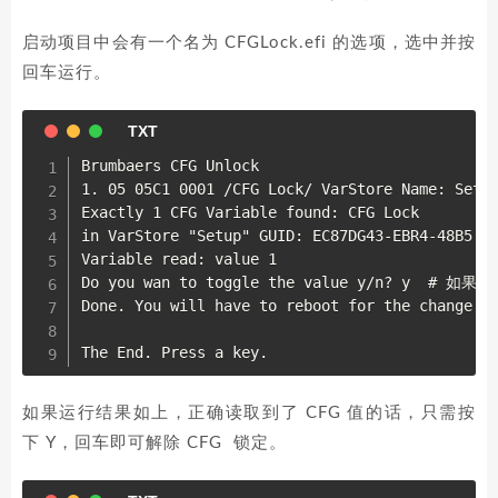
启动项目中会有一个名为 CFGLock.efi 的选项，选中并按
回车运行。
Brumbaers CFG Unlock

1. 05 05C1 0001 /CFG Lock/ VarStore Name: Setup
Exactly 1 CFG Variable found: CFG Lock

in VarStore "Setup" GUID: EC87DG43-EBR4-48B5 - 
Variable read: value 1

Do you wan to toggle the value y/n? y  #
Done. You will have to reboot for the change to
如果运行结果如上，正确读取到了 CFG 值的话，只需按
下 Y，回车即可解除 CFG 锁定。