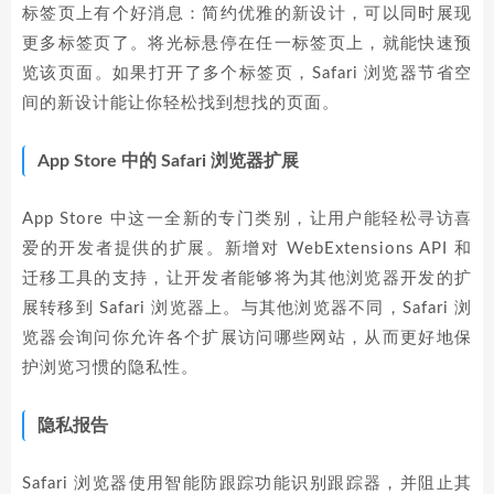
标签页上有个好消息：简约优雅的新设计，可以同时展现
更多标签页了。将光标悬停在任一标签页上，就能快速预
览该页面。如果打开了多个标签页，Safari 浏览器节省空
间的新设计能让你轻松找到想找的页面。
App Store 中的 Safari 浏览器扩展
App Store 中这一全新的专门类别，让用户能轻松寻访喜
爱的开发者提供的扩展。新增对 WebExtensions API 和
迁移工具的支持，让开发者能够将为其他浏览器开发的扩
展转移到 Safari 浏览器上。与其他浏览器不同，Safari 浏
览器会询问你允许各个扩展访问哪些网站，从而更好地保
护浏览习惯的隐私性。
隐私报告
Safari 浏览器使用智能防跟踪功能识别跟踪器，并阻止其