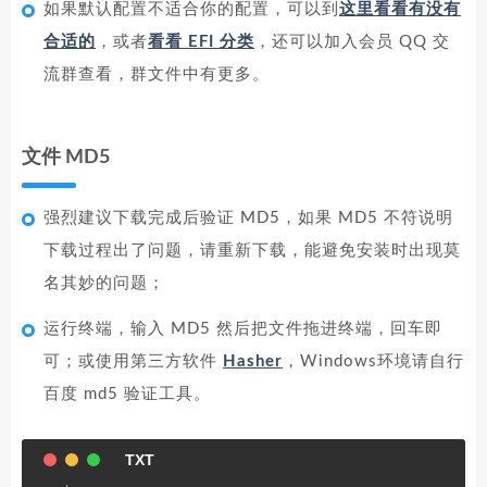
如果默认配置不适合你的配置，可以到
这里看看有没有
合适的
，或者
看看 EFI 分类
，还可以加入会员 QQ 交
流群查看，群文件中有更多。
文件 MD5
强烈建议下载完成后验证 MD5，如果 MD5 不符说明
下载过程出了问题，请重新下载，能避免安装时出现莫
名其妙的问题；
运行终端，输入 MD5 然后把文件拖进终端，回车即
可；或使用第三方软件
Hasher
，Windows环境请自行
百度 md5 验证工具。