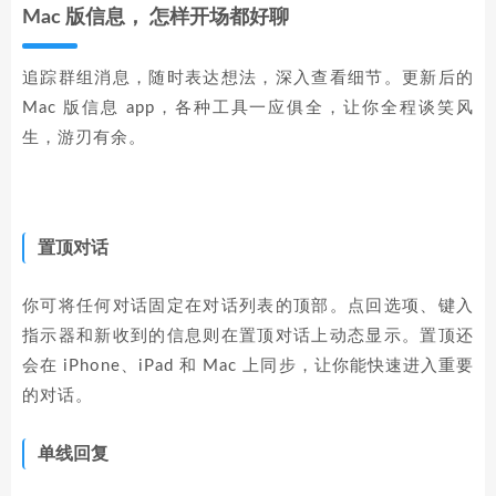
Mac 版信息， 怎样开场都好聊
追踪群组消息，随时表达想法，深入查看细节。更新后的
Mac 版信息 app，各种工具一应俱全，让你全程谈笑风
生，游刃有余。
置顶对话
你可将任何对话固定在对话列表的顶部。点回选项、键入
指示器和新收到的信息则在置顶对话上动态显示。置顶还
会在 iPhone、iPad 和 Mac 上同步，让你能快速进入重要
的对话。
单线回复