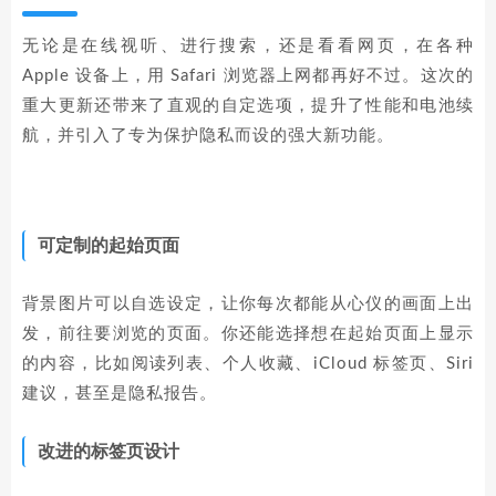
无论是在线视听、进行搜索，还是看看网页，在各种
Apple 设备上，用 Safari 浏览器上网都再好不过。这次的
重大更新还带来了直观的自定选项，提升了性能和电池续
航，并引入了专为保护隐私而设的强大新功能。
可定制的起始页面
背景图片可以自选设定，让你每次都能从心仪的画面上出
发，前往要浏览的页面。你还能选择想在起始页面上显示
的内容，比如阅读列表、个人收藏、iCloud 标签页、Siri
建议，甚至是隐私报告。
改进的标签页设计