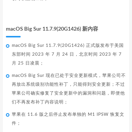
macOS Big Sur 11.7.9(20G1426) 新内容
macOS Big Sur 11.7.9(20G1426) 正式版发布于美国
东部时间 2023 年 7 月 24 日，北京时间 2023 年 7
月 25 日凌晨；
macOS Big Sur 现在已处于安全更新模式，苹果公司不
再放出系统级别功能性补丁，只能得到安全更新；不过
苹果公司确实修复了安全更新中的漏洞和问题，即便他
们不再发布补丁内容说明；
苹果在 11.6 版之后停止发布单独的 M1 IPSW 恢复文
件；