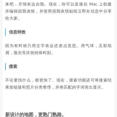
来吧，尽情表达自我。现在，你可以直接在 Mac 上创建
并编辑拟我表情，并使用拟我表情贴纸立即在信息中分享
给大家。
信息特效
因为有时候只用文字表达还差点意思。用气球，五彩纸
屑，激光等庆祝特殊时刻。
搜索
不论要找什么，都更快了。现在，搜索功能还可将搜索结
果按链接和照片分类整理，并将匹配的字词突出显示。
新设计的地图，更熟门熟路。