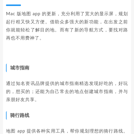
Mac 版地图 app 的更新，充分利用了宽大的显示屏，规划
起行程又快又方便。借助众多强大的新功能，在出发之前
你就能轻松了解目的地。而有了新的导航方式，要找对路
再也不用费神了。
城市指南
通过知名资讯品牌提供的城市指南精选发现好吃的，好玩
的，想买的；还能为自己常去的地点创建城市指南，并与
亲朋好友共享。
骑行路线
地图 app 提供各种实用工具，帮你规划理想的骑行路线。