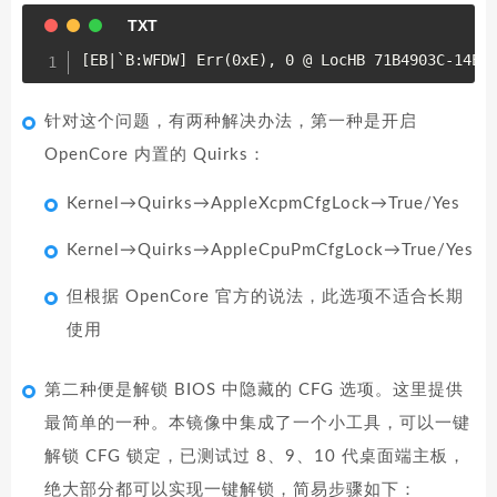
针对这个问题，有两种解决办法，第一种是开启
OpenCore 内置的 Quirks：
Kernel→Quirks→AppleXcpmCfgLock→True/Yes
Kernel→Quirks→AppleCpuPmCfgLock→True/Yes
但根据 OpenCore 官方的说法，此选项不适合长期
使用
第二种便是解锁 BIOS 中隐藏的 CFG 选项。这里提供
最简单的一种。本镜像中集成了一个小工具，可以一键
解锁 CFG 锁定，已测试过 8、9、10 代桌面端主板，
绝大部分都可以实现一键解锁，简易步骤如下：