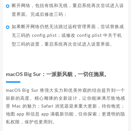
断开网络，包括有线和无线，重启系统再次尝试进入设
置界面。完成后修改三码；
如果断开网络仍然无法跳过远程管理界面，尝试替换成
无三码的 config.plist；或修改 config.plist 中关于机
型三码的设置，重启系统再次尝试进入设置界面。
macOS Big Sur：一派新风貌，一切任施展。
macOS Big Sur 将强大实力和优美外观的结合提升到一个
崭新的高度。精心雕琢的全新设计，让你能淋漓尽致地感
受 Mac 的魅力；Safari 浏览器迎来重大更新，待你饱览；
地图 app 和信息 app 满载新功能，任你探索；更透明的隐
私权限，保护也更周到。