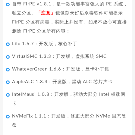
自带 FirPE v1.8.1，是一款功能丰富强大的 PE 系统，
独立分区。
「注意」
镜像刻录好后杀毒软件可能提示
FirPE 分区有病毒，实际上并没有。如果不放心可直接
删除 FirPE 分区所有内容；
Lilu 1.6.7：开发版，核心补丁
VirtualSMC 1.3.3：开发版，虚拟系统 SMC
WhateverGreen 1.6.6：开发版，显卡补丁集
AppleALC 1.8.4：开发版，驱动 ALC 芯片声卡
IntelMausi 1.0.8：开发版，驱动大部分 Intel 板载网
卡
NVMeFix 1.1.1：开发版，修正大部分 NVMe 固态硬
盘