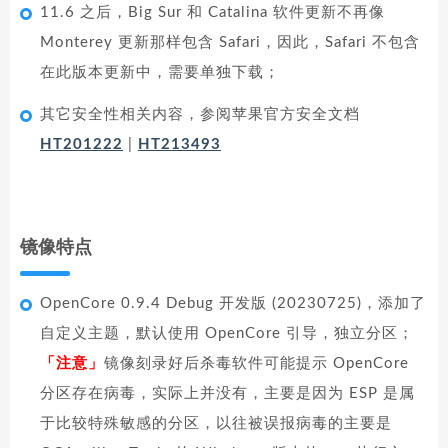
11.6 之后，Big Sur 和 Catalina 软件更新不再像
Monterey 更新那样包含 Safari，因此，Safari 不包含
在此版本更新中，需要单独下载；
其它安全性相关内容，参阅苹果官方安全文档
HT201222
|
HT213493
镜像特点
OpenCore 0.9.4 Debug 开发版 (20230725)，添加了
自定义主题，默认使用 OpenCore 引导，独立分区；
「注意」
镜像刻录好后杀毒软件可能提示 OpenCore
分区存在病毒，实际上并没有，主要是因为 ESP 是属
于比较特殊敏感的分区，以往被误报病毒的主要是