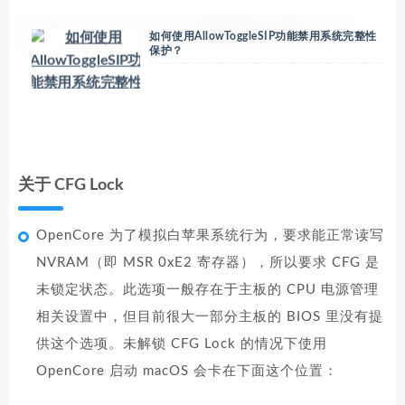
如何使用AllowToggleSIP功能禁用系统完整性
保护？
关于 CFG Lock
OpenCore 为了模拟白苹果系统行为，要求能正常读写
NVRAM（即 MSR 0xE2 寄存器），所以要求 CFG 是
未锁定状态。此选项一般存在于主板的 CPU 电源管理
相关设置中，但目前很大一部分主板的 BIOS 里没有提
供这个选项。未解锁 CFG Lock 的情况下使用
OpenCore 启动 macOS 会卡在下面这个位置：