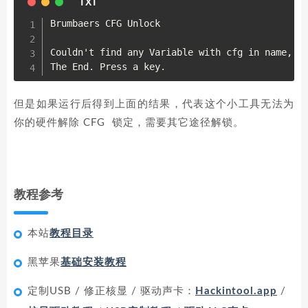
Brumbaers CFG Unlock

Couldn't find any Variable with cfg in name,

但是如果运行后得到上面的结果，代表这个小工具无法为
你的硬件解除 CFG 锁定，需要其它途径解锁。
教程参考
本站
教程目录
黑苹果
基础安装教程
定制USB / 修正核显 / 驱动声卡：
Hackintool.app
/